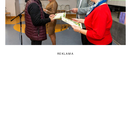
REKLAMA