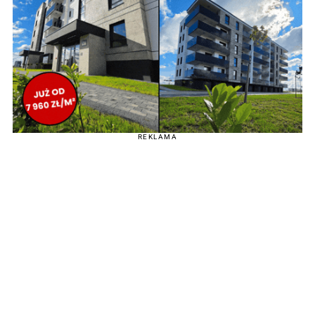
REKLAMA