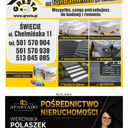
REKLAMA