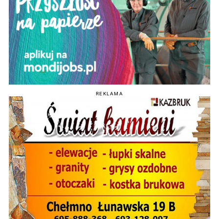
REKLAMA