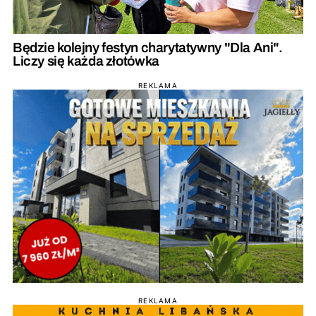
Będzie kolejny festyn charytatywny "Dla Ani".
Liczy się każda złotówka
REKLAMA
REKLAMA