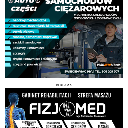
REKLAMA