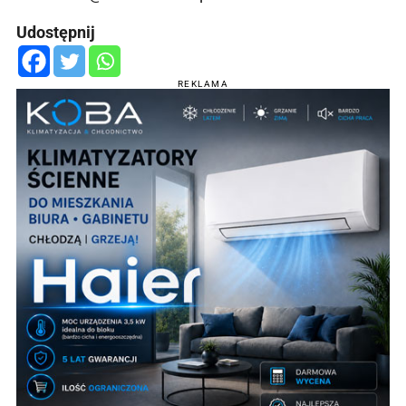
Udostępnij
REKLAMA