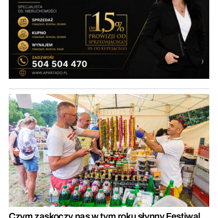
Czym zaskoczy nas w tym roku słynny Festiwal