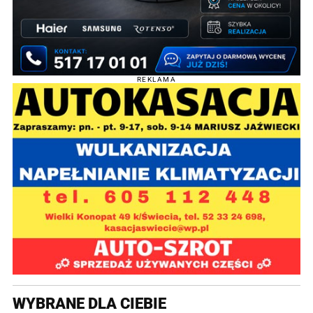
REKLAMA
WYBRANE DLA CIEBIE