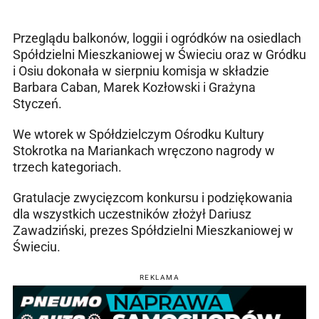
Przeglądu balkonów, loggii i ogródków na osiedlach
Spółdzielni Mieszkaniowej w Świeciu oraz w Gródku
i Osiu dokonała w sierpniu komisja w składzie
Barbara Caban, Marek Kozłowski i Grażyna
Styczeń.
We wtorek w Spółdzielczym Ośrodku Kultury
Stokrotka na Mariankach wręczono nagrody w
trzech kategoriach.
Gratulacje zwycięzcom konkursu i podziękowania
dla wszystkich uczestników złożył Dariusz
Zawadziński, prezes Spółdzielni Mieszkaniowej w
Świeciu.
REKLAMA