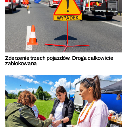
Zderzenie trzech pojazdów. Droga całkowicie
zablokowana