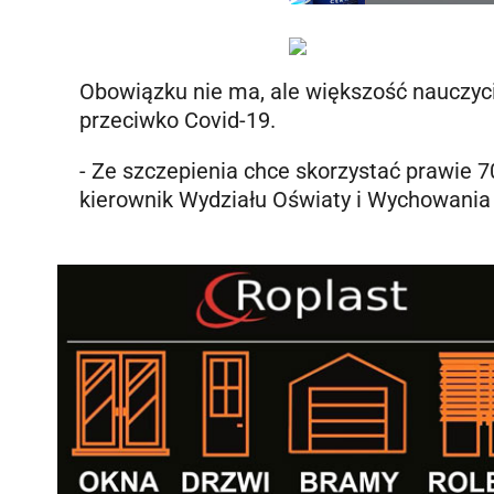
Obowiązku nie ma, ale większość nauczycie
przeciwko Covid-19.
- Ze szczepienia chce skorzystać prawie 70
kierownik Wydziału Oświaty i Wychowania