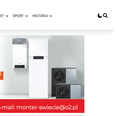
E?
SPORT
HISTORIA