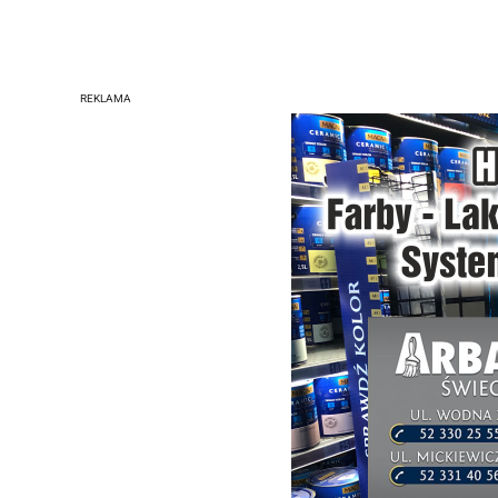
REKLAMA