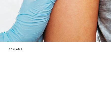
REKLAMA