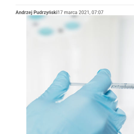
Andrzej Pudrzyński
17 marca 2021, 07:07