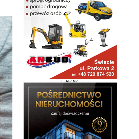
REKLAMA