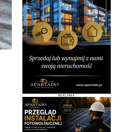
REKLAMA