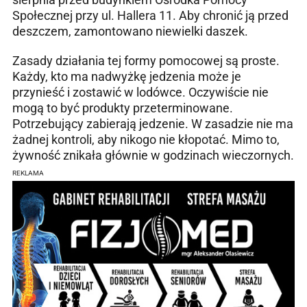
Społecznej przy ul. Hallera 11. Aby chronić ją przed
deszczem, zamontowano niewielki daszek.
Zasady działania tej formy pomocowej są proste.
Każdy, kto ma nadwyżkę jedzenia może je
przynieść i zostawić w lodówce. Oczywiście nie
mogą to być produkty przeterminowane.
Potrzebujący zabierają jedzenie. W zasadzie nie ma
żadnej kontroli, aby nikogo nie kłopotać. Mimo to,
żywność znikała głównie w godzinach wieczornych.
REKLAMA