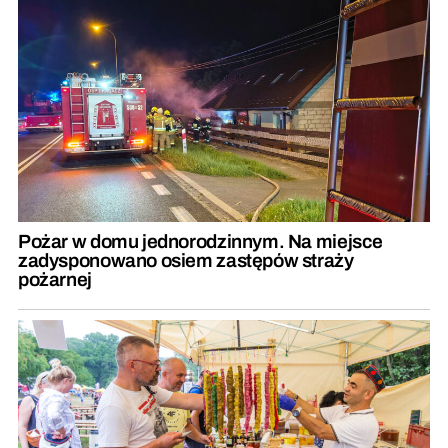
Pożar w domu jednorodzinnym. Na miejsce
zadysponowano osiem zastępów straży
pożarnej