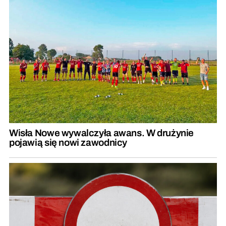
Wisła Nowe wywalczyła awans. W drużynie
pojawią się nowi zawodnicy