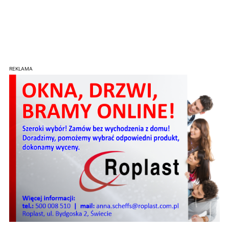
REKLAMA