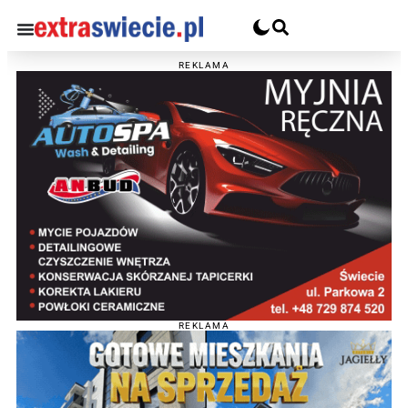
REKLAMA
REKLAMA