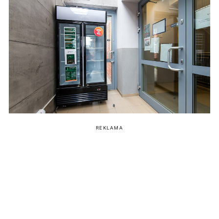
REKLAMA