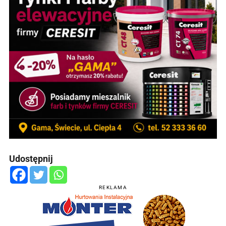
Udostępnij
REKLAMA