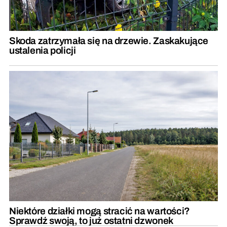
Skoda zatrzymała się na drzewie. Zaskakujące
ustalenia policji
Niektóre działki mogą stracić na wartości?
Sprawdź swoją, to już ostatni dzwonek