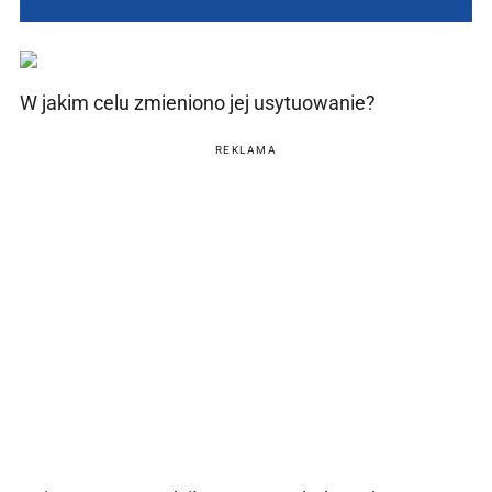
W jakim celu zmieniono jej usytuowanie?
REKLAMA