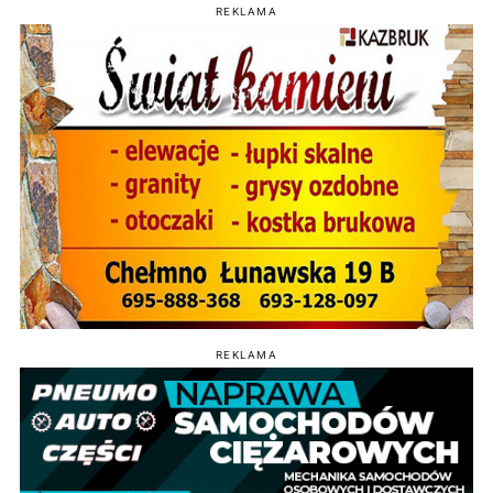
REKLAMA
REKLAMA