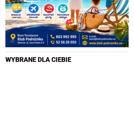
WYBRANE DLA CIEBIE