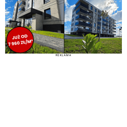
REKLAMA