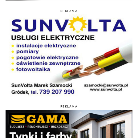
REKLAMA
REKLAMA