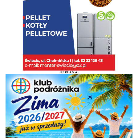
REKLAMA