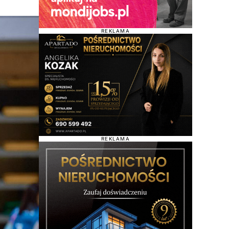
REKLAMA
REKLAMA