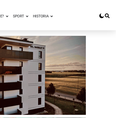
E?
SPORT
HISTORIA