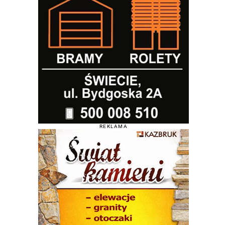
REKLAMA