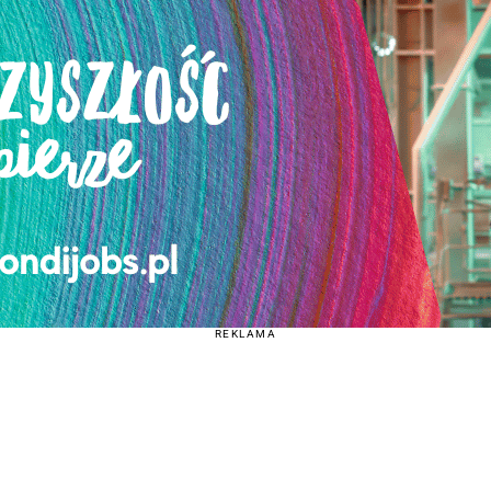
REKLAMA