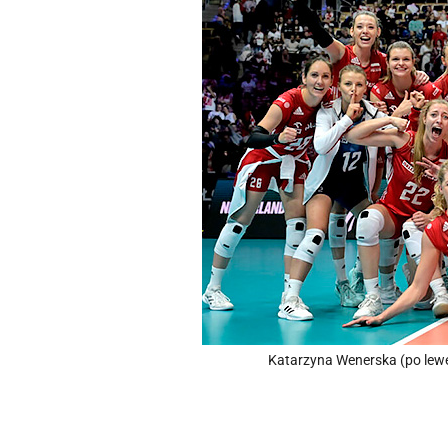
Katarzyna Wenerska (po lewej)