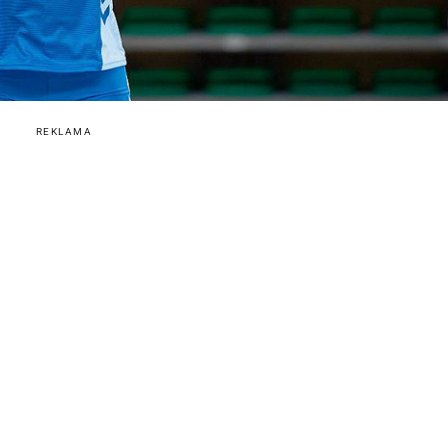
REKLAMA