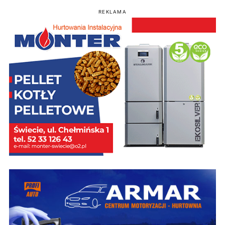
REKLAMA