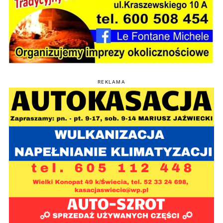
REKLAMA