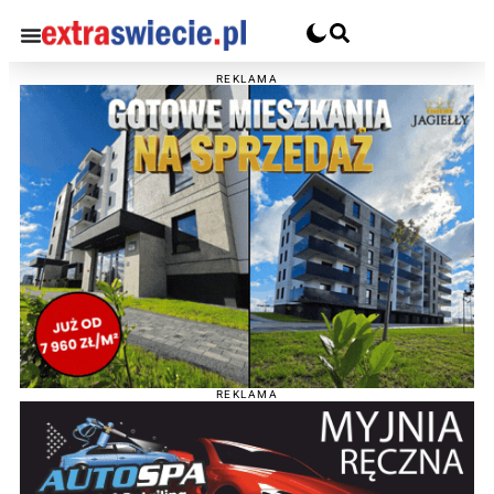
REKLAMA
REKLAMA