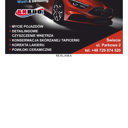
REKLAMA