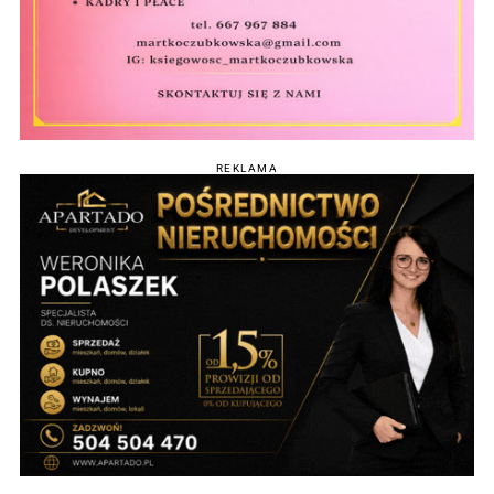
REKLAMA