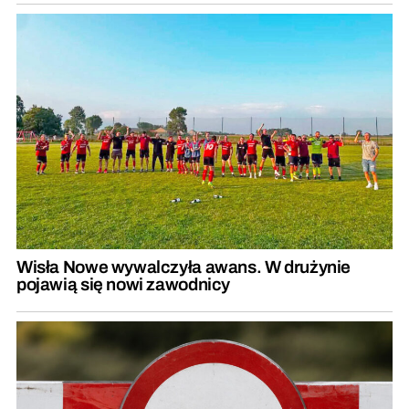
Wisła Nowe wywalczyła awans. W drużynie
pojawią się nowi zawodnicy