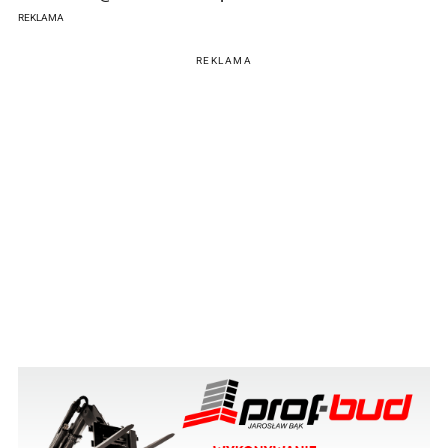
REKLAMA
REKLAMA