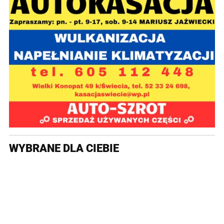
WYBRANE DLA CIEBIE