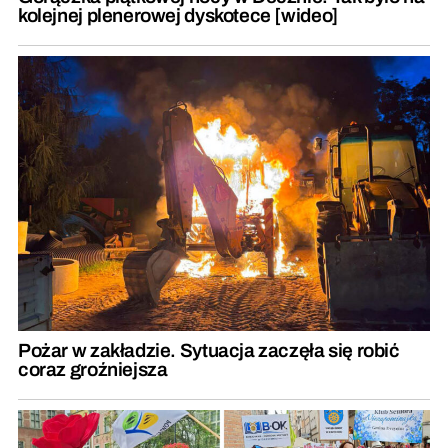
kolejnej plenerowej dyskotece [wideo]
Pożar w zakładzie. Sytuacja zaczęła się robić
coraz groźniejsza