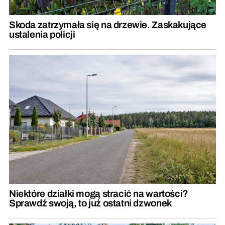
Skoda zatrzymała się na drzewie. Zaskakujące
ustalenia policji
Niektóre działki mogą stracić na wartości?
Sprawdź swoją, to już ostatni dzwonek