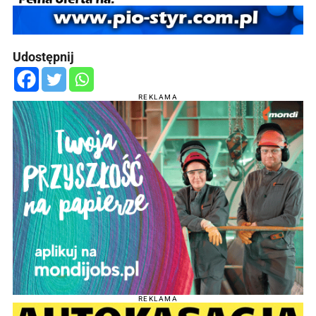
Udostępnij
REKLAMA
REKLAMA