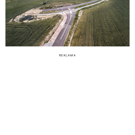
REKLAMA