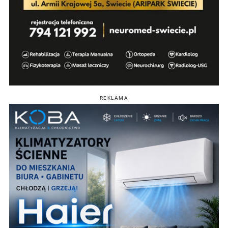
REKLAMA