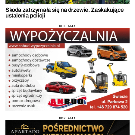
Skoda zatrzymała się na drzewie. Zaskakujące
ustalenia policji
REKLAMA
REKLAMA