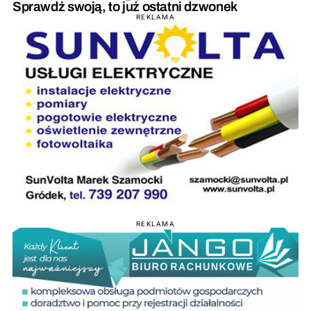
Sprawdź swoją, to już ostatni dzwonek
REKLAMA
REKLAMA