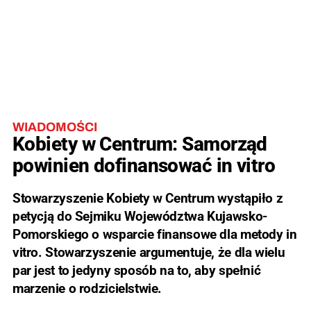
WIADOMOŚCI
Kobiety w Centrum: Samorząd
powinien dofinansować in vitro
Stowarzyszenie Kobiety w Centrum wystąpiło z
petycją do Sejmiku Województwa Kujawsko-
Pomorskiego o wsparcie finansowe dla metody in
vitro. Stowarzyszenie argumentuje, że dla wielu
par jest to jedyny sposób na to, aby spełnić
marzenie o rodzicielstwie.