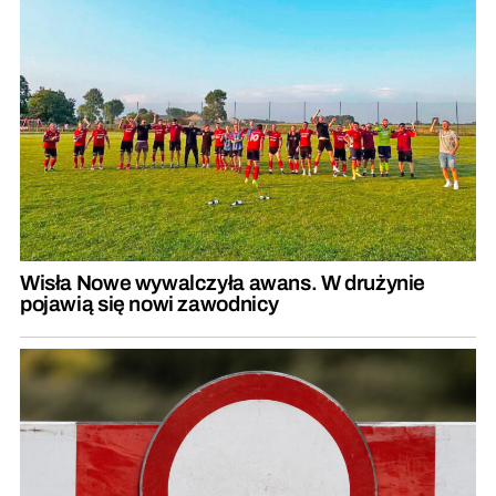
Wisła Nowe wywalczyła awans. W drużynie
pojawią się nowi zawodnicy