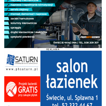
REKLAMA