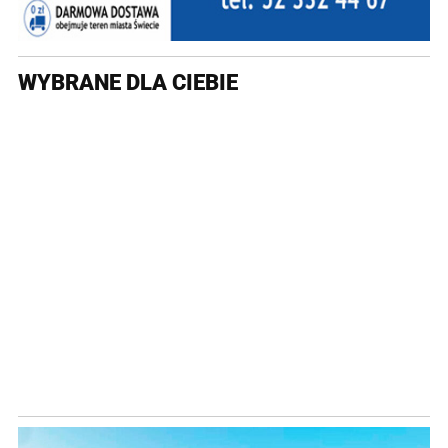
WYBRANE DLA CIEBIE