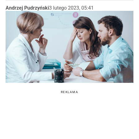
Andrzej Pudrzyński
3 lutego 2023, 05:41
REKLAMA