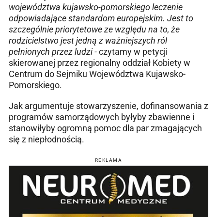
województwa kujawsko-pomorskiego leczenie
odpowiadające standardom europejskim. Jest to
szczególnie priorytetowe ze względu na to, że
rodzicielstwo jest jedną z ważniejszych ról
pełnionych przez ludzi -
czytamy w petycji
skierowanej przez regionalny oddział Kobiety w
Centrum do Sejmiku Województwa Kujawsko-
Pomorskiego.
Jak argumentuje stowarzyszenie, dofinansowania z
programów samorządowych byłyby zbawienne i
stanowiłyby ogromną pomoc dla par zmagających
się z niepłodnością.
REKLAMA