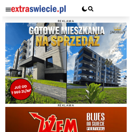
REKLAMA
REKLAMA