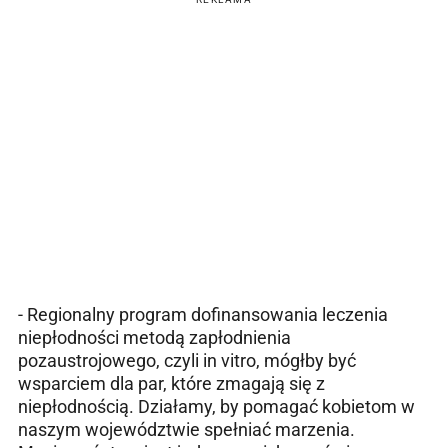
- Regionalny program dofinansowania leczenia
niepłodności metodą zapłodnienia
pozaustrojowego, czyli in vitro, mógłby być
wsparciem dla par, które zmagają się z
niepłodnością. Działamy, by pomagać kobietom w
naszym województwie spełniać marzenia.