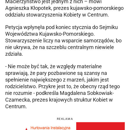
Macierzyństwo jest jednym z nich – mówi
Agnieszka Kłopotek, prezes kujawsko-pomorskiego
oddziału stowarzyszenia Kobiety w Centrum.
Petycja wpłynęła pod koniec stycznia do Sejmiku
Województwa Kujawsko-Pomorskiego.
Stowarzyszenie liczy na wsparcie samorządów, bo
nie ukrywa, że na szczeblu centralnym niewiele
zdziała.
- Nie może być tak, że względy materialne
sprawiają, że pary pozbawione są szansy na
spełnienie największego z marzeń, jakim jest
rodzicielstwo. Przykre jest to, że obecny rząd tego
nie rozumie - podkreśla Magdalena Sobkowiak-
Czarnecka, prezes krajowych struktur Kobiet w
Centrum.
REKLAMA