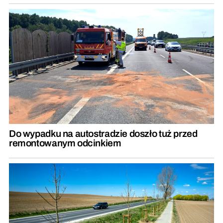
Do wypadku na autostradzie doszło tuż przed
remontowanym odcinkiem