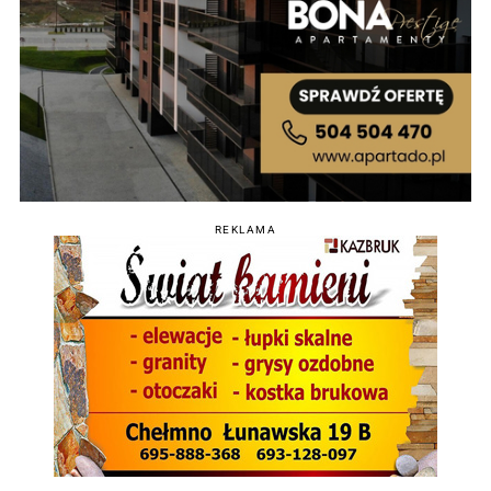
REKLAMA