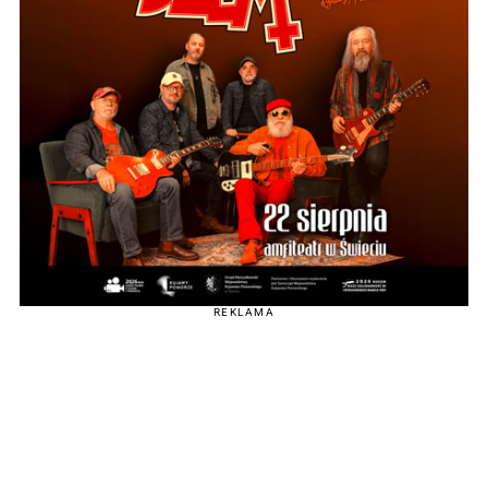
REKLAMA