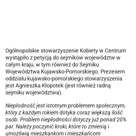
Ogólnopolskie stowarzyszenie Kobiety w Centrum
wystąpiło z petycją do sejmików województw w
całym kraju, w tym również do Sejmiku
Województwa Kujawsko-Pomorskiego. Prezesem
oddziału kujawsko-pomorskiego stowarzyszenia
jest Agnieszka Kłopotek (jest również radną
sejmiku województwa).
Niepłodność jest istotnym problemem społecznym,
który z każdym rokiem dotyka coraz większą ilość
osób. Problem niepłodności dotyczy już ponad 20%
par. Należy poczynić kroki, które to zmienią i
umożliwią mieszkankom i mieszkańcom