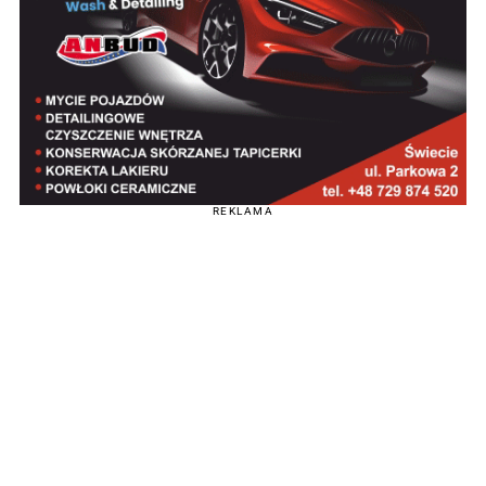
REKLAMA