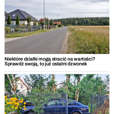
Niektóre działki mogą stracić na wartości?
Sprawdź swoją, to już ostatni dzwonek