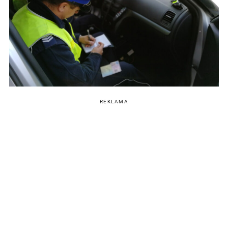
REKLAMA