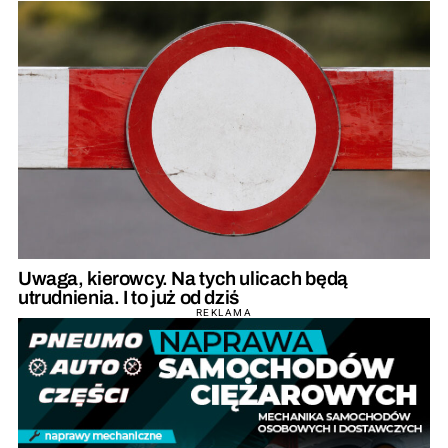
Uwaga, kierowcy. Na tych ulicach będą
utrudnienia. I to już od dziś
REKLAMA