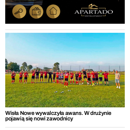
Wisła Nowe wywalczyła awans. W drużynie
pojawią się nowi zawodnicy