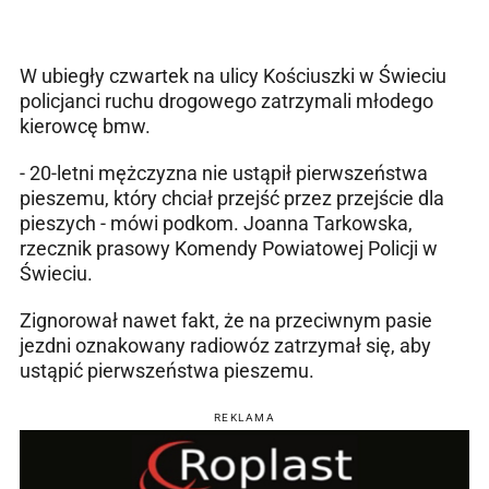
W ubiegły czwartek na ulicy Kościuszki w Świeciu
policjanci ruchu drogowego zatrzymali młodego
kierowcę bmw.
- 20-letni mężczyzna nie ustąpił pierwszeństwa
pieszemu, który chciał przejść przez przejście dla
pieszych - mówi podkom. Joanna Tarkowska,
rzecznik prasowy Komendy Powiatowej Policji w
Świeciu.
Zignorował nawet fakt, że na przeciwnym pasie
jezdni oznakowany radiowóz zatrzymał się, aby
ustąpić pierwszeństwa pieszemu.
REKLAMA