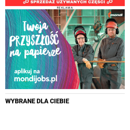
REKLAMA
WYBRANE DLA CIEBIE