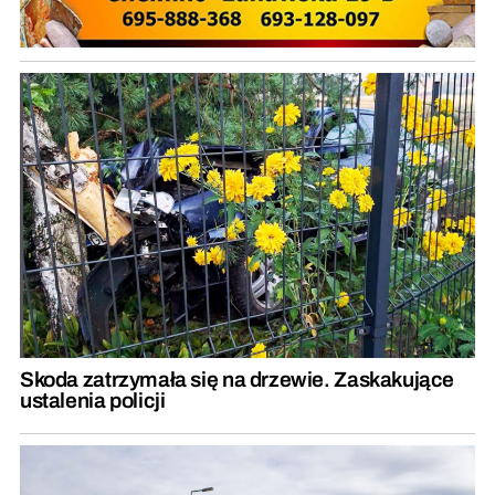
Skoda zatrzymała się na drzewie. Zaskakujące
ustalenia policji