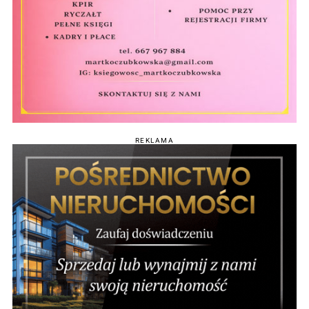
REKLAMA