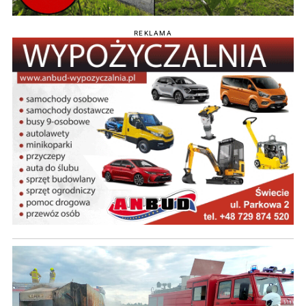
REKLAMA