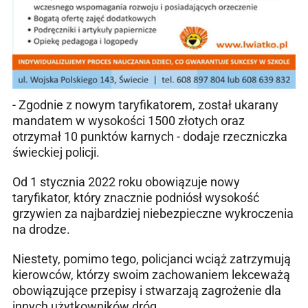
- Zgodnie z nowym taryfikatorem, został ukarany
mandatem w wysokości 1500 złotych oraz
otrzymał 10 punktów karnych - dodaje rzeczniczka
świeckiej policji.
Od 1 stycznia 2022 roku obowiązuje nowy
taryfikator, który znacznie podniósł wysokość
grzywien za najbardziej niebezpieczne wykroczenia
na drodze.
Niestety, pomimo tego, policjanci wciąż zatrzymują
kierowców, którzy swoim zachowaniem lekceważą
obowiązujące przepisy i stwarzają zagrożenie dla
innych użytkowników dróg.