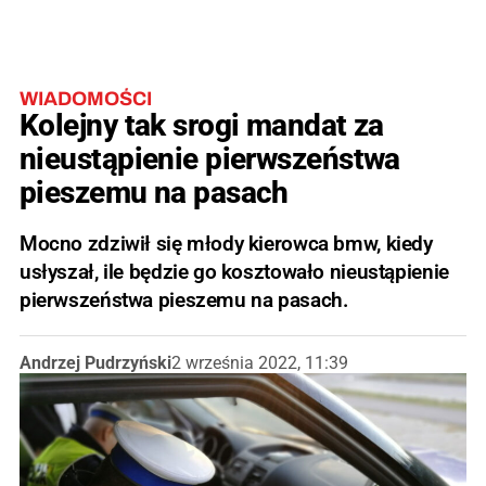
WIADOMOŚCI
Kolejny tak srogi mandat za
nieustąpienie pierwszeństwa
pieszemu na pasach
Mocno zdziwił się młody kierowca bmw, kiedy
usłyszał, ile będzie go kosztowało nieustąpienie
pierwszeństwa pieszemu na pasach.
Andrzej Pudrzyński
2 września 2022, 11:39