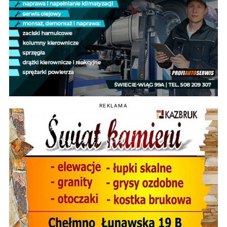
REKLAMA