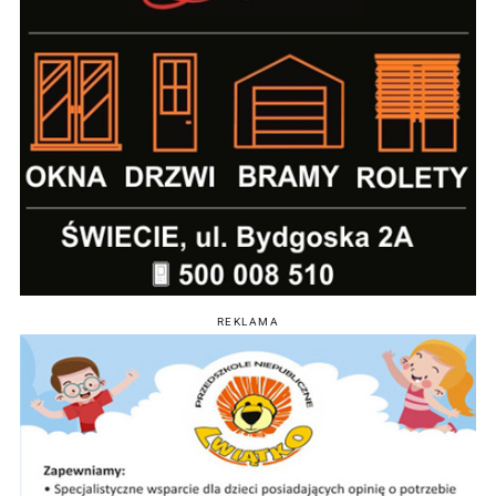
REKLAMA