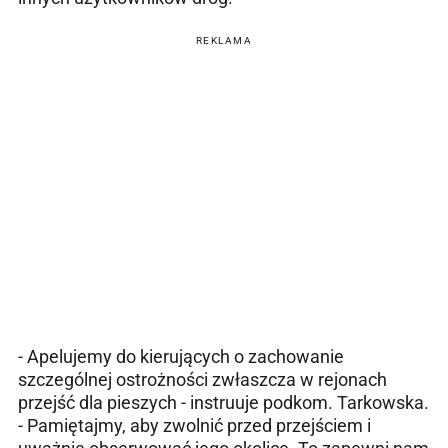
REKLAMA
- Apelujemy do kierujących o zachowanie
szczególnej ostrożności zwłaszcza w rejonach
przejść dla pieszych - instruuje podkom. Tarkowska.
- Pamiętajmy, aby zwolnić przed przejściem i