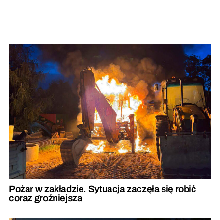
Pożar w zakładzie. Sytuacja zaczęła się robić
coraz groźniejsza