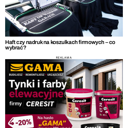
Haft czy nadruk na koszulkach firmowych – co
wybrać?
REKLAMA