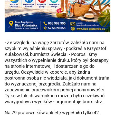
- Ze względu na wagę zarzutów, zależało nam na
szybkim wyjaśnieniu sprawy - podkreśla Krzysztof
Kułakowski, burmistrz Świecia. - Poprosiliśmy
wszystkich o wypełnienie druku, który był dostępny
na stronie internetowej i dostarczenie go do
urzędu. Oczywiście w kopercie, aby żadna
postronna osoba nie wiedziała, jaki dokument trafia
do wyznaczonej przegródki. Zależało nam na
zapewnieniu pracownikom pełnej anonimowości.
Tylko w takich warunkach można było oczekiwać
wiarygodnych wyników - argumentuje burmistrz.
Na 79 pracowników ankietę wypełniło tylko 42.