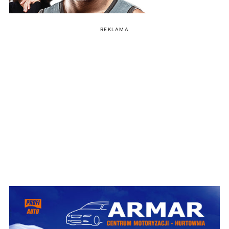
REKLAMA