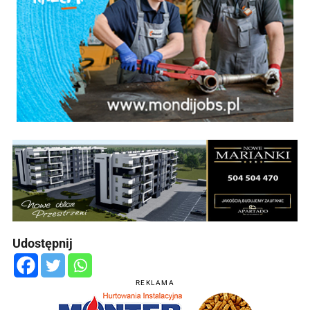
Udostępnij
REKLAMA