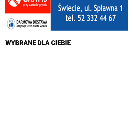
WYBRANE DLA CIEBIE