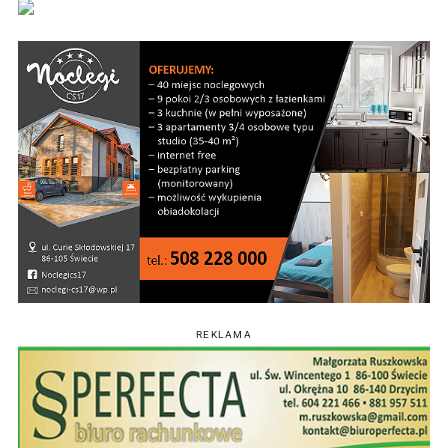
REKLAMA