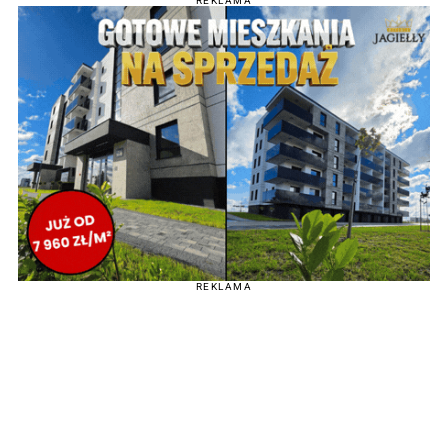
REKLAMA
REKLAMA