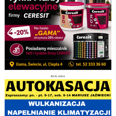
REKLAMA