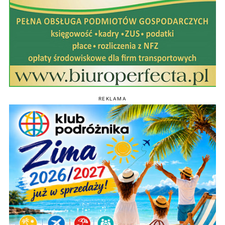
REKLAMA