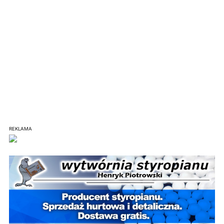
REKLAMA