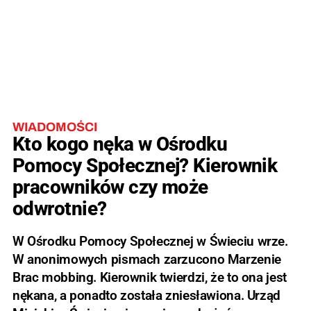
WIADOMOŚCI
Kto kogo nęka w Ośrodku
Pomocy Społecznej? Kierownik
pracowników czy może
odwrotnie?
W Ośrodku Pomocy Społecznej w Świeciu wrze.
W anonimowych pismach zarzucono Marzenie
Brac mobbing. Kierownik twierdzi, że to ona jest
nękana, a ponadto została zniesławiona. Urząd