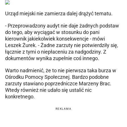
Urząd miejski nie zamierza dalej drążyć tematu.
- Przeprowadzony audyt nie daje żadnych podstaw
do tego, aby wyciągać w stosunku do pani
kierownik jakiekolwiek konsekwencje - mówi
Leszek Żurek. - Żadne zarzuty nie potwierdziły się,
łącznie z tymi o niepłaceniu za nadgodziny. Z
dokumentów wynika zupełnie coś innego.
Warto nadmienić, że to nie pierwsza taka burza w
Ośrodku Pomocy Społecznej. Bardzo podobne
zarzuty stawiano poprzedniczce Marzeny Brac.
Wtedy również nie udało się ustalić nic
konkretnego.
REKLAMA