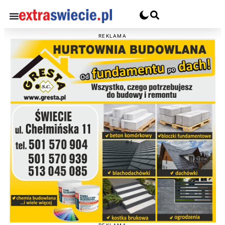
REKLAMA