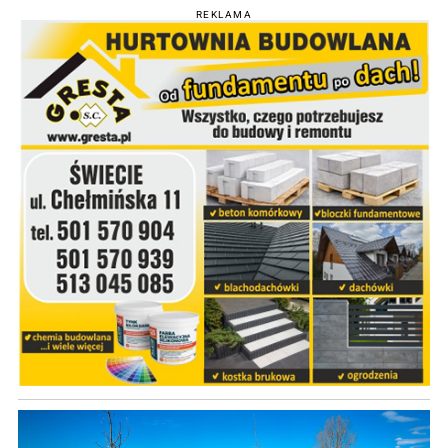
REKLAMA