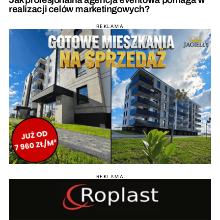
realizacji celów marketingowych?
REKLAMA
REKLAMA