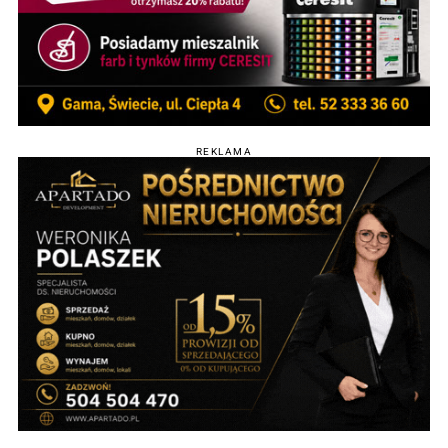
REKLAMA