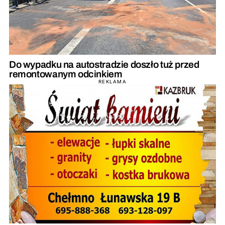
Do wypadku na autostradzie doszło tuż przed
remontowanym odcinkiem
REKLAMA