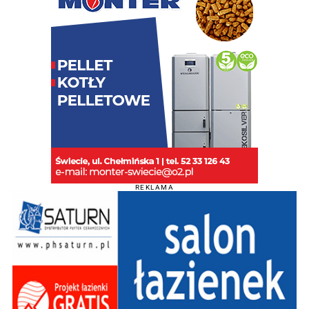
REKLAMA