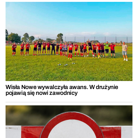
Wisła Nowe wywalczyła awans. W drużynie
pojawią się nowi zawodnicy