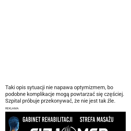
Taki opis sytuacji nie napawa optymizmem, bo
podobne komplikacje mogą powtarzać się częściej.
Szpital próbuje przekonywać, że nie jest tak źle.
REKLAMA