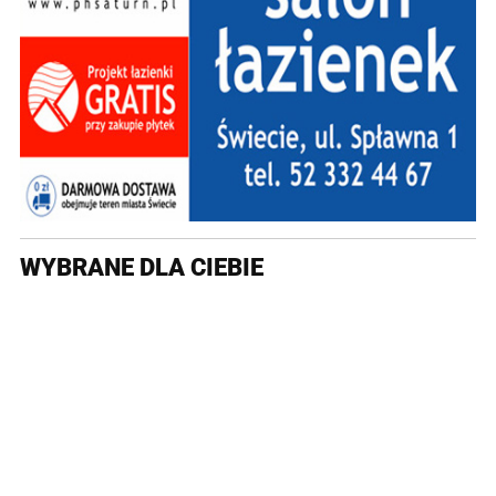
WYBRANE DLA CIEBIE