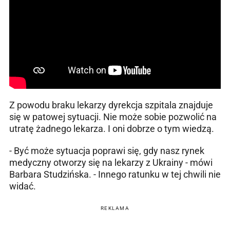
Z powodu braku lekarzy dyrekcja szpitala znajduje
się w patowej sytuacji. Nie może sobie pozwolić na
utratę żadnego lekarza. I oni dobrze o tym wiedzą.
- Być może sytuacja poprawi się, gdy nasz rynek
medyczny otworzy się na lekarzy z Ukrainy - mówi
Barbara Studzińska. - Innego ratunku w tej chwili nie
widać.
REKLAMA