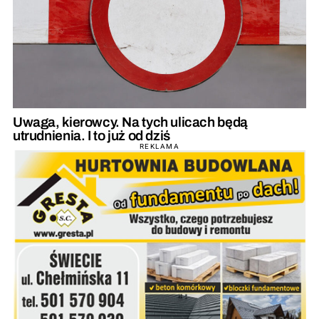
Uwaga, kierowcy. Na tych ulicach będą
utrudnienia. I to już od dziś
REKLAMA