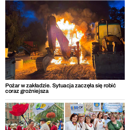
Pożar w zakładzie. Sytuacja zaczęła się robić
coraz groźniejsza