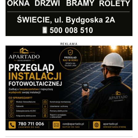
REKLAMA