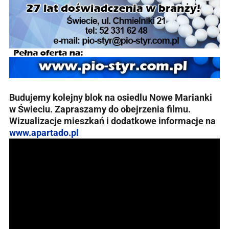
Budujemy kolejny blok na osiedlu Nowe Marianki
w Świeciu. Zapraszamy do obejrzenia filmu.
Wizualizacje mieszkań i dodatkowe informacje na
www.apartado.pl