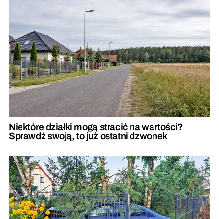
Niektóre działki mogą stracić na wartości?
Sprawdź swoją, to już ostatni dzwonek