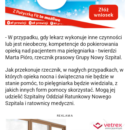
- W przypadku, gdy lekarz wykonuje inne czynności
lub jest nieobecny, kompetencje do pokierowania
opieką nad pacjentem ma pielęgniarka - twierdzi
Marta Pióro, rzecznik prasowy Grupy Nowy Szpital.
Jak przekonuje rzecznik, w nagłych przypadkach, w
których opieka nocna i świąteczna nie będzie w
stanie pomóc, to pielęgniarka będzie wiedziała, z
jakich innych form pomocy skorzystać. Mogą jej
udzielić Szpitalny Oddział Ratunkowy Nowego
Szpitala i ratownicy medyczni.
REKLAMA