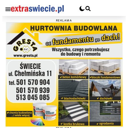
REKLAMA