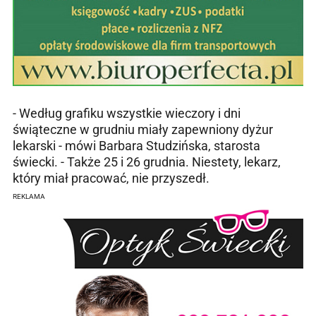
- Według grafiku wszystkie wieczory i dni
świąteczne w grudniu miały zapewniony dyżur
lekarski - mówi Barbara Studzińska, starosta
świecki. - Także 25 i 26 grudnia. Niestety, lekarz,
który miał pracować, nie przyszedł.
REKLAMA