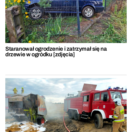
Staranował ogrodzenie i zatrzymał się na
drzewie w ogródku [zdjęcia]