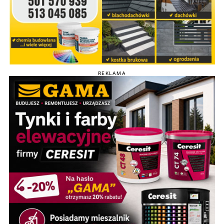
REKLAMA