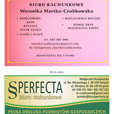
REKLAMA