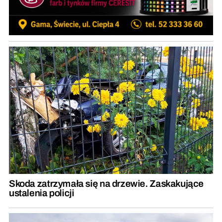
Skoda zatrzymała się na drzewie. Zaskakujące
ustalenia policji