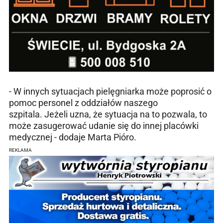
- W innych sytuacjach pielęgniarka może poprosić o
pomoc personel z oddziałów naszego
szpitala. Jeżeli uzna, że sytuacja na to pozwala, to
może zasugerować udanie się do innej placówki
medycznej - dodaje Marta Pióro.
REKLAMA