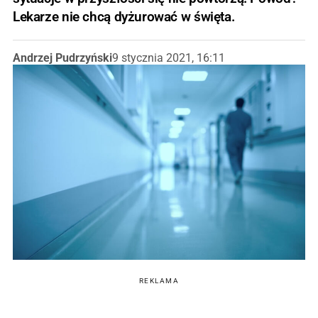
Lekarze nie chcą dyżurować w święta.
Andrzej Pudrzyński
9 stycznia 2021, 16:11
REKLAMA