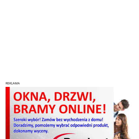
REKLAMA