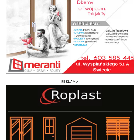
REKLAMA