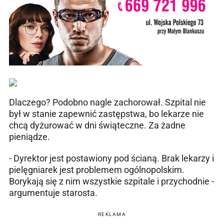
Dlaczego? Podobno nagle zachorował. Szpital nie
był w stanie zapewnić zastępstwa, bo lekarze nie
chcą dyżurować w dni świąteczne. Za żadne
pieniądze.
- Dyrektor jest postawiony pod ścianą. Brak lekarzy i
pielęgniarek jest problemem ogólnopolskim.
Borykają się z nim wszystkie szpitale i przychodnie -
argumentuje starosta.
REKLAMA