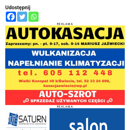
Udostępnij
REKLAMA
REKLAMA