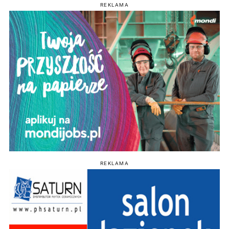
REKLAMA
REKLAMA