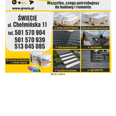
REKLAMA