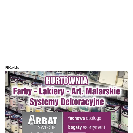
REKLAMA