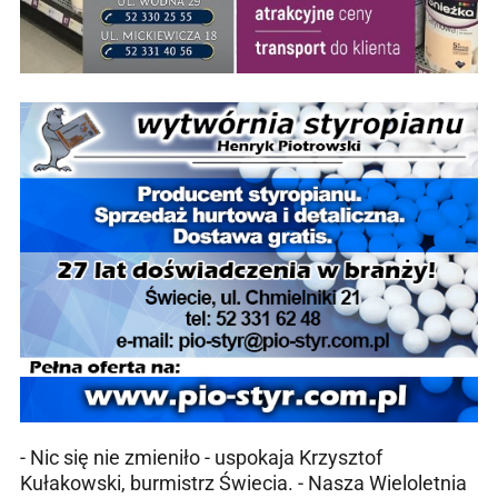
- Nic się nie zmieniło - uspokaja Krzysztof
Kułakowski, burmistrz Świecia. - Nasza Wieloletnia