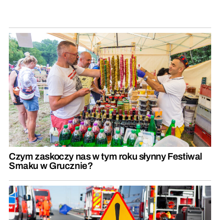
Czym zaskoczy nas w tym roku słynny Festiwal
Smaku w Grucznie?