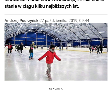
stanie w ciągu kilku najbliższych lat.
Andrzej Pudrzyński
27 października 2019, 09:44
REKLAMA