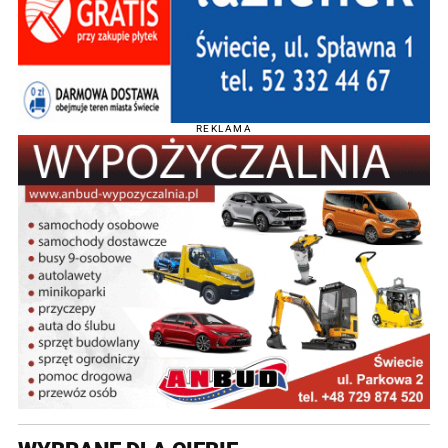
REKLAMA