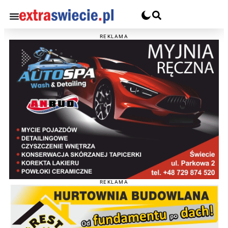
REKLAMA
REKLAMA