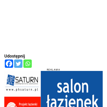
Udostępnij
REKLAMA