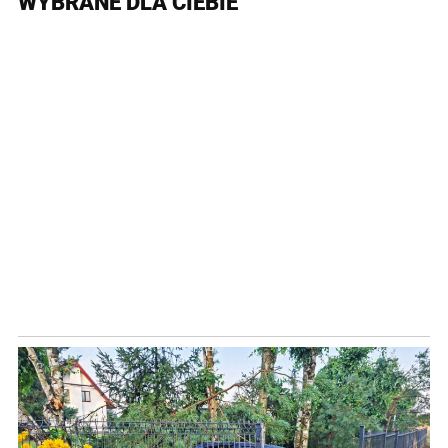
WYBRANE DLA CIEBIE