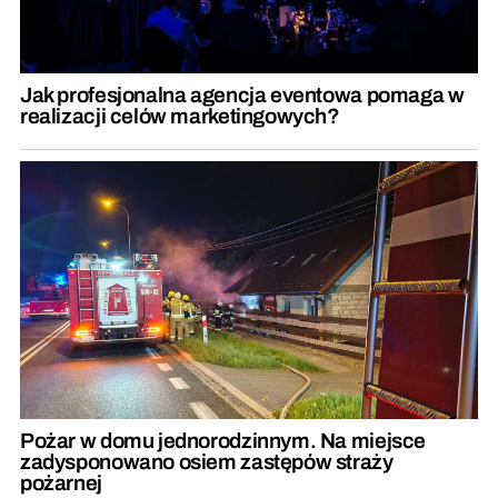
Jak profesjonalna agencja eventowa pomaga w
realizacji celów marketingowych?
Pożar w domu jednorodzinnym. Na miejsce
zadysponowano osiem zastępów straży
pożarnej