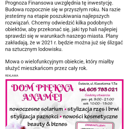
Prognoza Finansowa uwzględnia tę inwestycję.
Budowa rozpocznie się w przyszłym roku. Na razie
jesteśmy na etapie poszukiwania najlepszych
rozwiązań. Chcemy odwiedzić kilka podobnych
obiektów, aby przekonać się, jaki typ hali najlepiej
sprawdzi się w warunkach naszego miasta. Plany
zakładają, że w 2021 r. będzie można już się ślizgać
na sztucznym lodowisku.
Mowa o wielofunkcyjnym obiekcie, który miałby
służyć mieszkańcom przez cały rok.
REKLAMA