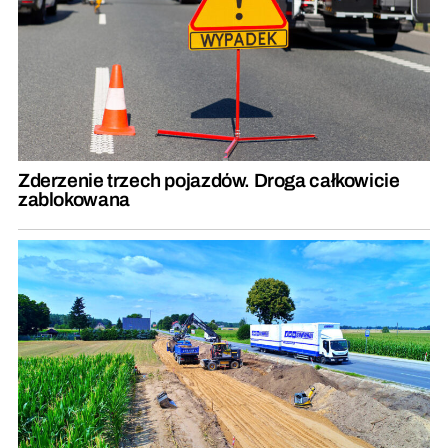
Zderzenie trzech pojazdów. Droga całkowicie
zablokowana