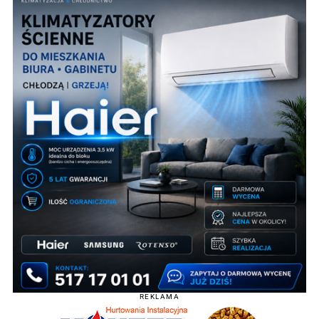
REKLAMA