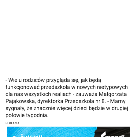
- Wielu rodziców przygląda się, jak będą
funkcjonować przedszkola w nowych nietypowych
dla nas wszystkich realiach - zauważa Małgorzata
Pająkowska, dyrektorka Przedszkola nr 8. - Mamy
sygnały, że znacznie więcej dzieci będzie w drugiej
połowie tygodnia.
REKLAMA