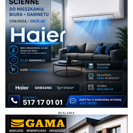
REKLAMA