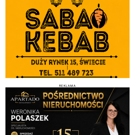
REKLAMA