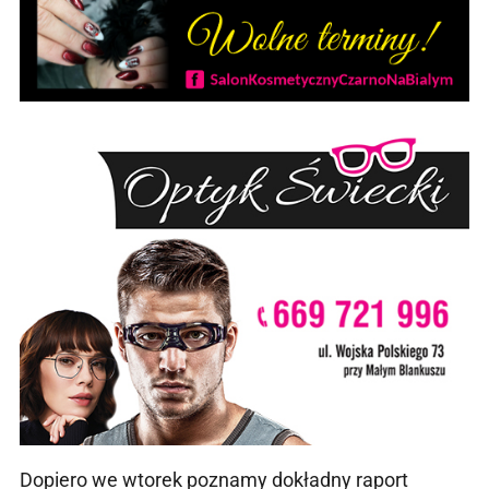
Dopiero we wtorek poznamy dokładny raport