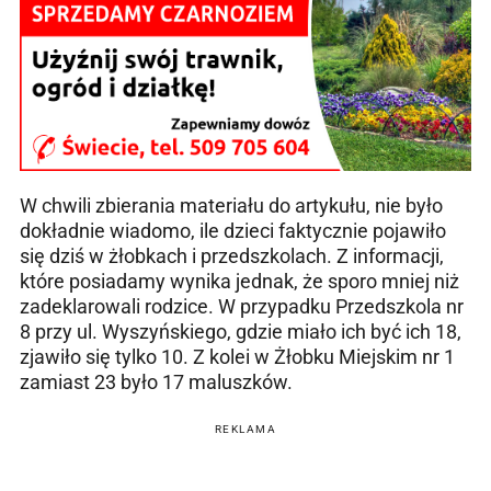
W chwili zbierania materiału do artykułu, nie było
dokładnie wiadomo, ile dzieci faktycznie pojawiło
się dziś w żłobkach i przedszkolach. Z informacji,
które posiadamy wynika jednak, że sporo mniej niż
zadeklarowali rodzice. W przypadku Przedszkola nr
8 przy ul. Wyszyńskiego, gdzie miało ich być ich 18,
zjawiło się tylko 10. Z kolei w Żłobku Miejskim nr 1
zamiast 23 było 17 maluszków.
REKLAMA