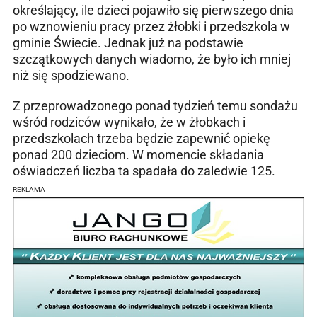
określający, ile dzieci pojawiło się pierwszego dnia
po wznowieniu pracy przez żłobki i przedszkola w
gminie Świecie. Jednak już na podstawie
szczątkowych danych wiadomo, że było ich mniej
niż się spodziewano.
Z przeprowadzonego ponad tydzień temu sondażu
wśród rodziców wynikało, że w żłobkach i
przedszkolach trzeba będzie zapewnić opiekę
ponad 200 dzieciom. W momencie składania
oświadczeń liczba ta spadała do zaledwie 125.
REKLAMA