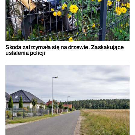
Skoda zatrzymała się na drzewie. Zaskakujące
ustalenia policji