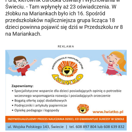
Świeciu. - Tam wpłynęły aż 23 oświadczenia. W
żłobku na Mariankach było ich 16. Spośród
przedszkolaków najliczniejsza grupa licząca 18
dzieci powinna pojawić się dziś w Przedszkolu nr 8
na Mariankach.
REKLAMA