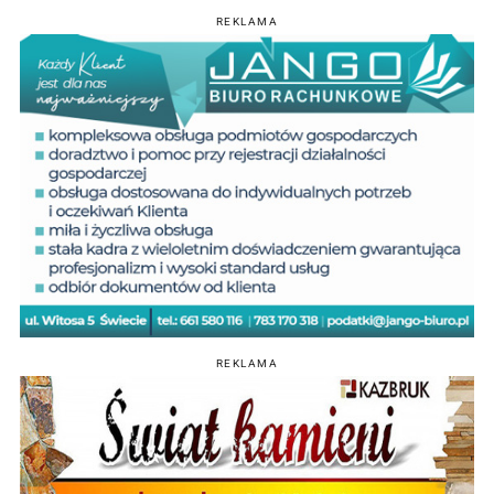
REKLAMA
REKLAMA