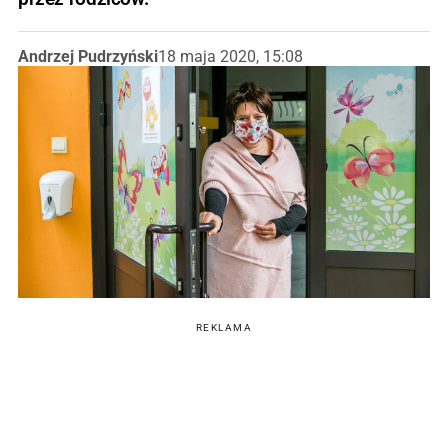
Andrzej Pudrzyński
18 maja 2020, 15:08
REKLAMA