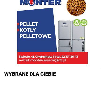
WYBRANE DLA CIEBIE