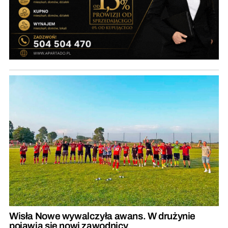
Wisła Nowe wywalczyła awans. W drużynie
pojawią się nowi zawodnicy