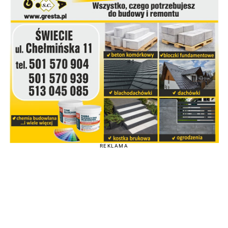
REKLAMA