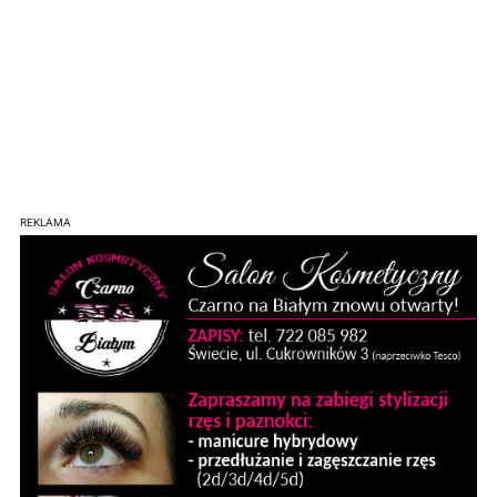
REKLAMA