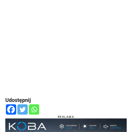
Udostępnij
REKLAMA