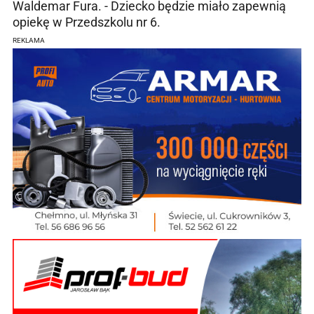
Waldemar Fura. - Dziecko będzie miało zapewnią
opiekę w Przedszkolu nr 6.
REKLAMA