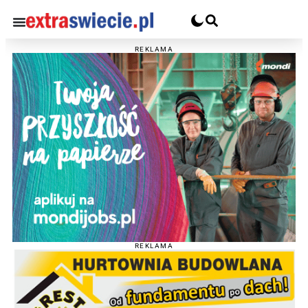
REKLAMA
REKLAMA