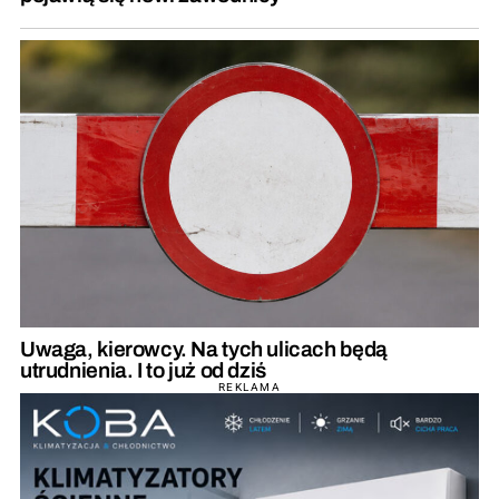
Uwaga, kierowcy. Na tych ulicach będą
utrudnienia. I to już od dziś
REKLAMA