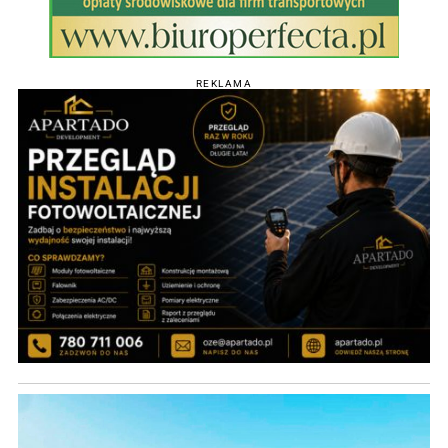
REKLAMA