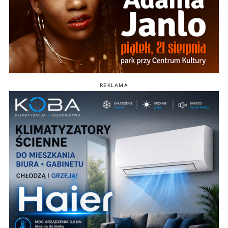
REKLAMA