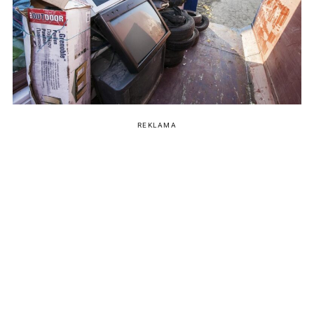
REKLAMA