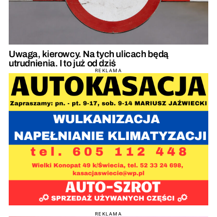
Uwaga, kierowcy. Na tych ulicach będą
utrudnienia. I to już od dziś
REKLAMA
REKLAMA