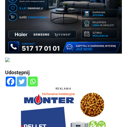
Udostępnij
REKLAMA