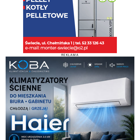
REKLAMA