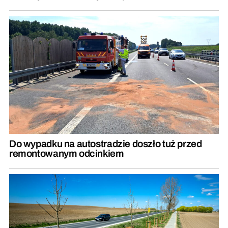
Do wypadku na autostradzie doszło tuż przed
remontowanym odcinkiem