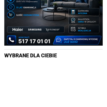
WYBRANE DLA CIEBIE