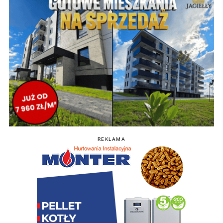
REKLAMA