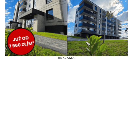
REKLAMA