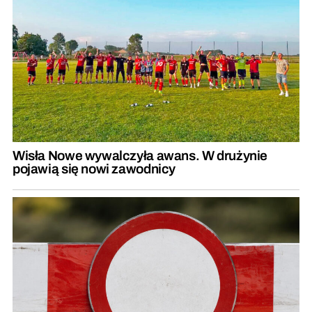
Wisła Nowe wywalczyła awans. W drużynie
pojawią się nowi zawodnicy