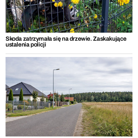
Skoda zatrzymała się na drzewie. Zaskakujące
ustalenia policji