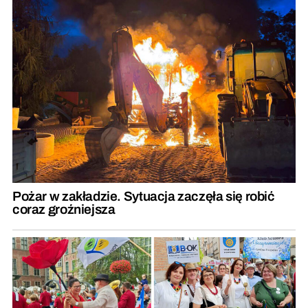
Pożar w zakładzie. Sytuacja zaczęła się robić
coraz groźniejsza