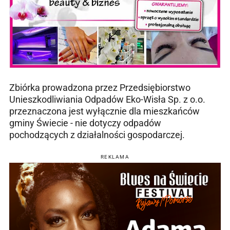
Zbiórka prowadzona przez Przedsiębiorstwo
Unieszkodliwiania Odpadów Eko-Wisła Sp. z o.o.
przeznaczona jest wyłącznie dla mieszkańców
gminy Świecie - nie dotyczy odpadów
pochodzących z działalności gospodarczej.
REKLAMA