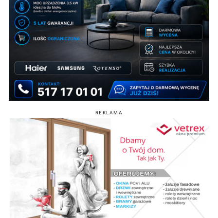
REKLAMA