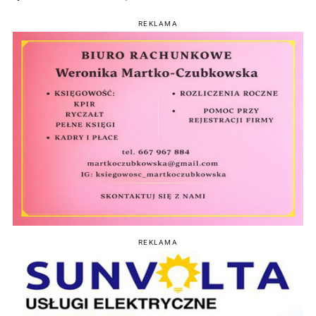
REKLAMA
REKLAMA