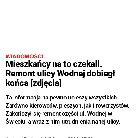
WIADOMOŚCI
Mieszkańcy na to czekali.
Remont ulicy Wodnej dobiegł
końca [zdjęcia]
Ta informacja na pewno ucieszy wszystkich.
Zarówno kierowców, pieszych, jak i rowerzystów.
Zakończył się remont części ul. Wodnej w
Świeciu, a wraz z nim utrudnienia na tej ulicy.