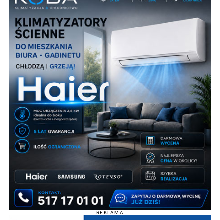
REKLAMA