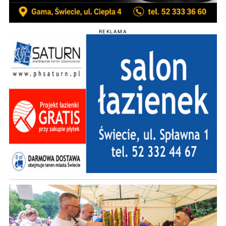
REKLAMA