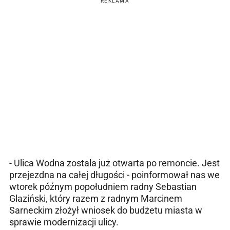
REKLAMA
- Ulica Wodna zostala już otwarta po remoncie. Jest
przejezdna
na całej długości - poinformował nas we
wtorek późnym popołudniem radny Sebastian
Glaziński, który razem z radnym Marcinem
Sarneckim złożył wniosek do budżetu miasta w
sprawie modernizacji ulicy.