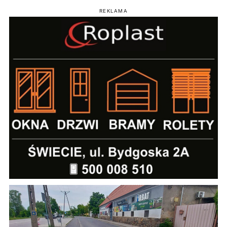
REKLAMA