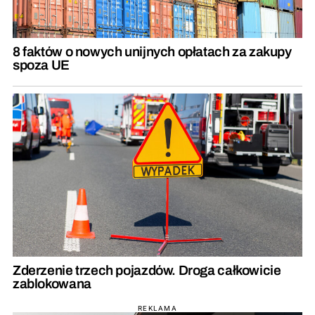
8 faktów o nowych unijnych opłatach za zakupy
spoza UE
Zderzenie trzech pojazdów. Droga całkowicie
zablokowana
REKLAMA