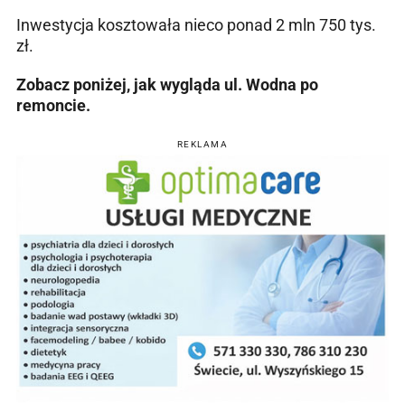
Inwestycja kosztowała nieco ponad 2 mln 750 tys.
zł.
Zobacz poniżej, jak wygląda ul. Wodna po
remoncie.
REKLAMA