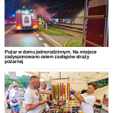
Pożar w domu jednorodzinnym. Na miejsce
zadysponowano osiem zastępów straży
pożarnej