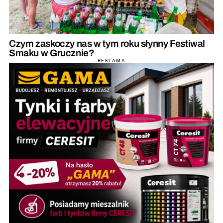
Czym zaskoczy nas w tym roku słynny Festiwal
Smaku w Grucznie?
REKLAMA