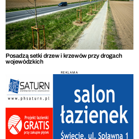
Posadzą setki drzew i krzewów przy drogach
wojewódzkich
REKLAMA