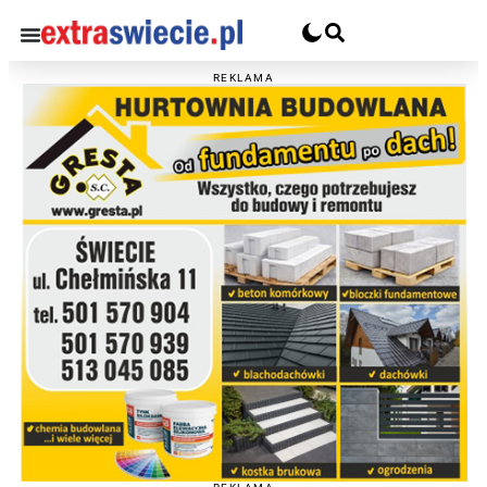
REKLAMA