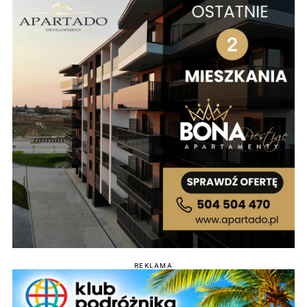
REKLAMA