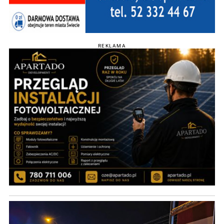
REKLAMA