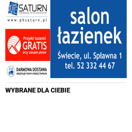
WYBRANE DLA CIEBIE