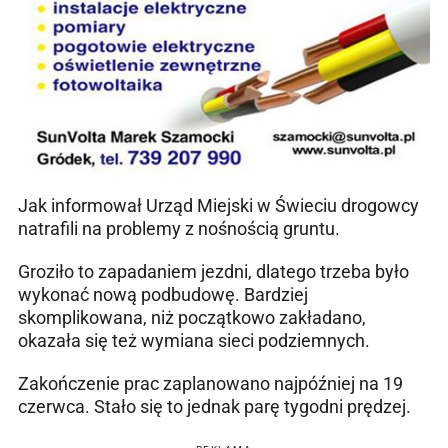
Jak informował Urząd Miejski w Świeciu drogowcy
natrafili na problemy z nośnością gruntu.
Groziło to zapadaniem jezdni, dlatego trzeba było
wykonać nową podbudowę. Bardziej
skomplikowana, niż początkowo zakładano,
okazała się też wymiana sieci podziemnych.
Zakończenie prac zaplanowano najpóźniej na 19
czerwca. Stało się to jednak parę tygodni prędzej.