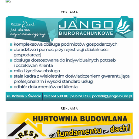
REKLAMA
REKLAMA