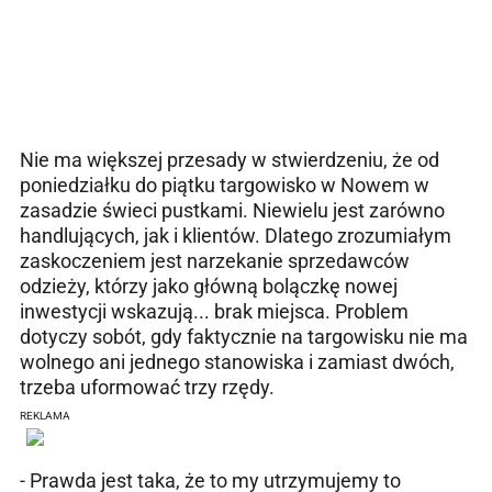
Nie ma większej przesady w stwierdzeniu, że od
poniedziałku do piątku targowisko w Nowem w
zasadzie świeci pustkami. Niewielu jest zarówno
handlujących, jak i klientów. Dlatego zrozumiałym
zaskoczeniem jest narzekanie sprzedawców
odzieży, którzy jako główną bolączkę nowej
inwestycji wskazują... brak miejsca. Problem
dotyczy sobót, gdy faktycznie na targowisku nie ma
wolnego ani jednego stanowiska i zamiast dwóch,
trzeba uformować trzy rzędy.
REKLAMA
- Prawda jest taka, że to my utrzymujemy to