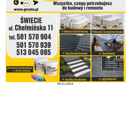
REKLAMA