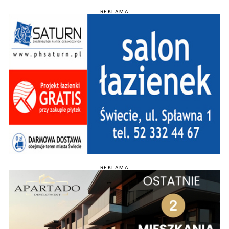
REKLAMA
REKLAMA