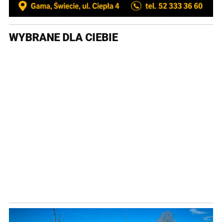
WYBRANE DLA CIEBIE