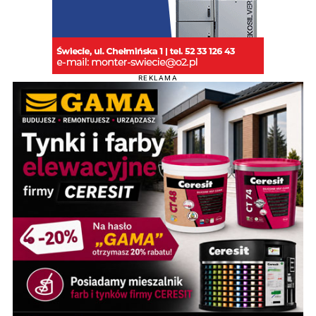
REKLAMA