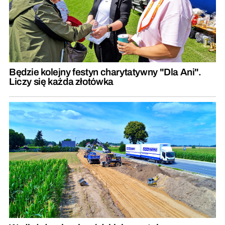
Będzie kolejny festyn charytatywny "Dla Ani".
Liczy się każda złotówka