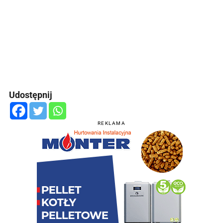
Udostępnij
REKLAMA