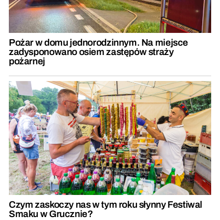
Pożar w domu jednorodzinnym. Na miejsce
zadysponowano osiem zastępów straży
pożarnej
Czym zaskoczy nas w tym roku słynny Festiwal
Smaku w Grucznie?