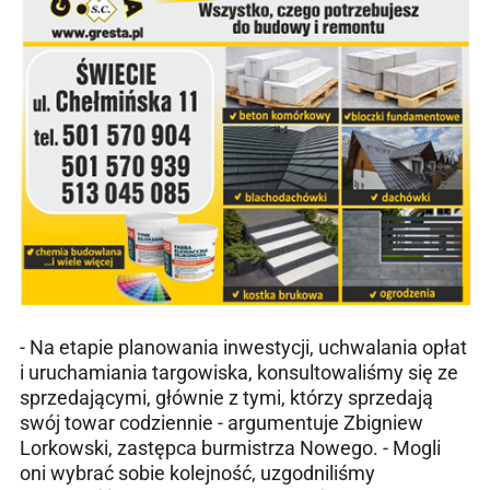
- Na etapie planowania inwestycji, uchwalania opłat
i uruchamiania targowiska, konsultowaliśmy się ze
sprzedającymi, głównie z tymi, którzy sprzedają
swój towar codziennie - argumentuje Zbigniew
Lorkowski, zastępca burmistrza Nowego. - Mogli
oni wybrać sobie kolejność, uzgodniliśmy