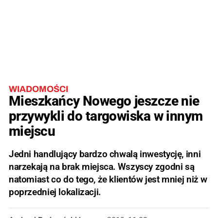
WIADOMOŚCI
Mieszkańcy Nowego jeszcze nie
przywykli do targowiska w innym
miejscu
Jedni handlujący bardzo chwalą inwestycję, inni
narzekają na brak miejsca. Wszyscy zgodni są
natomiast co do tego, że klientów jest mniej niż w
poprzedniej lokalizacji.