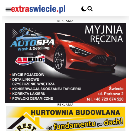
REKLAMA
REKLAMA