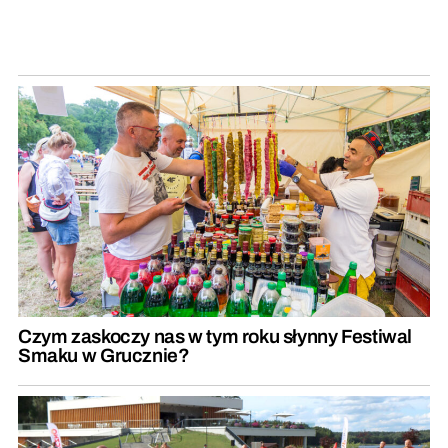
Czym zaskoczy nas w tym roku słynny Festiwal
Smaku w Grucznie?