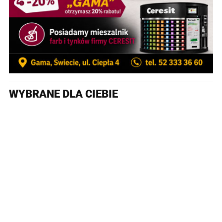
WYBRANE DLA CIEBIE