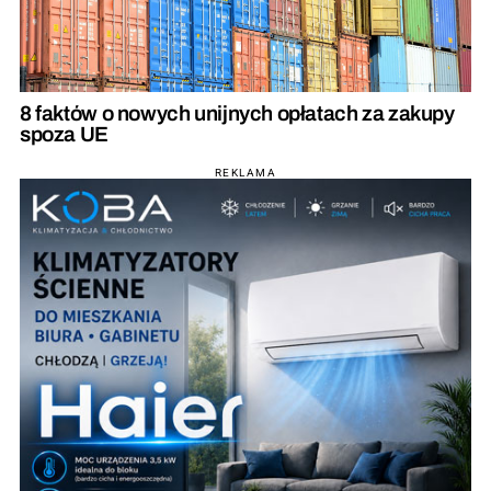
8 faktów o nowych unijnych opłatach za zakupy
spoza UE
REKLAMA