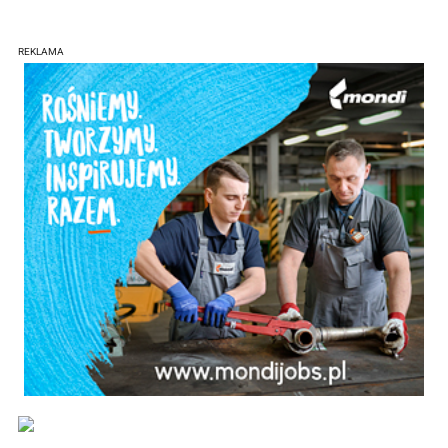
REKLAMA