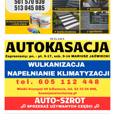
REKLAMA