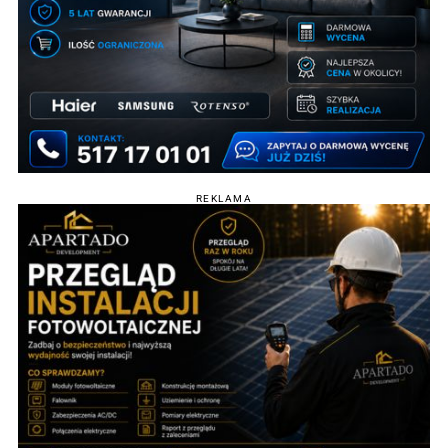
REKLAMA