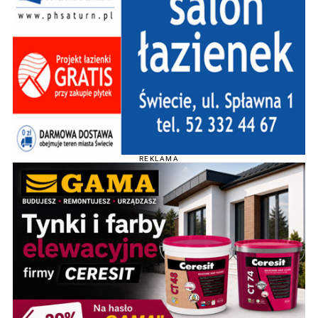
REKLAMA