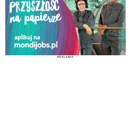
REKLAMA