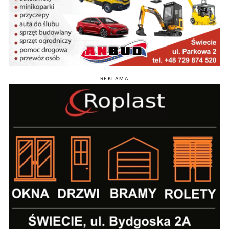
REKLAMA