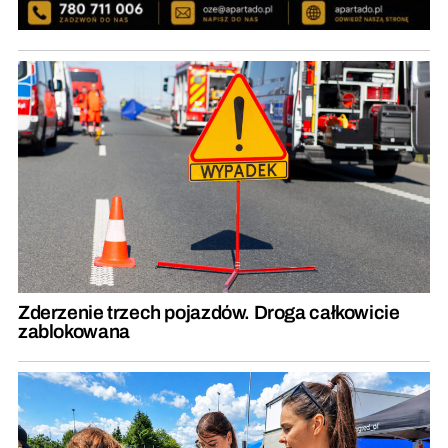
Zderzenie trzech pojazdów. Droga całkowicie
zablokowana