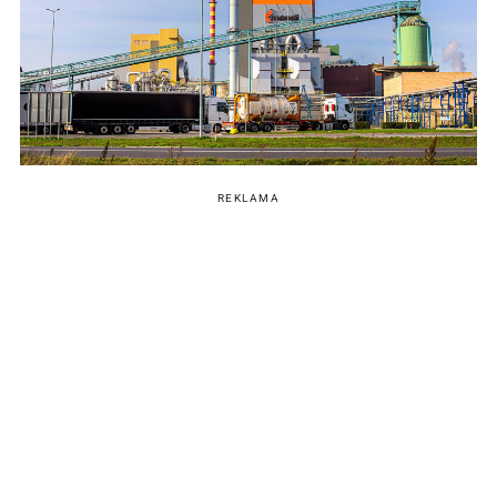
REKLAMA