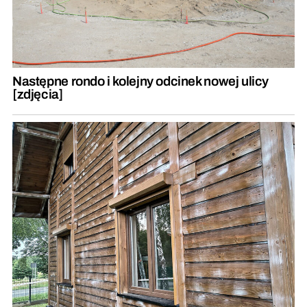
Następne rondo i kolejny odcinek nowej ulicy
[zdjęcia]