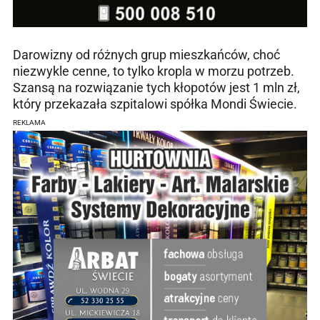
Darowizny od różnych grup mieszkańców, choć
niezwykle cenne, to tylko kropla w morzu potrzeb.
Szansą na rozwiązanie tych kłopotów jest 1 mln zł,
który przekazała szpitalowi spółka Mondi Świecie.
REKLAMA