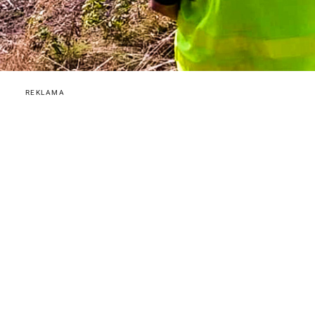
REKLAMA