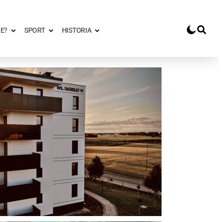
E?
SPORT
HISTORIA