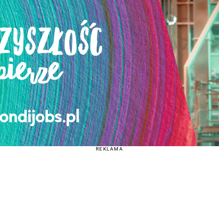
REKLAMA