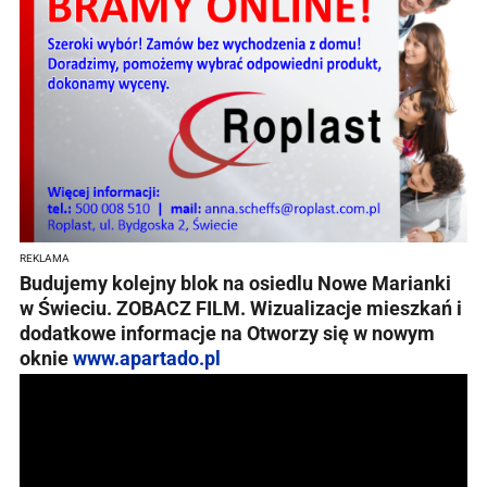
REKLAMA
Budujemy kolejny blok na osiedlu Nowe Marianki
w Świeciu. ZOBACZ FILM. Wizualizacje mieszkań i
dodatkowe informacje na
Otworzy się w nowym
oknie
www.apartado.pl