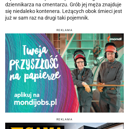
dziennikarza na cmentarzu. Grób jej męża znajduje
się niedaleko kontenera. Leżących obok śmieci jest
już w sam raz na drugi taki pojemnik.
REKLAMA
REKLAMA