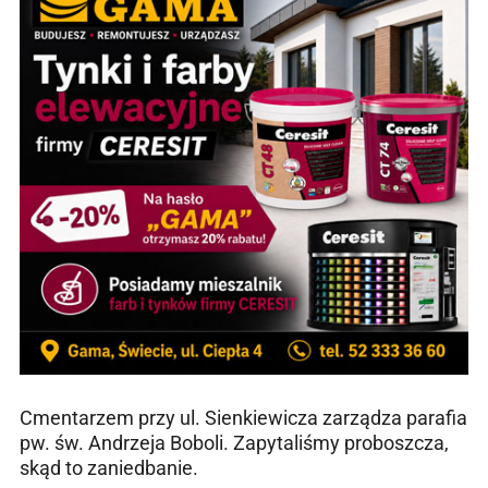
Cmentarzem przy ul. Sienkiewicza zarządza parafia
pw. św. Andrzeja Boboli. Zapytaliśmy proboszcza,
skąd to zaniedbanie.