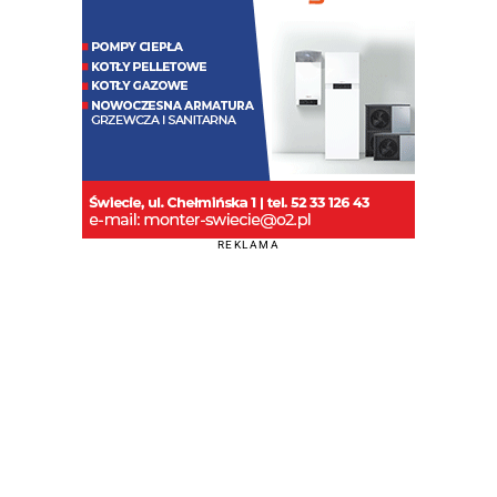
REKLAMA