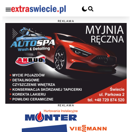
REKLAMA
REKLAMA