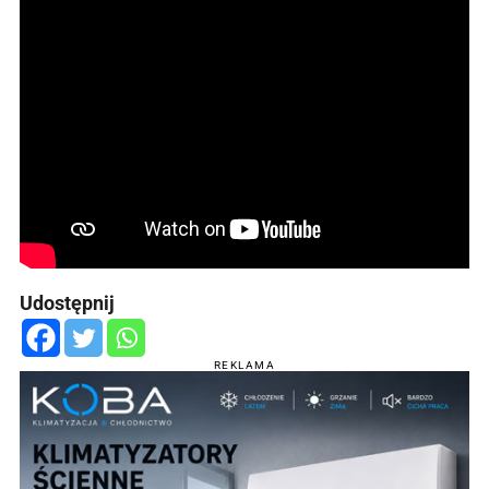
Udostępnij
REKLAMA