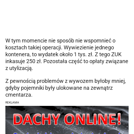
W tym momencie nie sposób nie wspomnieć o
kosztach takiej operacji. Wywiezienie jednego
kontenera, to wydatek około 1 tys. zł. Z tego ZUK
inkasuje 250 zł. Pozostała część to opłaty związane
z utylizacją.
Z pewnością problemów z wywozem byłoby mniej,
gdyby pojemniki były ulokowane na zewnątrz
cmentarza.
REKLAMA