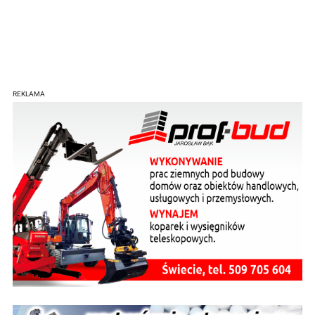
REKLAMA