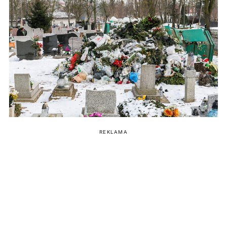
REKLAMA