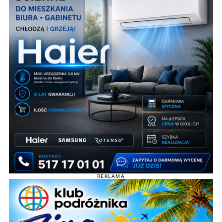
REKLAMA