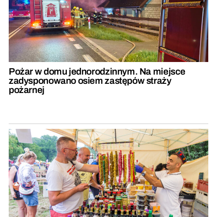
Pożar w domu jednorodzinnym. Na miejsce
zadysponowano osiem zastępów straży
pożarnej