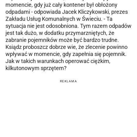
momencie, gdy już cały kontener był obłożony
odpadami - odpowiada Jacek Kliczykowski, prezes
Zakładu Usług Komunalnych w Świeciu. - Ta
sytuacja nie jest odosobniona. Tym razem odpadów
jest tak dużo, w dodatku przymarzniętych, że
zabranie pojemników może być bardzo trudne.
Ksiądz proboszcz dobrze wie, że zlecenie powinno
wpływać w momencie, gdy zapełnia się pojemnik.
Jak w takich warunkach operować ciężkim,
kilkutonowym sprzętem?
REKLAMA