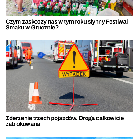
Czym zaskoczy nas w tym roku słynny Festiwal
Smaku w Grucznie?
Zderzenie trzech pojazdów. Droga całkowicie
zablokowana