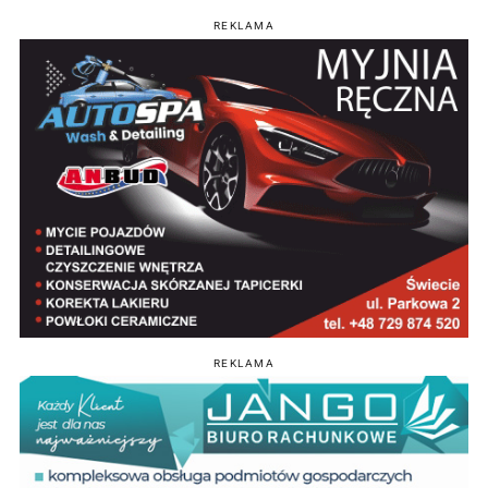
REKLAMA
REKLAMA