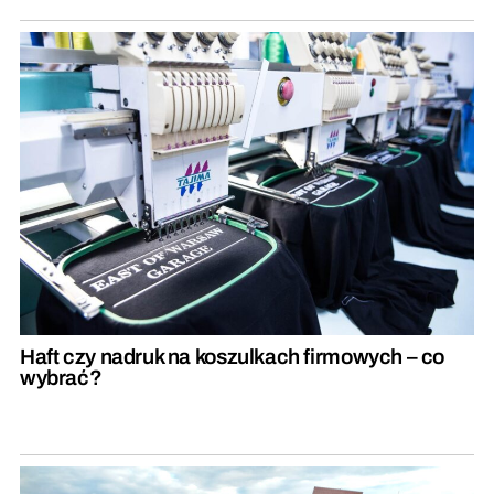
Haft czy nadruk na koszulkach firmowych – co
wybrać?