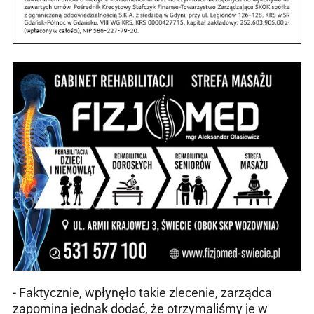
- Faktycznie, wpłynęło takie zlecenie, zarządca
zapomina jednak dodać, że otrzymaliśmy je w