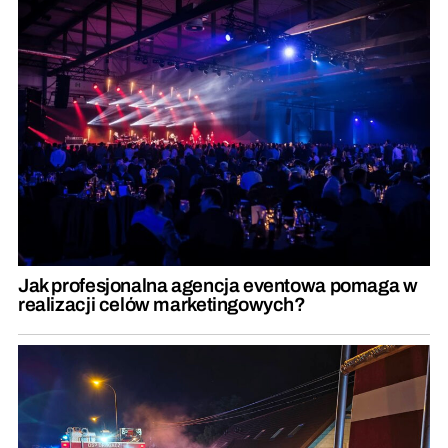
Jak profesjonalna agencja eventowa pomaga w
realizacji celów marketingowych?