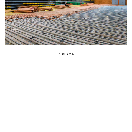
REKLAMA