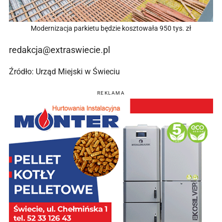
Modernizacja parkietu będzie kosztowała 950 tys. zł
redakcja@extraswiecie.pl
Źródło: Urząd Miejski w Świeciu
REKLAMA