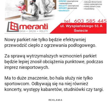
Nowy parkiet nie tylko będzie efektywniej
przewodzić ciepło z ogrzewania podłogowego.
Za sprawą wytrzymalszych wzmocnień parkiet
będzie lepiej znosił obciążenia punktowe, podczas
imprez niesportowych.
Ma to duże znaczenie, bo hala służy nie tylko
sportowcom. Odbywają się na niej również
koncerty, występy kabaretów, studniówki czy targi.
REKLAMA