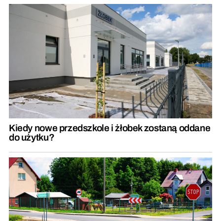
Kiedy nowe przedszkole i żłobek zostaną oddane
do użytku?