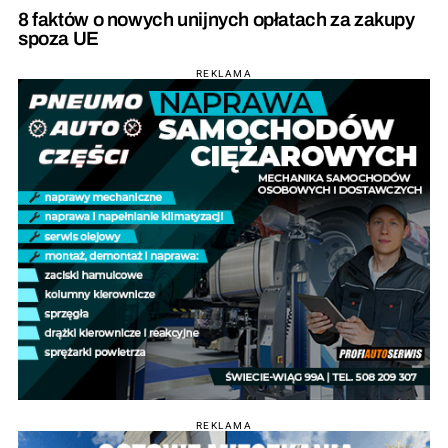
8 faktów o nowych unijnych opłatach za zakupy
spoza UE
REKLAMA
REKLAMA