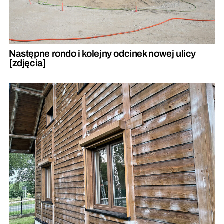
Następne rondo i kolejny odcinek nowej ulicy
[zdjęcia]