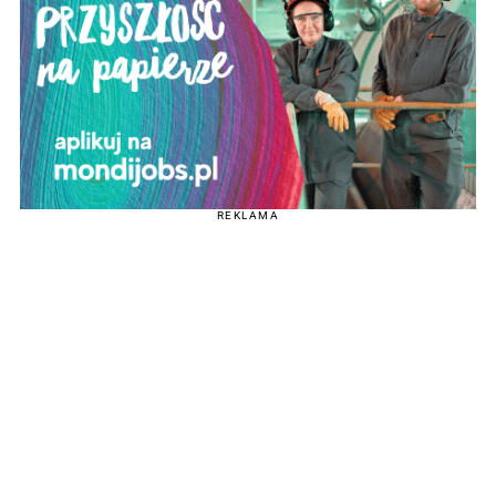
REKLAMA