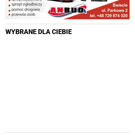
WYBRANE DLA CIEBIE