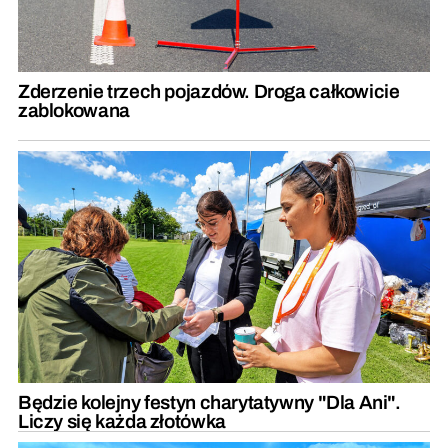
Zderzenie trzech pojazdów. Droga całkowicie
zablokowana
Będzie kolejny festyn charytatywny "Dla Ani".
Liczy się każda złotówka