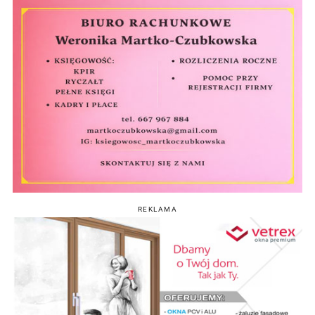
REKLAMA