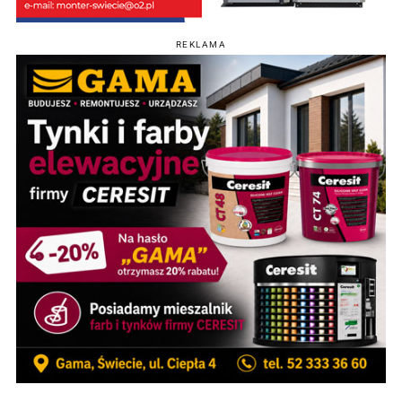
REKLAMA