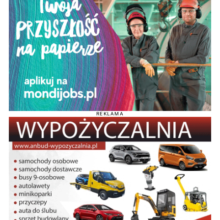
REKLAMA