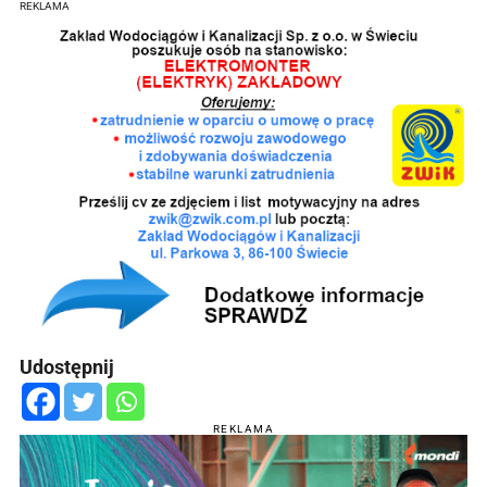
REKLAMA
Udostępnij
REKLAMA