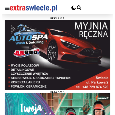
REKLAMA
REKLAMA