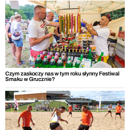
Czym zaskoczy nas w tym roku słynny Festiwal
Smaku w Grucznie?