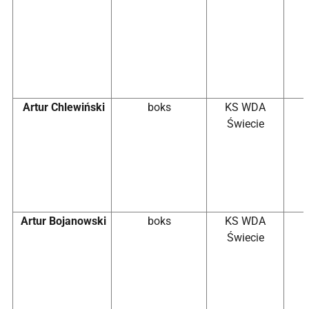
Artur Chlewiński
boks
KS WDA
Świecie
Artur Bojanowski
boks
KS WDA
Świecie