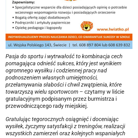
Pasja do sportu i wytrwałość to kombinacja cech
pomagająca odnieść sukces, który jest wynikiem
ogromnego wysiłku i codziennej pracy nad
podnoszeniem własnych umiejętności,
przełamywania słabości i chwil zwątpienia, które
towarzyszą wielu sportowcom
– czytamy w liście
gratulacyjnym podpisanym przez burmistrza i
przewodniczącego rady miejskiej.
Gratulując tegorocznych osiągnięć i doceniając
wysiłek, życzymy satysfakcji z treningów, realizacji
wszystkich zamierzeń oraz kolejnych wspaniałych