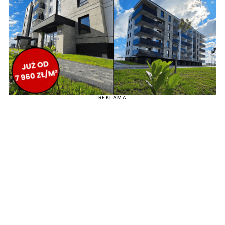
REKLAMA