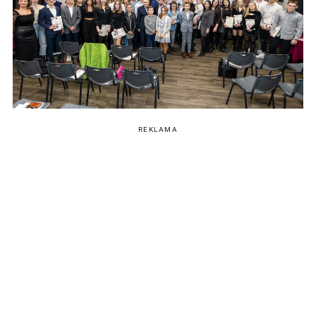
REKLAMA