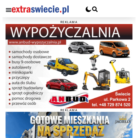
REKLAMA
REKLAMA