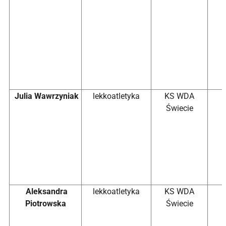
Julia Wawrzyniak
lekkoatletyka
KS WDA
Świecie
Aleksandra
lekkoatletyka
KS WDA
Piotrowska
Świecie