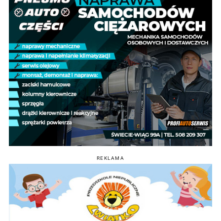
REKLAMA