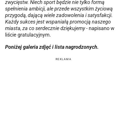
zwycięstw. Niech sport będzie nie tylko formą
spełnienia ambicji, ale przede wszystkim życiową
przygodą, dającą wiele zadowolenia i satysfakcji.
Każdy sukces jest wspaniałą promocją naszego
miasta, za co serdecznie dziękujemy -
napisano w
liście gratulacyjnym.
Poniżej galeria zdjęć i lista nagrodzonych.
REKLAMA