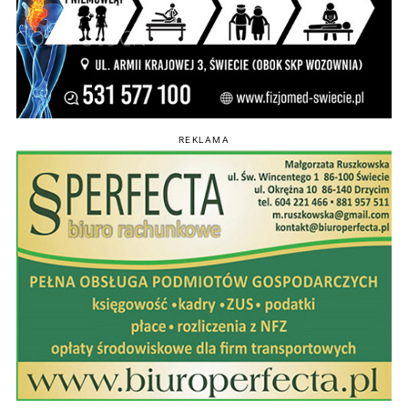
REKLAMA