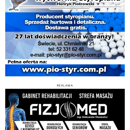
REKLAMA