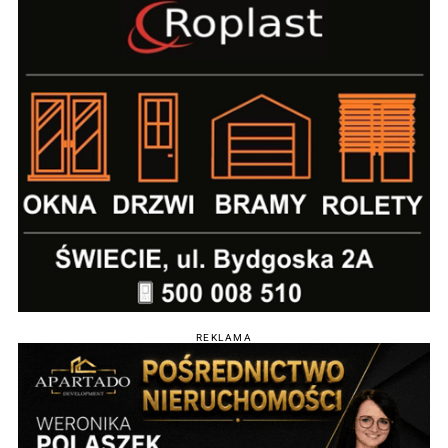
REKLAMA