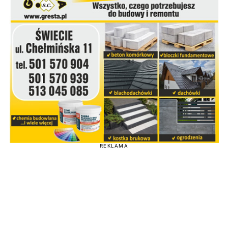
REKLAMA