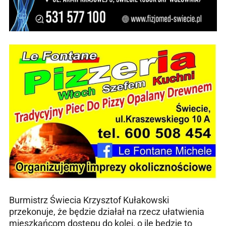
Burmistrz Świecia Krzysztof Kułakowski
przekonuje, że będzie działał na rzecz ułatwienia
mieszkańcom dostępu do kolei, o ile będzie to