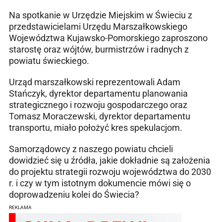
Na spotkanie w Urzędzie Miejskim w Świeciu z
przedstawicielami Urzędu Marszałkowskiego
Województwa Kujawsko-Pomorskiego zaproszono
starostę oraz wójtów, burmistrzów i radnych z
powiatu świeckiego.
Urząd marszałkowski reprezentowali Adam
Stańczyk, dyrektor departamentu planowania
strategicznego i rozwoju gospodarczego oraz
Tomasz Moraczewski, dyrektor departamentu
transportu, miało położyć kres spekulacjom.
Samorządowcy z naszego powiatu chcieli
dowidzieć się u źródła, jakie dokładnie są założenia
do projektu strategii rozwoju województwa do 2030
r. i czy w tym istotnym dokumencie mówi się o
doprowadzeniu kolei do Świecia?
REKLAMA