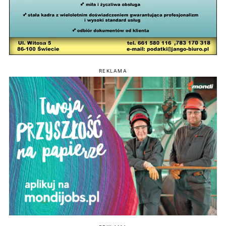
REKLAMA