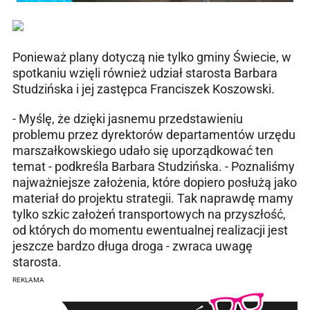
Ponieważ plany dotyczą nie tylko gminy Świecie, w
spotkaniu wzięli również udział starosta Barbara
Studzińska i jej zastępca Franciszek Koszowski.
- Myślę, że dzięki jasnemu przedstawieniu
problemu przez dyrektorów departamentów urzędu
marszałkowskiego udało się uporządkować ten
temat - podkreśla Barbara Studzińska. - Poznaliśmy
najważniejsze założenia, które dopiero posłużą jako
materiał do projektu strategii. Tak naprawdę mamy
tylko szkic założeń transportowych na przyszłość,
od których do momentu ewentualnej realizacji jest
jeszcze bardzo długa droga - zwraca uwagę
starosta.
REKLAMA