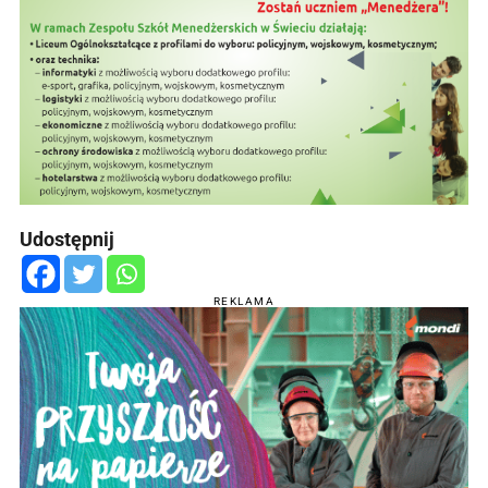
Udostępnij
REKLAMA