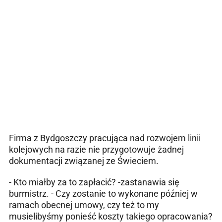
Firma z Bydgoszczy pracująca nad rozwojem linii
kolejowych na razie nie przygotowuje żadnej
dokumentacji związanej ze Świeciem.
- Kto miałby za to zapłacić? -zastanawia się
burmistrz. - Czy zostanie to wykonane później w
ramach obecnej umowy, czy też to my
musielibyśmy ponieść koszty takiego opracowania?