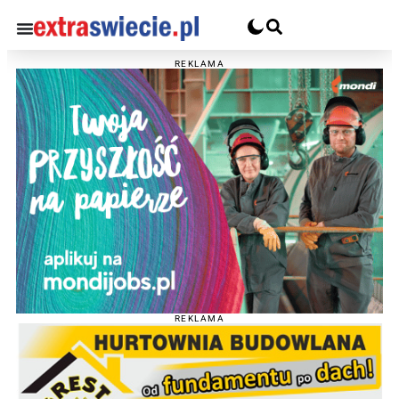
REKLAMA
REKLAMA