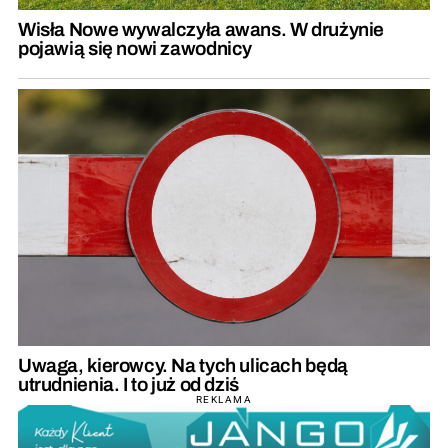
Wisła Nowe wywalczyła awans. W drużynie
pojawią się nowi zawodnicy
Uwaga, kierowcy. Na tych ulicach będą
utrudnienia. I to już od dziś
REKLAMA