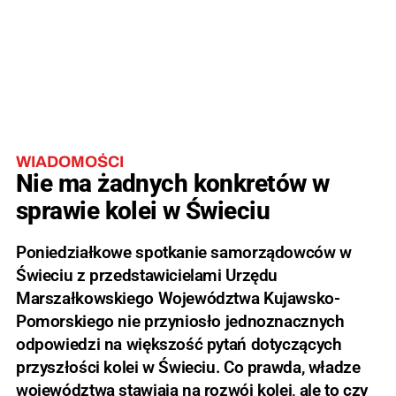
WIADOMOŚCI
Nie ma żadnych konkretów w
sprawie kolei w Świeciu
Poniedziałkowe spotkanie samorządowców w
Świeciu z przedstawicielami Urzędu
Marszałkowskiego Województwa Kujawsko-
Pomorskiego nie przyniosło jednoznacznych
odpowiedzi na większość pytań dotyczących
przyszłości kolei w Świeciu. Co prawda, władze
województwa stawiają na rozwój kolei, ale to czy