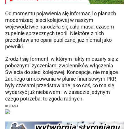
Od momentu pojawienia się informacji o planach
modernizacji sieci kolejowej w naszym
województwie narodziła się cała masa, czasem
zupełnie sprzecznych teorii. Niektóre z nich
przedstawiano opinii publicznej już niemal jako
pewniki.
Zrodził się ferment, w którym fakty mieszały się z
pobożnymi życzeniami zwolenników włączenia
Świecia do sieci kolejowej. Koncepcje, nie mające
żadnego umocowania w planie finansowym PKP,
były czasami przedstawiane jako coś, co ma się
wydarzyć już niebawem i w zasadzie jedynym
czego potrzeba, to zgoda radnych.
REKLAMA