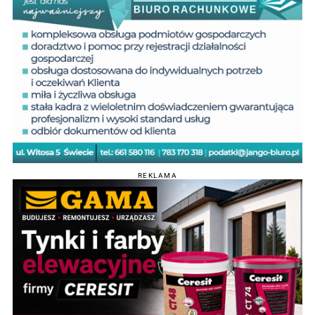
REKLAMA