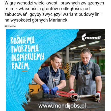
W grę wchodzi wiele kwestii prawnych związanych
m.in. z własnością gruntów i odległością od
zabudowań, gdyby zwyciężył wariant budowy linii
na wysokości górnych Marianek.
REKLAMA