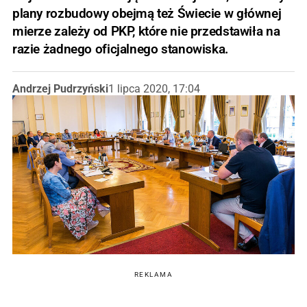
plany rozbudowy obejmą też Świecie w głównej
mierze zależy od PKP, które nie przedstawiła na
razie żadnego oficjalnego stanowiska.
Andrzej Pudrzyński
1 lipca 2020, 17:04
REKLAMA