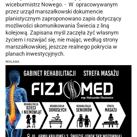
wiceburmistrz Nowego. - W opracowywanym
przez urząd marszałkowski dokumencie
planistycznym zaproponowano zapis dotyczący
możliwości skomunikowania Świecia z liną
kolejową. Zapisana myśl zaczęła żyć własnym
życiem i rozwijać się, nie mając, według strony
marszałkowskiej, jeszcze realnego pokrycia w
planach inwestycyjnych.
REKLAMA