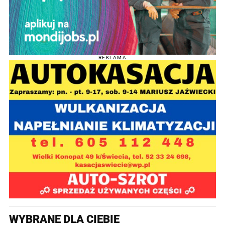
REKLAMA
WYBRANE DLA CIEBIE