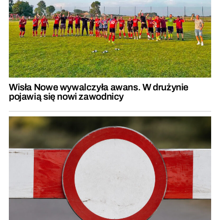
Wisła Nowe wywalczyła awans. W drużynie
pojawią się nowi zawodnicy