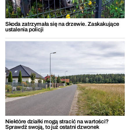
Skoda zatrzymała się na drzewie. Zaskakujące
ustalenia policji
Niektóre działki mogą stracić na wartości?
Sprawdź swoją, to już ostatni dzwonek