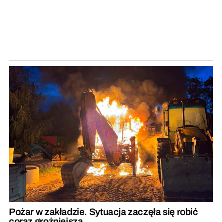
Pożar w zakładzie. Sytuacja zaczęła się robić
coraz groźniejsza