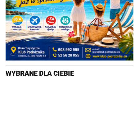
WYBRANE DLA CIEBIE