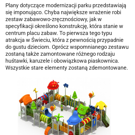
Plany dotyczące modernizacji parku przedstawiają
się imponująco. Chyba największe wrażenie robi
zestaw zabawowo-zręcznościowy, jak w
specyfikacji określono konstrukcję, która stanie w
centrum placu zabaw. To pierwsza tego typu
atrakcja w Świeciu, która z pewnością przypadnie
do gustu dzieciom. Oprócz wspomnianego zestawu
zostaną także zamontowane różnego rodzaju
huśtawki, karuzele i obowiązkowa piaskownica.
Wszystkie stare elementy zostaną zdemontowane.