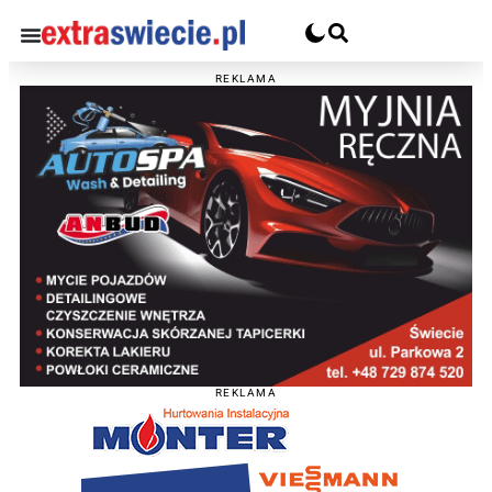
REKLAMA
REKLAMA