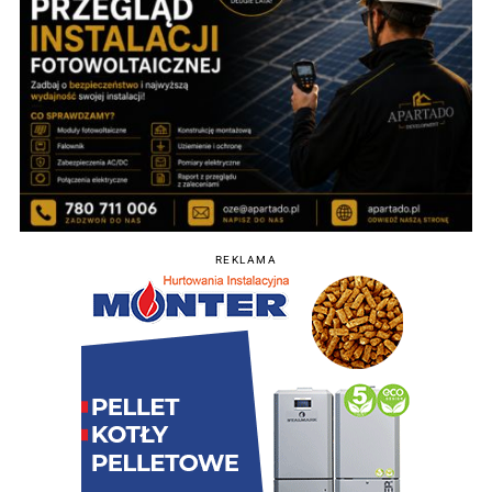
REKLAMA