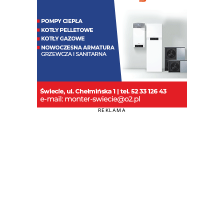
REKLAMA