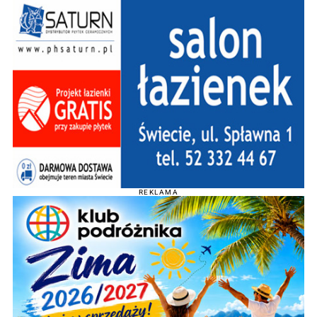
REKLAMA