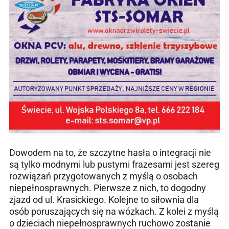
Dowodem na to, że szczytne hasła o integracji nie
są tylko modnymi lub pustymi frazesami jest szereg
rozwiązań przygotowanych z myślą o osobach
niepełnosprawnych. Pierwsze z nich, to dogodny
zjazd od ul. Krasickiego. Kolejne to siłownia dla
osób poruszających się na wózkach. Z kolei z myślą
o dzieciach niepełnosprawnych ruchowo zostanie