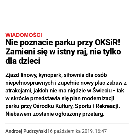
WIADOMOŚCI
Nie poznacie parku przy OKSiR!
Zamieni się w istny raj, nie tylko
dla dzieci
Zjazd linowy, kynopark, siłownia dla osób
niepełnosprawnych i zupełnie nowy plac zabaw z
atrakcjami, jakich nie ma nigdzie w Świeciu - tak
w skrócie przedstawia się plan modernizacji
parku przy Ośrodku Kultury, Sportu i Rekreacji.
Niebawem zostanie ogłoszony przetarg.
Andrzej Pudrzyński
16 października 2019, 16:47