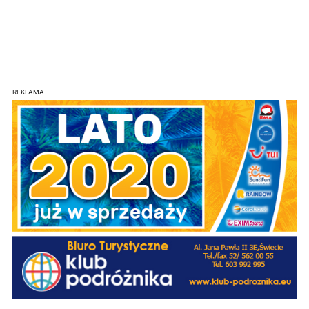
REKLAMA