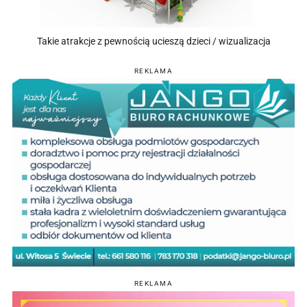
Takie atrakcje z pewnością ucieszą dzieci / wizualizacja
REKLAMA
REKLAMA