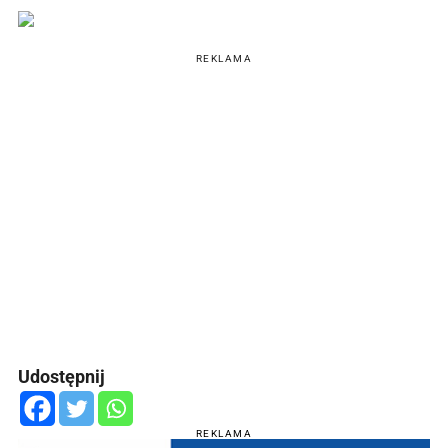
REKLAMA
Udostępnij
REKLAMA