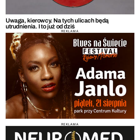
Uwaga, kierowcy. Na tych ulicach będą
utrudnienia. I to już od dziś
REKLAMA
REKLAMA