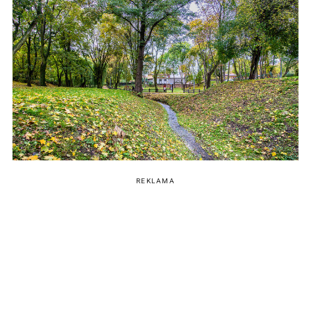
REKLAMA