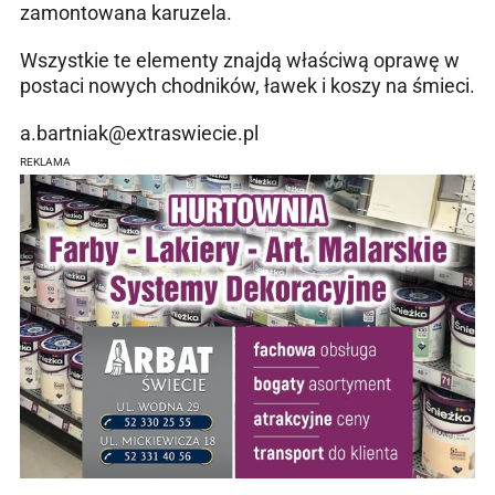
zamontowana karuzela.
Wszystkie te elementy znajdą właściwą oprawę w
postaci nowych chodników, ławek i koszy na śmieci.
a.bartniak@extraswiecie.pl
REKLAMA