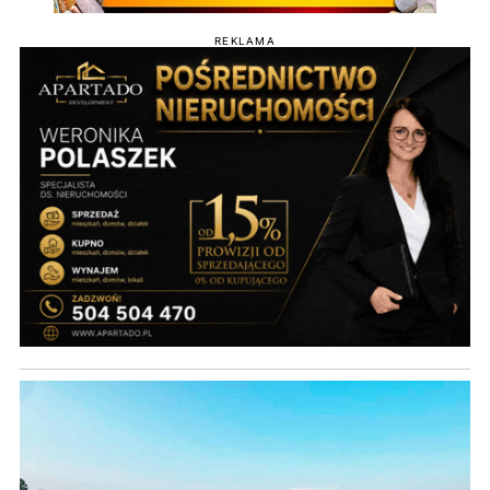
REKLAMA