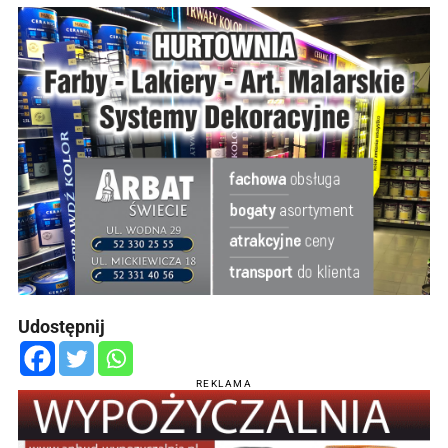
Udostępnij
REKLAMA