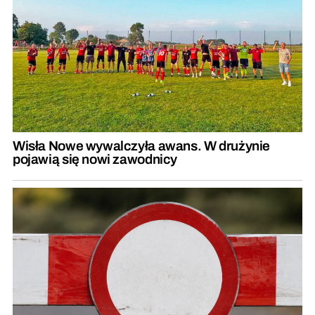
Wisła Nowe wywalczyła awans. W drużynie
pojawią się nowi zawodnicy