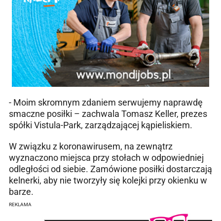
- Moim skromnym zdaniem serwujemy naprawdę
smaczne posiłki – zachwala Tomasz Keller, prezes
spółki Vistula-Park, zarządzającej kąpieliskiem.
W związku z koronawirusem, na zewnątrz
wyznaczono miejsca przy stołach w odpowiedniej
odległości od siebie. Zamówione posiłki dostarczają
kelnerki, aby nie tworzyły się kolejki przy okienku w
barze.
REKLAMA