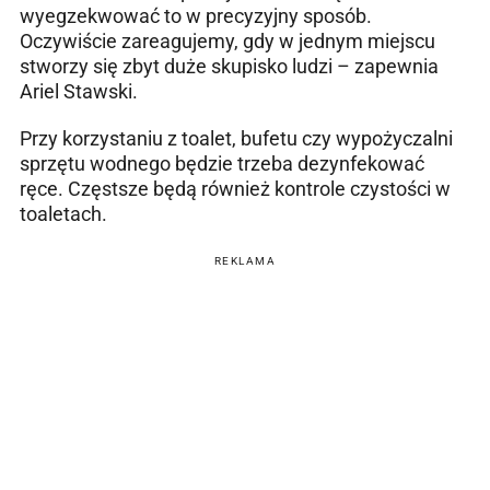
wyegzekwować to w precyzyjny sposób.
Oczywiście zareagujemy, gdy w jednym miejscu
stworzy się zbyt duże skupisko ludzi – zapewnia
Ariel Stawski.
Przy korzystaniu z toalet, bufetu czy wypożyczalni
sprzętu wodnego będzie trzeba dezynfekować
ręce. Częstsze będą również kontrole czystości w
toaletach.
REKLAMA