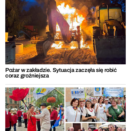
Pożar w zakładzie. Sytuacja zaczęła się robić
coraz groźniejsza