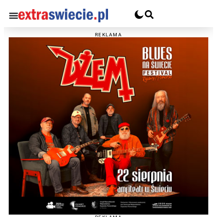
REKLAMA