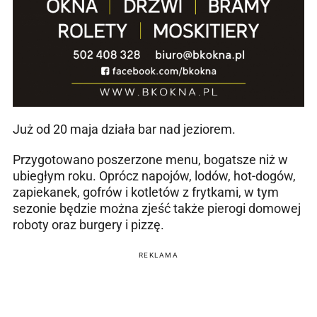
Już od 20 maja działa bar nad jeziorem.
Przygotowano poszerzone menu, bogatsze niż w
ubiegłym roku. Oprócz napojów, lodów, hot-dogów,
zapiekanek, gofrów i kotletów z frytkami, w tym
sezonie będzie można zjeść także pierogi domowej
roboty oraz burgery i pizzę.
REKLAMA