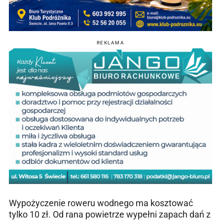
REKLAMA
Wypożyczenie roweru wodnego ma kosztować
tylko 10 zł. Od rana powietrze wypełni zapach dań z