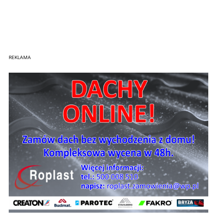
REKLAMA