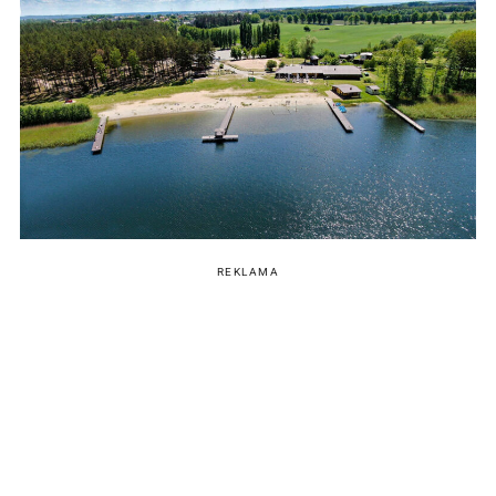
REKLAMA