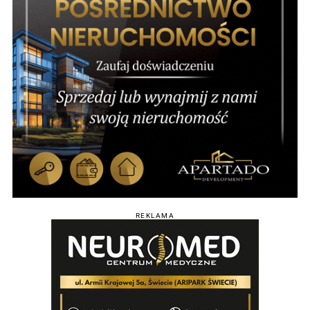
REKLAMA