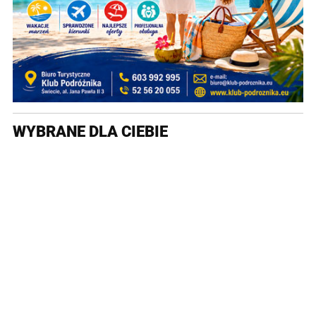
WYBRANE DLA CIEBIE