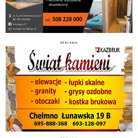
REKLAMA