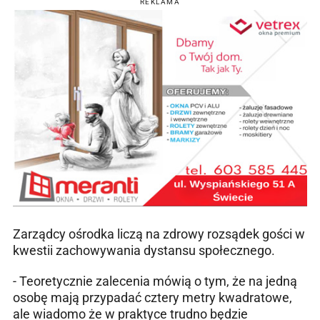
REKLAMA
Zarządcy ośrodka liczą na zdrowy rozsądek gości w
kwestii zachowywania dystansu społecznego.
- Teoretycznie zalecenia mówią o tym, że na jedną
osobę mają przypadać cztery metry kwadratowe,
ale wiadomo że w praktyce trudno będzie