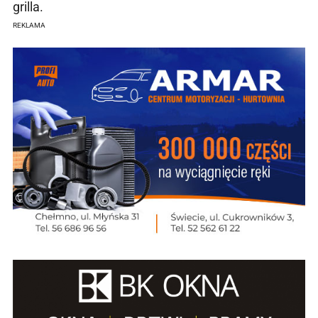
grilla.
REKLAMA