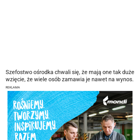
Szefostwo ośrodka chwali się, że mają one tak duże
wzięcie, że wiele osób zamawia je nawet na wynos.
REKLAMA