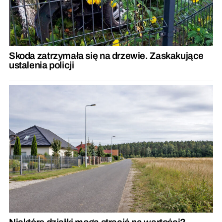
Skoda zatrzymała się na drzewie. Zaskakujące
ustalenia policji