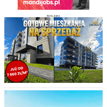
REKLAMA