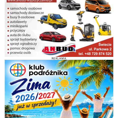
REKLAMA