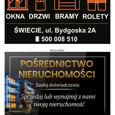
REKLAMA