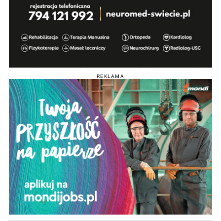
REKLAMA