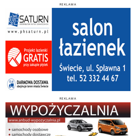
REKLAMA
REKLAMA