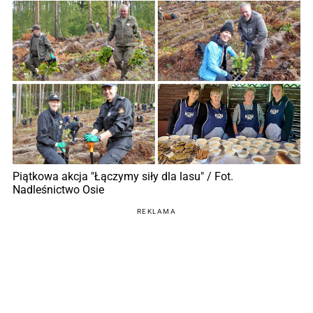
Piątkowa akcja "Łączymy siły dla lasu" / Fot.
Nadleśnictwo Osie
REKLAMA