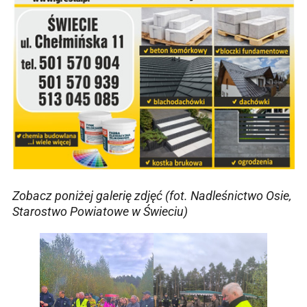
Zobacz poniżej galerię zdjęć (fot. Nadleśnictwo Osie,
Starostwo Powiatowe w Świeciu)