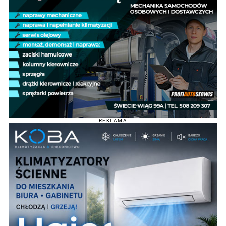
REKLAMA