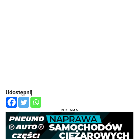
Udostępnij
REKLAMA