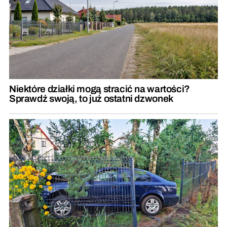
Niektóre działki mogą stracić na wartości?
Sprawdź swoją, to już ostatni dzwonek