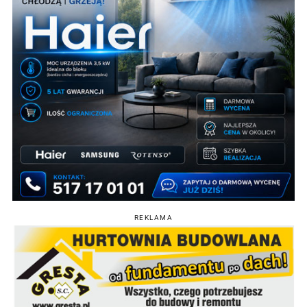
REKLAMA