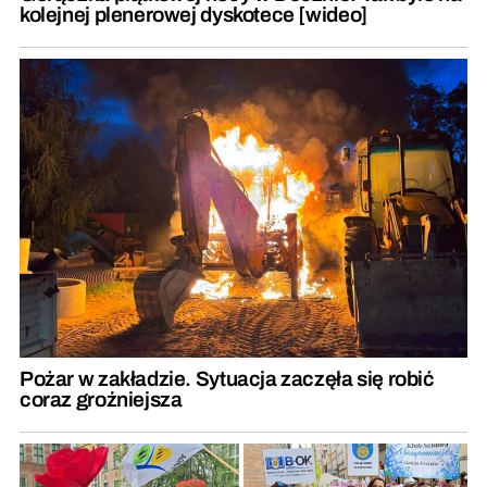
kolejnej plenerowej dyskotece [wideo]
Pożar w zakładzie. Sytuacja zaczęła się robić
coraz groźniejsza