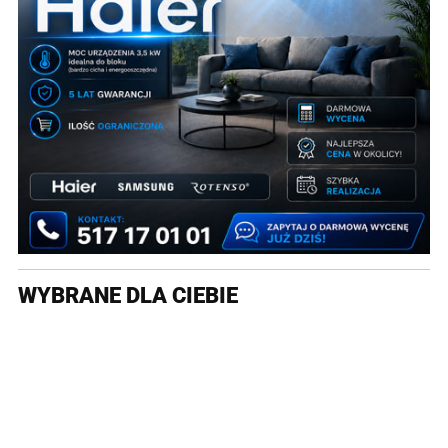
WYBRANE DLA CIEBIE