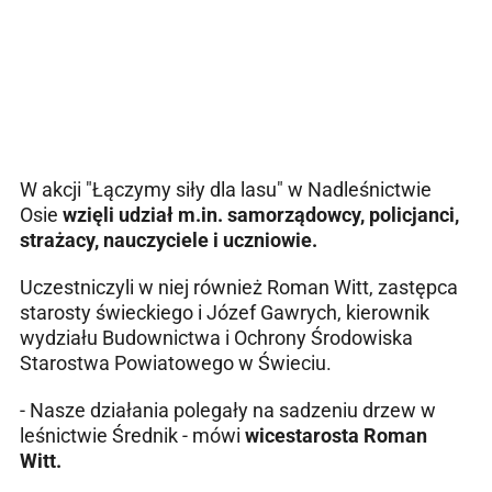
W akcji "Łączymy siły dla lasu" w Nadleśnictwie
Osie
wzięli udział m.in. samorządowcy, policjanci,
strażacy, nauczyciele i uczniowie.
Uczestniczyli w niej również Roman Witt, zastępca
starosty świeckiego i Józef Gawrych, kierownik
wydziału Budownictwa i Ochrony Środowiska
Starostwa Powiatowego w Świeciu.
- Nasze działania polegały na sadzeniu drzew w
leśnictwie Średnik - mówi
wicestarosta Roman
Witt.