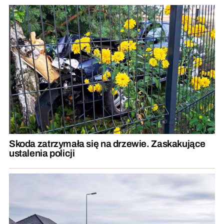
Skoda zatrzymała się na drzewie. Zaskakujące
ustalenia policji