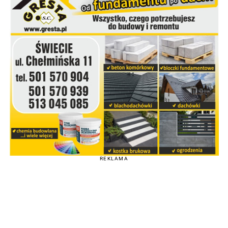
REKLAMA