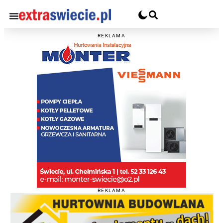
REKLAMA
REKLAMA