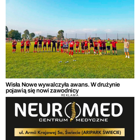
Wisła Nowe wywalczyła awans. W drużynie
pojawią się nowi zawodnicy
REKLAMA