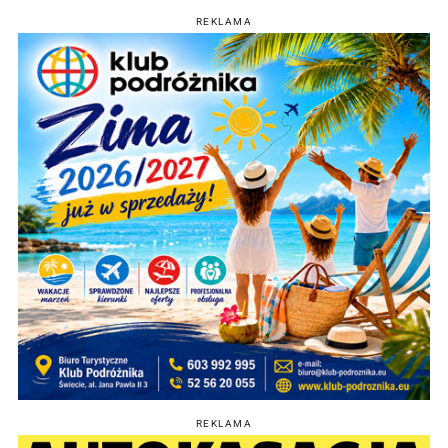
REKLAMA
REKLAMA