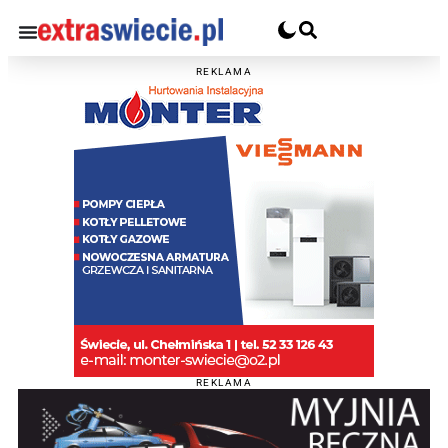
REKLAMA
REKLAMA