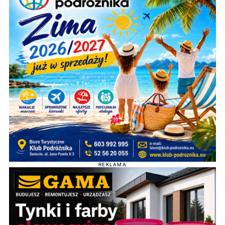
REKLAMA