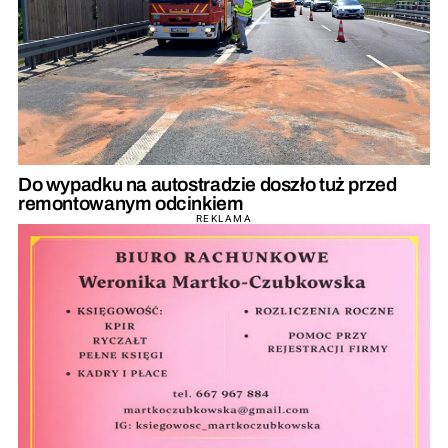
Do wypadku na autostradzie doszło tuż przed
remontowanym odcinkiem
REKLAMA