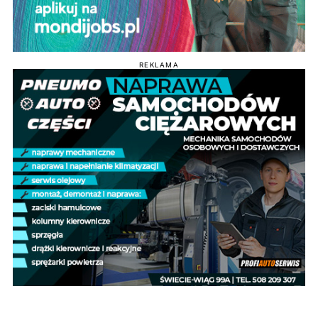
REKLAMA
POPULARNE