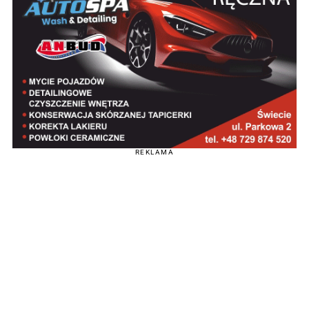
REKLAMA