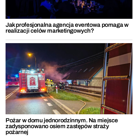
Jak profesjonalna agencja eventowa pomaga w
realizacji celów marketingowych?
Pożar w domu jednorodzinnym. Na miejsce
zadysponowano osiem zastępów straży
pożarnej