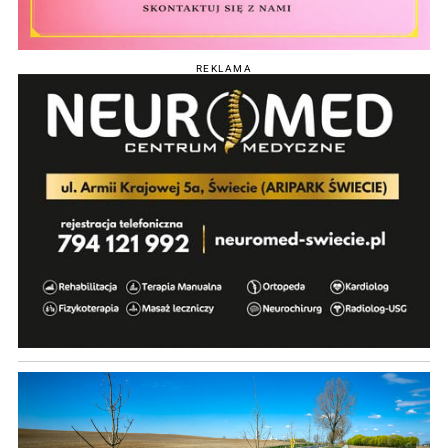
REKLAMA