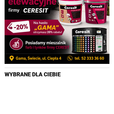
WYBRANE DLA CIEBIE