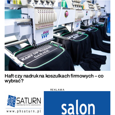
Haft czy nadruk na koszulkach firmowych – co
wybrać?
REKLAMA