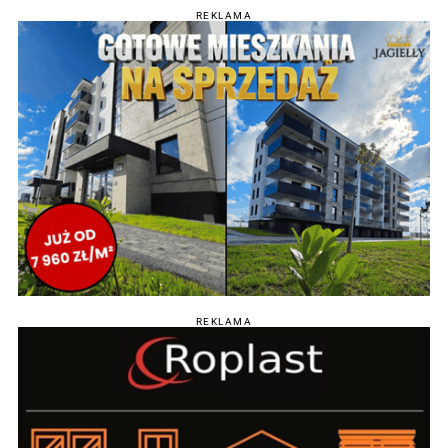
REKLAMA
REKLAMA