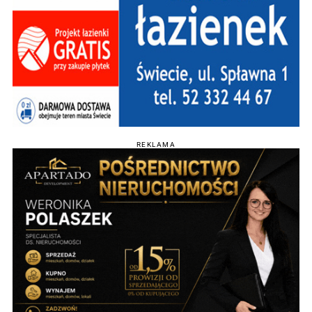
REKLAMA