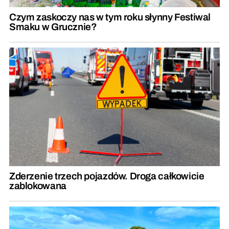
Czym zaskoczy nas w tym roku słynny Festiwal
Smaku w Grucznie?
Zderzenie trzech pojazdów. Droga całkowicie
zablokowana