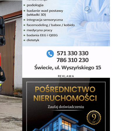
REKLAMA