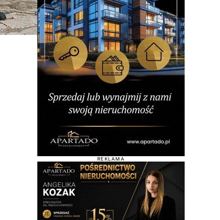
REKLAMA