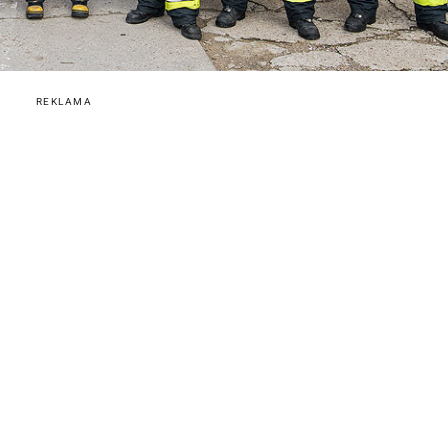
REKLAMA