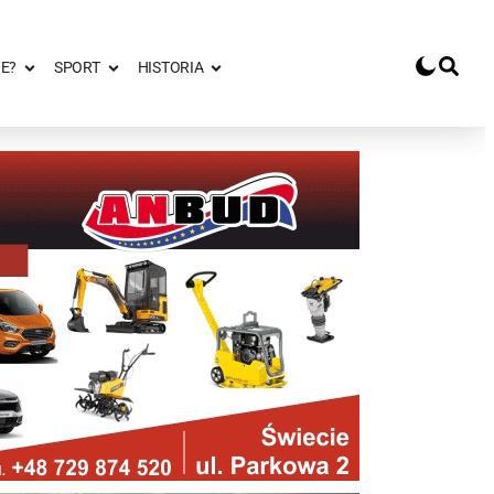
E?
SPORT
HISTORIA