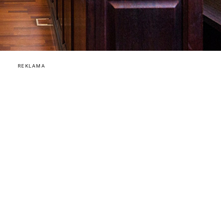
REKLAMA