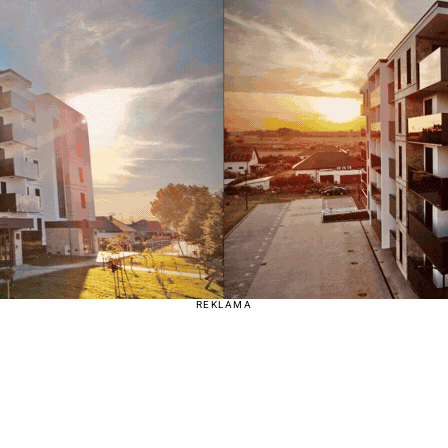
REKLAMA