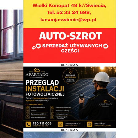
REKLAMA
REKLAMA