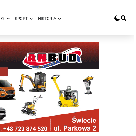
E?
SPORT
HISTORIA