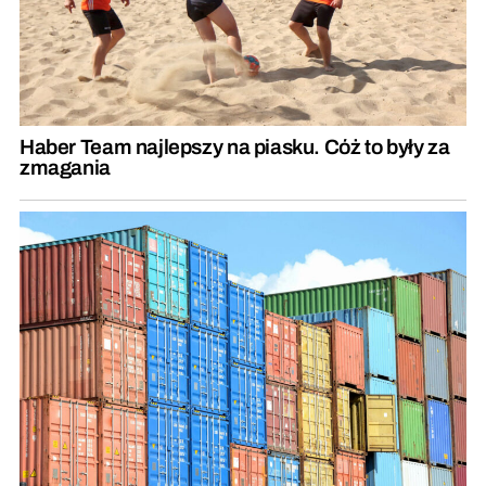
Haber Team najlepszy na piasku. Cóż to były za
zmagania