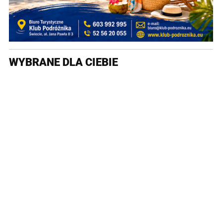
WYBRANE DLA CIEBIE