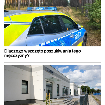
Dlaczego wszczęto poszukiwania tego
mężczyzny?