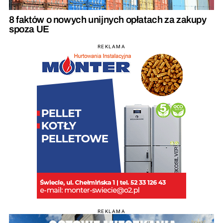
8 faktów o nowych unijnych opłatach za zakupy
spoza UE
REKLAMA
REKLAMA