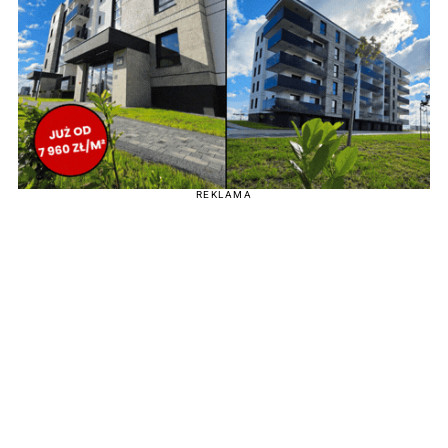
REKLAMA