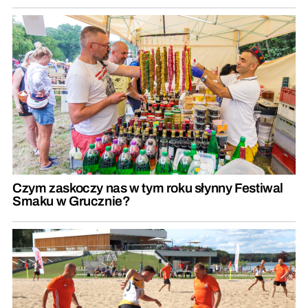
Czym zaskoczy nas w tym roku słynny Festiwal
Smaku w Grucznie?