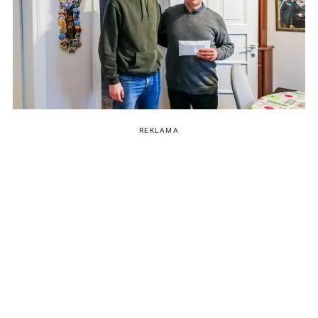
REKLAMA