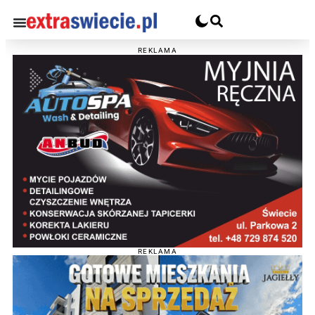
REKLAMA
REKLAMA