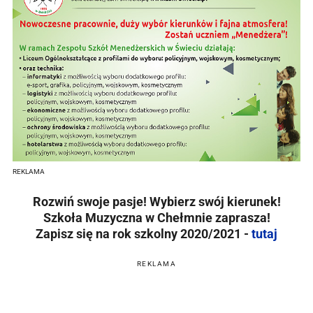
REKLAMA
Rozwiń swoje pasje! Wybierz swój kierunek!
Szkoła Muzyczna w Chełmnie zaprasza!
Zapisz się na rok szkolny 2020/2021 -
tutaj
REKLAMA