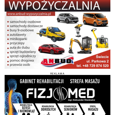
REKLAMA