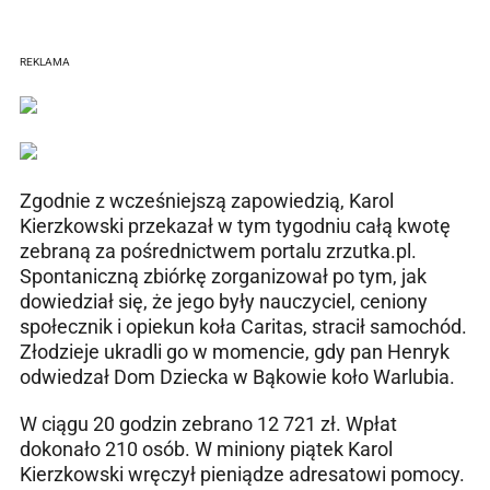
REKLAMA
Zgodnie z wcześniejszą zapowiedzią, Karol
Kierzkowski przekazał w tym tygodniu całą kwotę
zebraną za pośrednictwem portalu zrzutka.pl.
Spontaniczną zbiórkę zorganizował po tym, jak
dowiedział się, że jego były nauczyciel, ceniony
społecznik i opiekun koła Caritas, stracił samochód.
Złodzieje ukradli go w momencie, gdy pan Henryk
odwiedzał Dom Dziecka w Bąkowie koło Warlubia.
W ciągu 20 godzin zebrano 12 721 zł. Wpłat
dokonało 210 osób. W miniony piątek Karol
Kierzkowski wręczył pieniądze adresatowi pomocy.