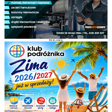
REKLAMA