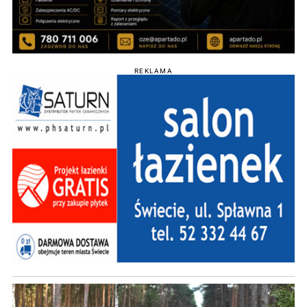
REKLAMA