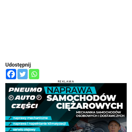
Udostępnij
REKLAMA