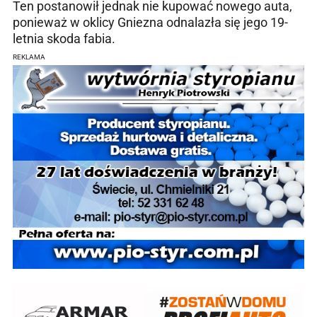
Ten postanowił jednak nie kupować nowego auta,
ponieważ w oklicy Gniezna odnalazła się jego 19-
letnia skoda fabia.
REKLAMA