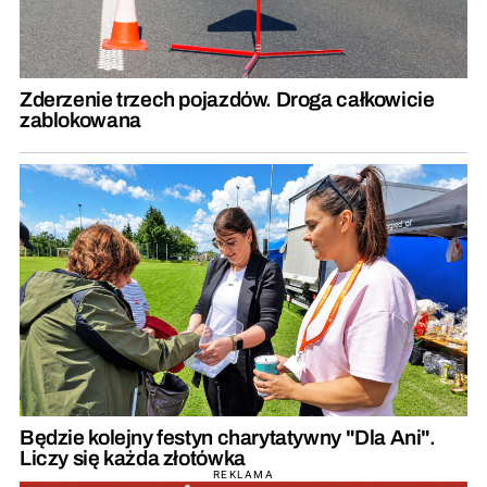
Zderzenie trzech pojazdów. Droga całkowicie
zablokowana
Będzie kolejny festyn charytatywny "Dla Ani".
Liczy się każda złotówka
REKLAMA