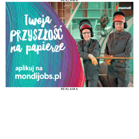
REKLAMA
REKLAMA