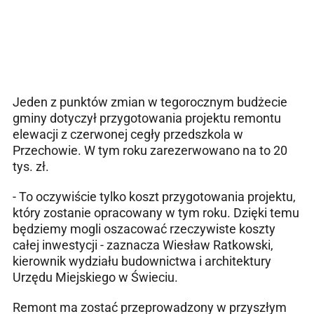
Jeden z punktów zmian w tegorocznym budżecie
gminy dotyczył przygotowania projektu remontu
elewacji z czerwonej cegły przedszkola w
Przechowie. W tym roku zarezerwowano na to 20
tys. zł.
- To oczywiście tylko koszt przygotowania projektu,
który zostanie opracowany w tym roku. Dzięki temu
będziemy mogli oszacować rzeczywiste koszty
całej inwestycji - zaznacza Wiesław Ratkowski,
kierownik wydziału budownictwa i architektury
Urzędu Miejskiego w Świeciu.
Remont ma zostać przeprowadzony w przyszłym