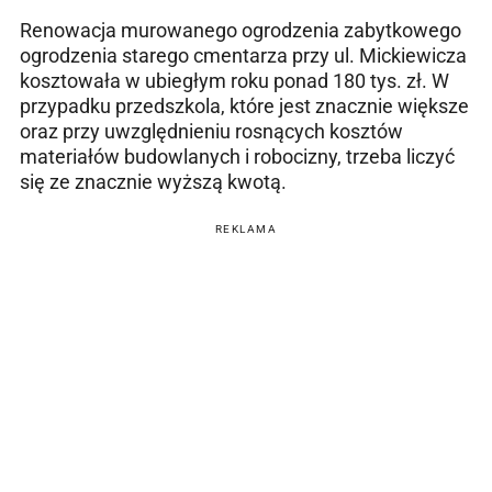
Renowacja murowanego ogrodzenia zabytkowego
ogrodzenia starego cmentarza przy ul. Mickiewicza
kosztowała w ubiegłym roku ponad 180 tys. zł. W
przypadku przedszkola, które jest znacznie większe
oraz przy uwzględnieniu rosnących kosztów
materiałów budowlanych i robocizny, trzeba liczyć
się ze znacznie wyższą kwotą.
REKLAMA