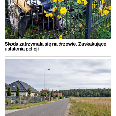
Skoda zatrzymała się na drzewie. Zaskakujące
ustalenia policji