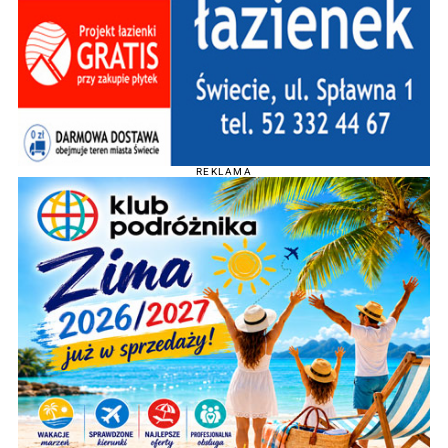
REKLAMA