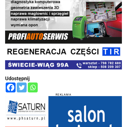
Udostępnij
REKLAMA