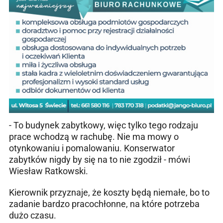
- To budynek zabytkowy, więc tylko tego rodzaju
prace wchodzą w rachubę. Nie ma mowy o
otynkowaniu i pomalowaniu. Konserwator
zabytków nigdy by się na to nie zgodził - mówi
Wiesław Ratkowski.
Kierownik przyznaje, że koszty będą niemałe, bo to
zadanie bardzo pracochłonne, na które potrzeba
dużo czasu.