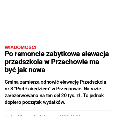
WIADOMOŚCI
Po remoncie zabytkowa elewacja
przedszkola w Przechowie ma
być jak nowa
Gmina zamierza odnowić elewację Przedszkola
nr 3 "Pod Łabędziem" w Przechowie. Na razie
zarezerwowano na ten cel 20 tys. zł. To jednak
dopiero początek wydatków.