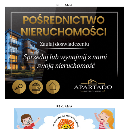
REKLAMA
REKLAMA