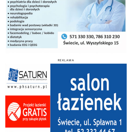
REKLAMA