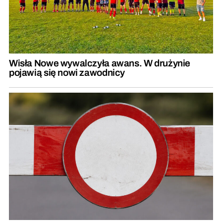
Wisła Nowe wywalczyła awans. W drużynie
pojawią się nowi zawodnicy