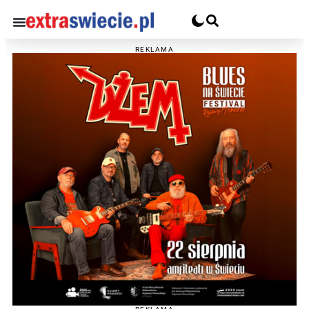
REKLAMA