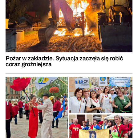
Pożar w zakładzie. Sytuacja zaczęła się robić
coraz groźniejsza