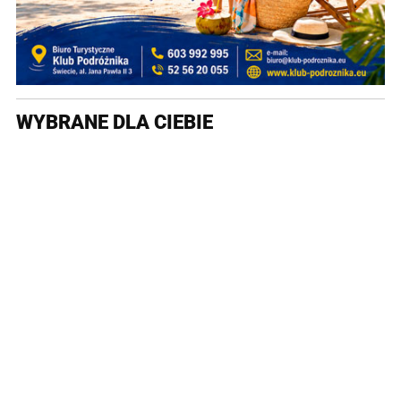
WYBRANE DLA CIEBIE