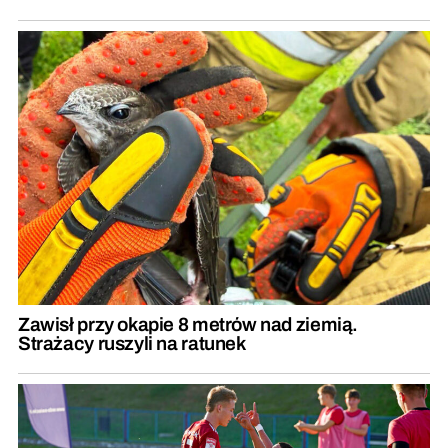
Zawisł przy okapie 8 metrów nad ziemią.
Strażacy ruszyli na ratunek