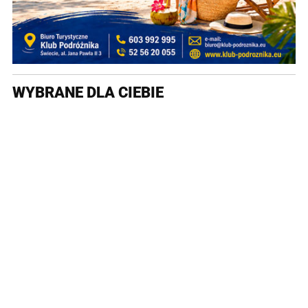
WYBRANE DLA CIEBIE