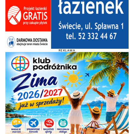
REKLAMA