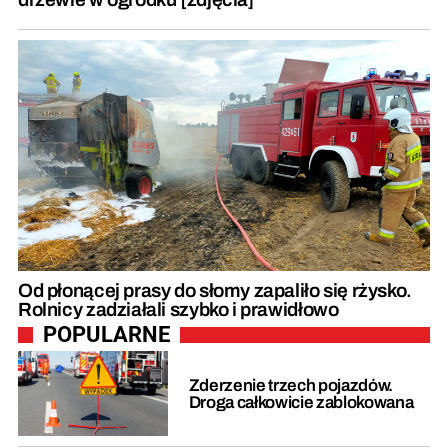
Od płonącej prasy do słomy zapaliło się rżysko.
Rolnicy zadziałali szybko i prawidłowo
POPULARNE
Zderzenie trzech pojazdów.
Droga całkowicie zablokowana