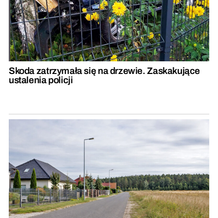
Skoda zatrzymała się na drzewie. Zaskakujące
ustalenia policji