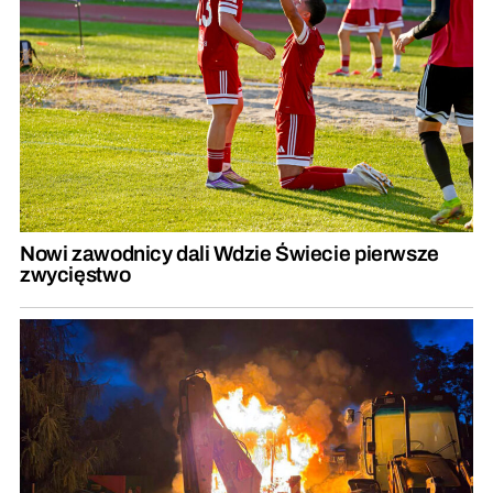
Nowi zawodnicy dali Wdzie Świecie pierwsze
zwycięstwo