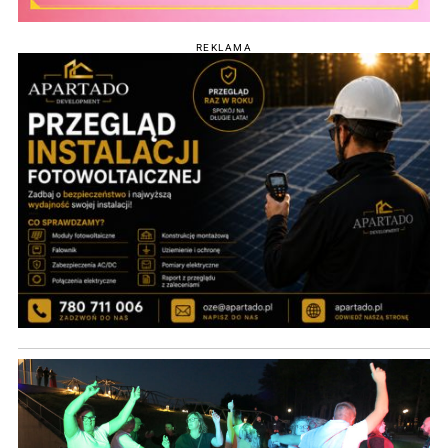
REKLAMA