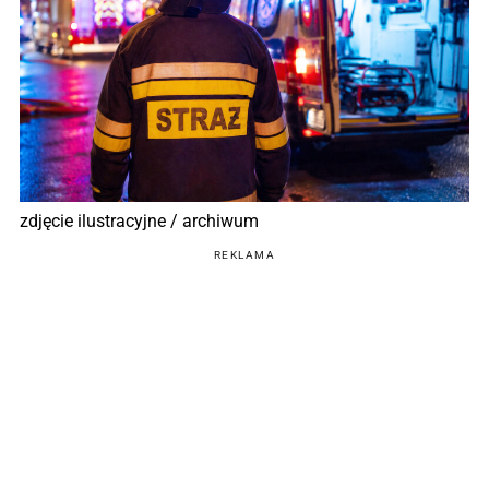
zdjęcie ilustracyjne / archiwum
REKLAMA