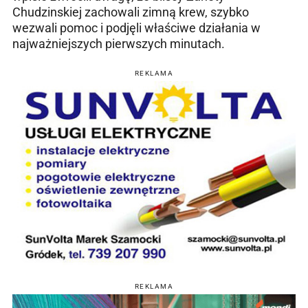
Chudzinskiej zachowali zimną krew, szybko
wezwali pomoc i podjęli właściwe działania w
najważniejszych pierwszych minutach.
REKLAMA
REKLAMA