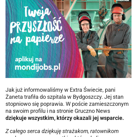
Jak już informowaliśmy w Extra Świecie, pani
Żaneta trafiła do szpitala w Bydgoszczy. Jej stan
stopniowo się poprawia. W poście zamieszczonym
na swoim profilu i na stronie Gruczno News
dziękuje wszystkim, którzy okazali jej wsparcie.
Z całego serca dziękuję strażakom, ratownikom