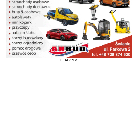
REKLAMA