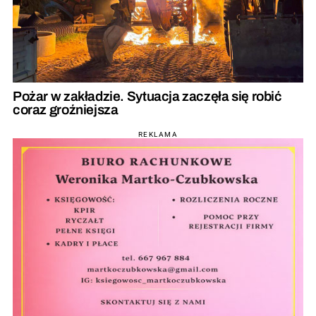
Pożar w zakładzie. Sytuacja zaczęła się robić
coraz groźniejsza
REKLAMA