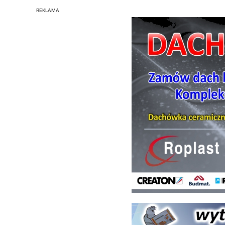
REKLAMA