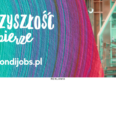
REKLAMA