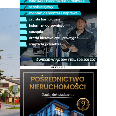
REKLAMA