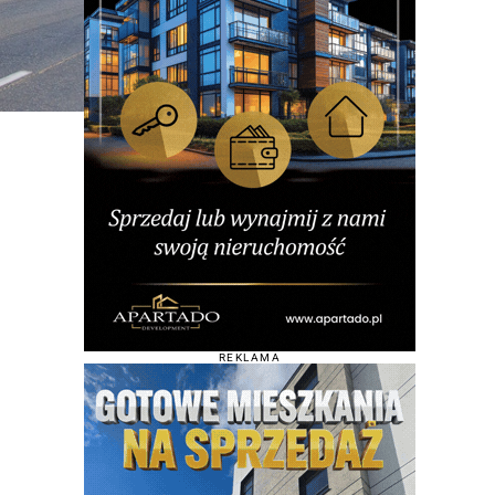
REKLAMA