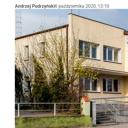
Andrzej Pudrzyński
6 października 2020, 13:10