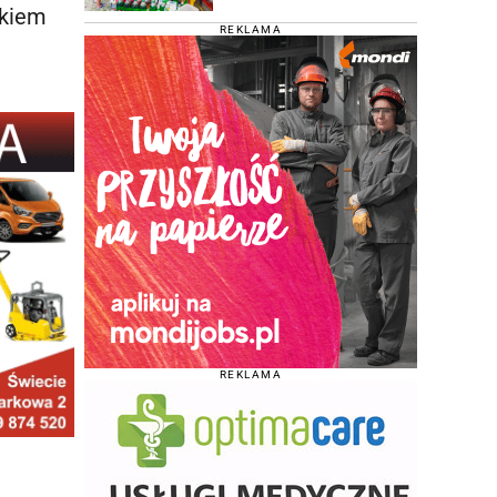
okiem
REKLAMA
REKLAMA