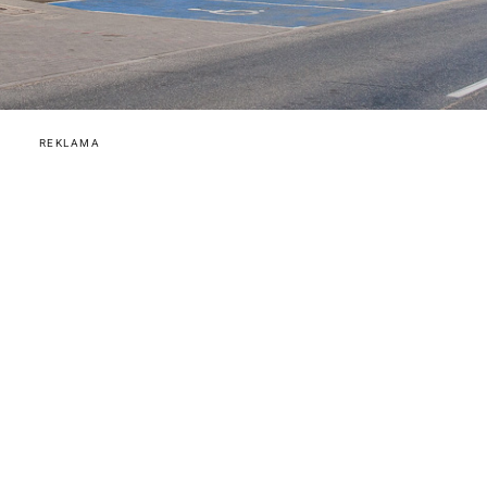
REKLAMA