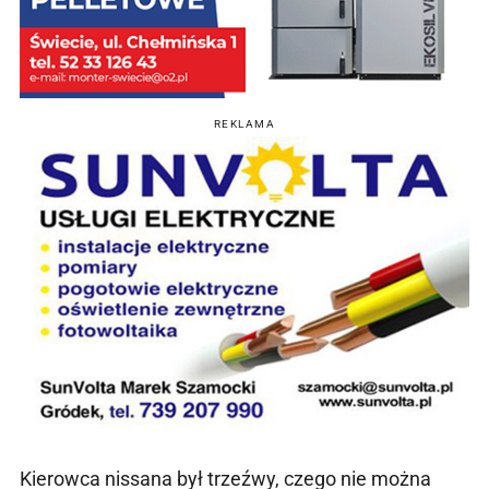
REKLAMA
Kierowca nissana był trzeźwy, czego nie można