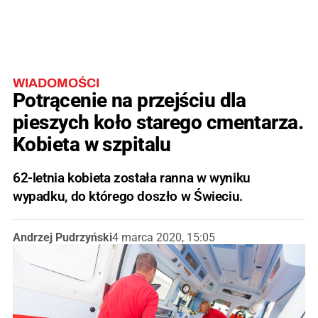
WIADOMOŚCI
Potrącenie na przejściu dla
pieszych koło starego cmentarza.
Kobieta w szpitalu
62-letnia kobieta została ranna w wyniku
wypadku, do którego doszło w Świeciu.
Andrzej Pudrzyński
4 marca 2020, 15:05