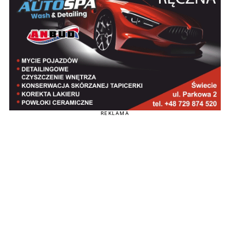
REKLAMA