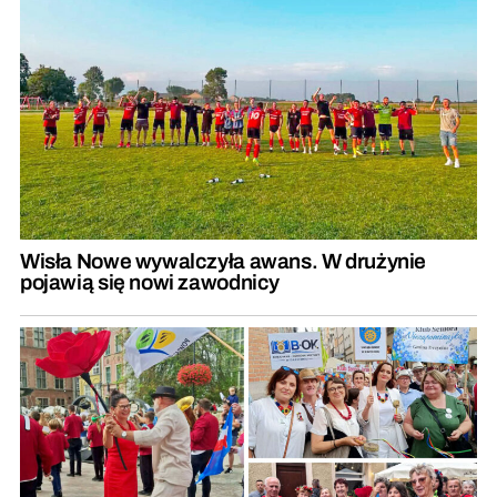
Wisła Nowe wywalczyła awans. W drużynie
pojawią się nowi zawodnicy