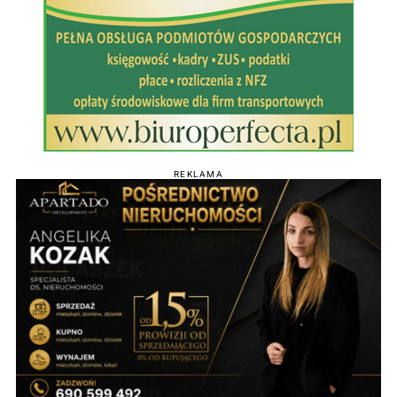
REKLAMA