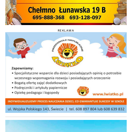
REKLAMA