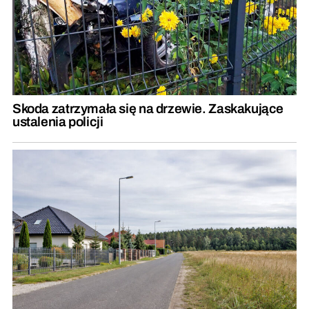
Skoda zatrzymała się na drzewie. Zaskakujące
ustalenia policji