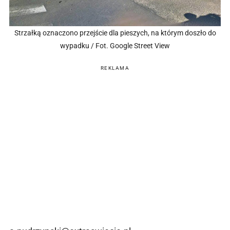
Strzałką oznaczono przejście dla pieszych, na którym doszło do
wypadku / Fot. Google Street View
REKLAMA