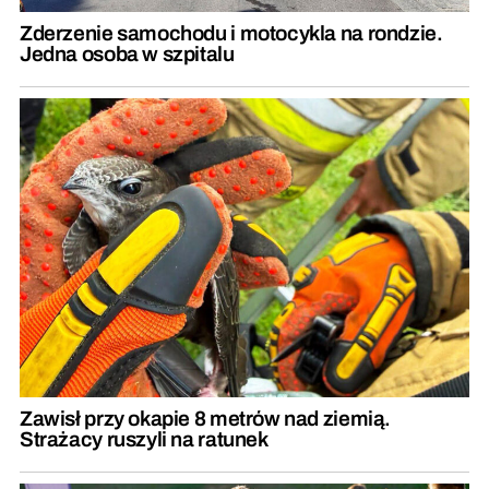
Zderzenie samochodu i motocykla na rondzie.
Jedna osoba w szpitalu
Zawisł przy okapie 8 metrów nad ziemią.
Strażacy ruszyli na ratunek