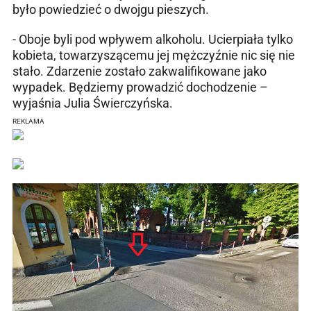
było powiedzieć o dwojgu pieszych.
- Oboje byli pod wpływem alkoholu. Ucierpiała tylko
kobieta, towarzyszącemu jej mężczyźnie nic się nie
stało. Zdarzenie zostało zakwalifikowane jako
wypadek. Będziemy prowadzić dochodzenie –
wyjaśnia Julia Świerczyńska.
REKLAMA