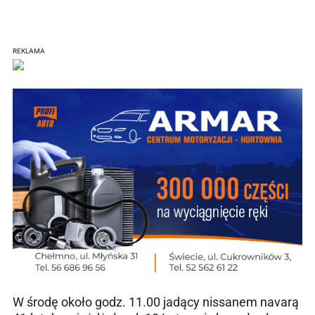
REKLAMA
W środę około godz. 11.00 jadący nissanem navarą