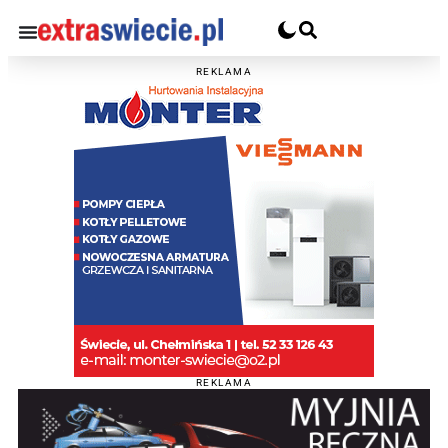
REKLAMA
REKLAMA