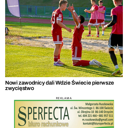
Nowi zawodnicy dali Wdzie Świecie pierwsze
zwycięstwo
REKLAMA