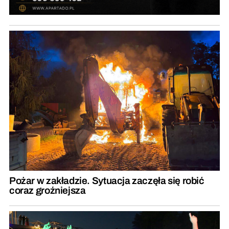
Pożar w zakładzie. Sytuacja zaczęła się robić
coraz groźniejsza