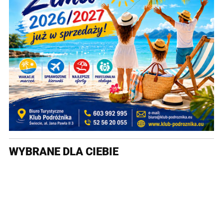
WYBRANE DLA CIEBIE