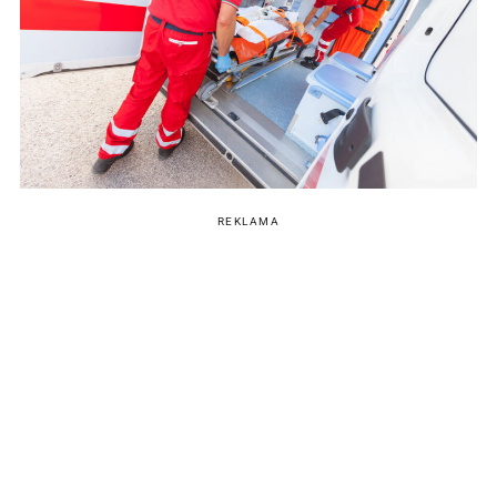
REKLAMA