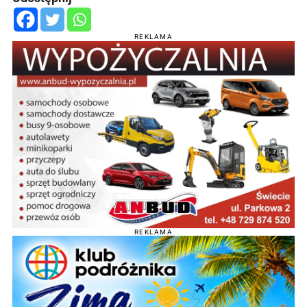
REKLAMA
REKLAMA