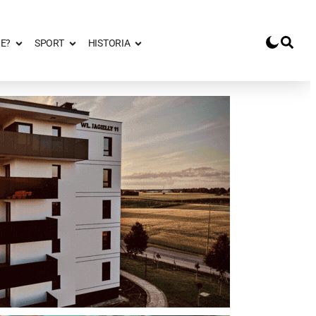
E?
SPORT
HISTORIA