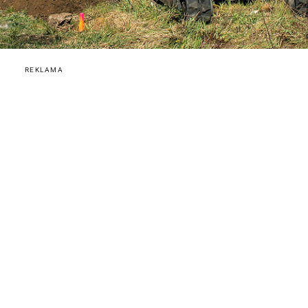
REKLAMA