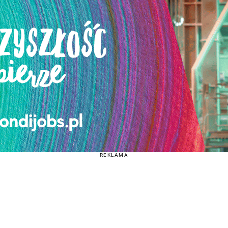
REKLAMA