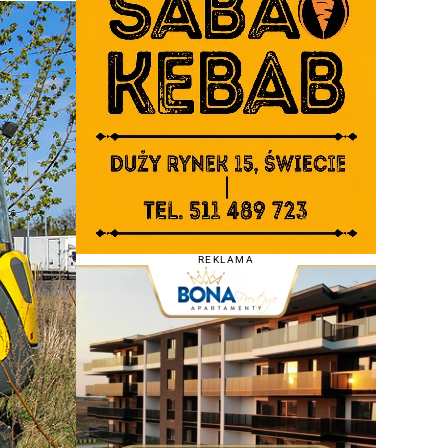
REKLAMA