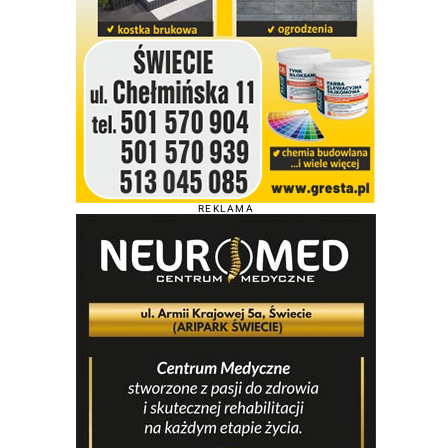
REKLAMA