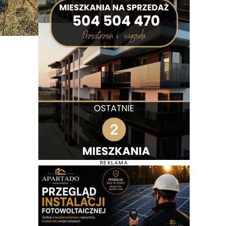
REKLAMA