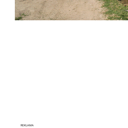
REKLAMA