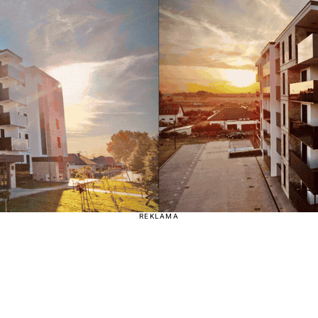
REKLAMA