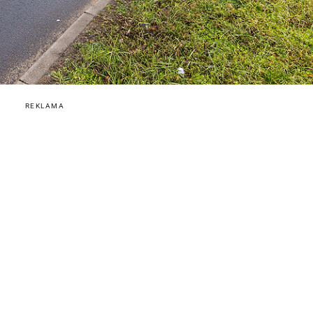
REKLAMA