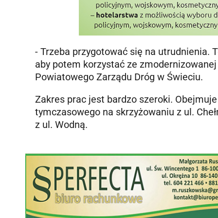
- Trzeba przygotować się na utrudnienia. 
aby potem korzystać ze zmodernizowanej 
Powiatowego Zarządu Dróg w Świeciu.
Zakres prac jest bardzo szeroki. Obejmuj
tymczasowego na skrzyżowaniu z ul. Chełmi
z ul. Wodną.