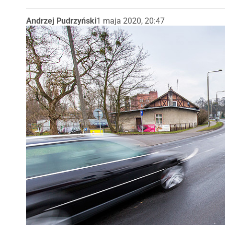
Andrzej Pudrzyński
1 maja 2020, 20:47