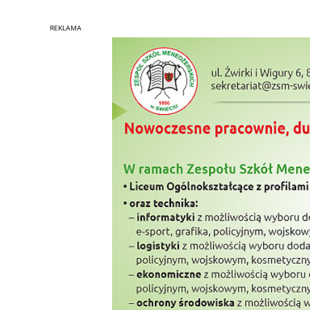
REKLAMA