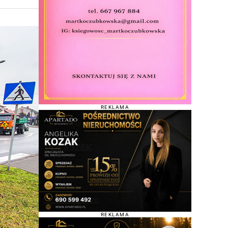
REKLAMA
REKLAMA