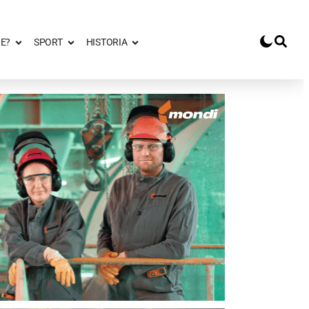
E?
SPORT
HISTORIA