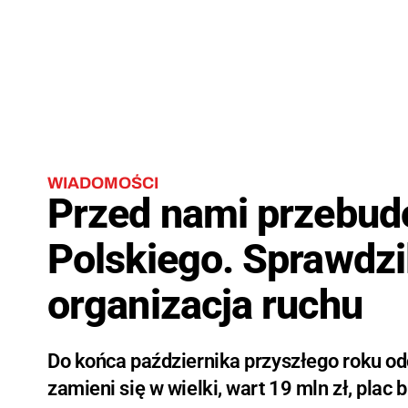
WIADOMOŚCI
Przed nami przebud
Polskiego. Sprawdzi
organizacja ruchu
Do końca października przyszłego roku o
zamieni się w wielki, wart 19 mln zł, pla