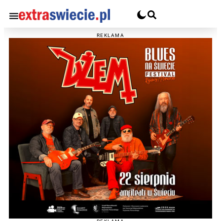
REKLAMA