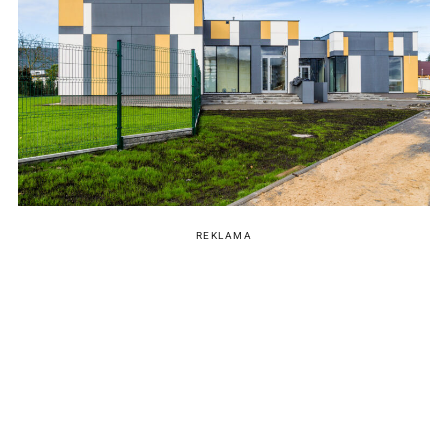
REKLAMA