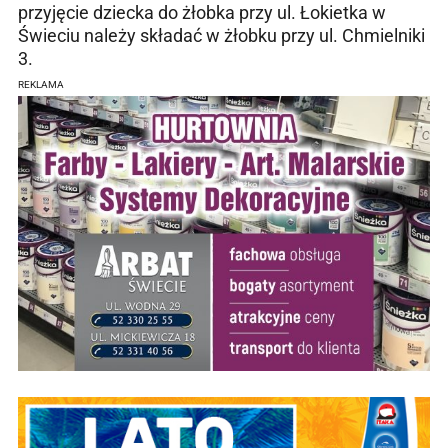
przyjęcie dziecka do żłobka przy ul. Łokietka w
Świeciu należy składać w żłobku przy ul. Chmielniki
3.
REKLAMA