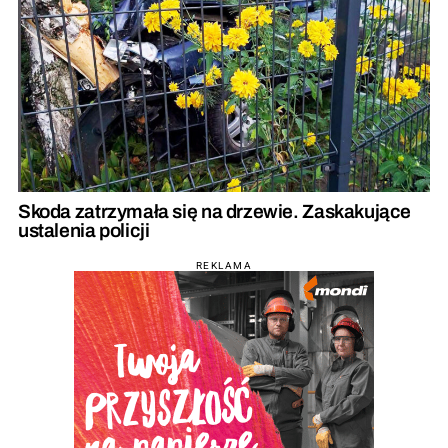
Skoda zatrzymała się na drzewie. Zaskakujące
ustalenia policji
REKLAMA