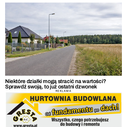
Niektóre działki mogą stracić na wartości?
Sprawdź swoją, to już ostatni dzwonek
REKLAMA