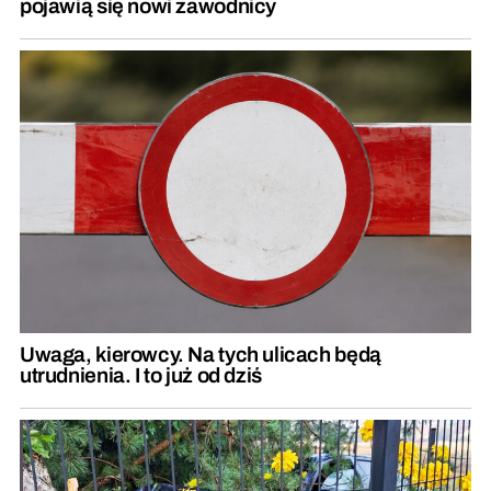
pojawią się nowi zawodnicy
Uwaga, kierowcy. Na tych ulicach będą
utrudnienia. I to już od dziś