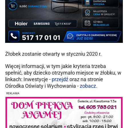
Żłobek zostanie otwarty w styczniu 2020 r.
Więcej informacji, w tym jakie kryteria trzeba
spełnić, aby dziecko otrzymało miejsce w żłobku, w
linkach:
Inwestycje
-
przejdź
oraz na stronie
Ośrodka Oświaty i Wychowania -
zobacz
.
REKLAMA