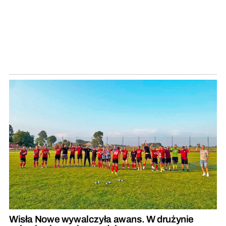
Wisła Nowe wywalczyła awans. W drużynie