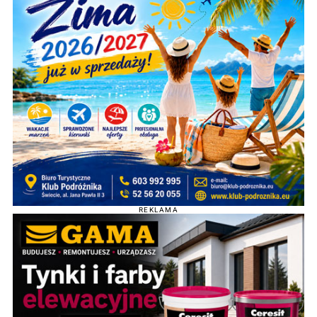
REKLAMA