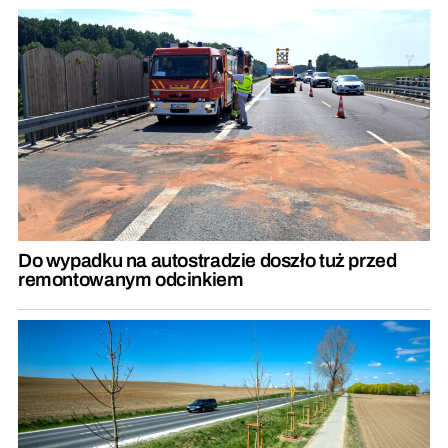
Do wypadku na autostradzie doszło tuż przed
remontowanym odcinkiem