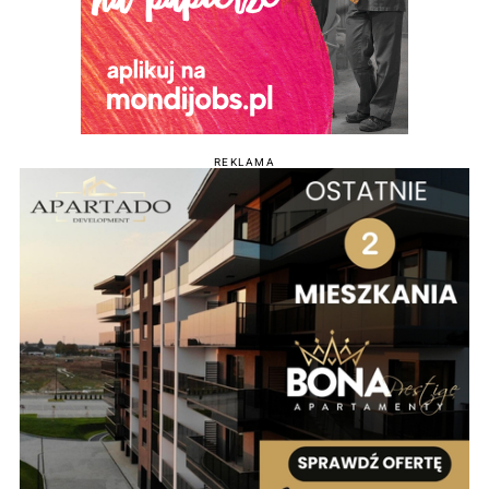
REKLAMA