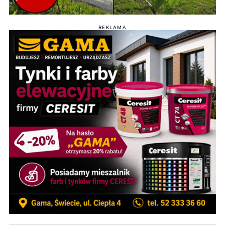
REKLAMA