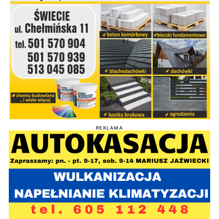
REKLAMA