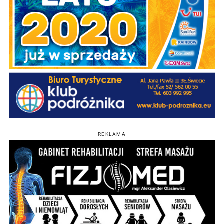
REKLAMA