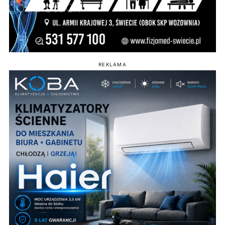
REKLAMA