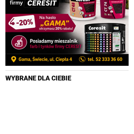
WYBRANE DLA CIEBIE