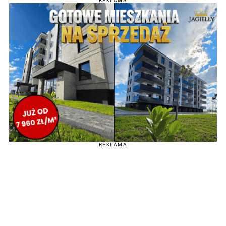
REKLAMA
REKLAMA