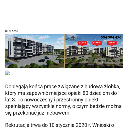
REKLAMA
Dobiegają końca prace związane z budową żłobka,
który ma zapewnić miejsce opieki 80 dzieciom do
lat 3. To nowoczesny i przestronny obiekt
spełniający wszystkie normy, o czym będzie można
się przekonać już niebawem.
Rekrutacja trwa do 10 stycznia 2020 r. Wnioski o