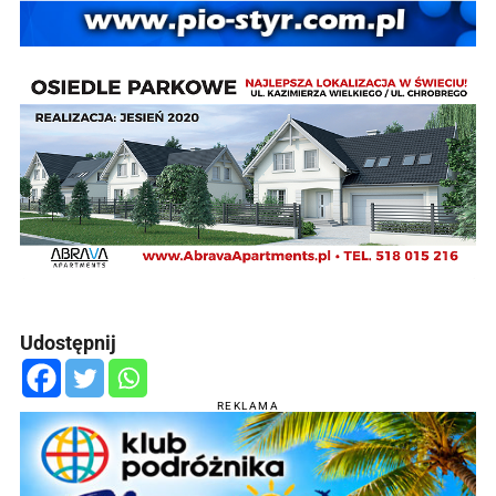
Udostępnij
REKLAMA