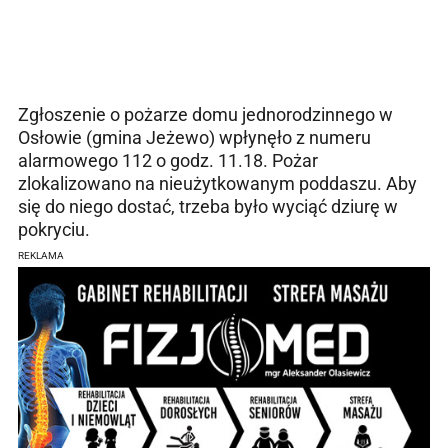
Zgłoszenie o pożarze domu jednorodzinnego w
Osłowie (gmina Jeżewo) wpłynęło z numeru
alarmowego 112 o godz. 11.18. Pożar
zlokalizowano na nieużytkowanym poddaszu. Aby
się do niego dostać, trzeba było wyciąć dziurę w
pokryciu.
REKLAMA