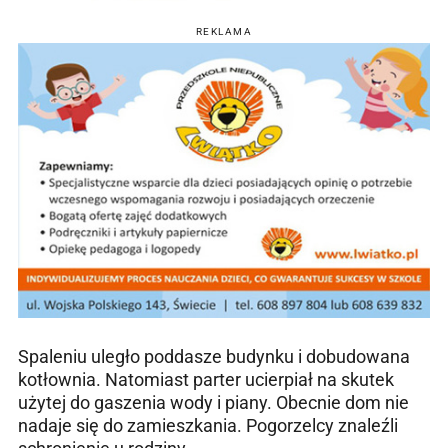
REKLAMA
Spaleniu uległo poddasze budynku i dobudowana
kotłownia. Natomiast parter ucierpiał na skutek
użytej do gaszenia wody i piany. Obecnie dom nie
nadaje się do zamieszkania. Pogorzelcy znaleźli