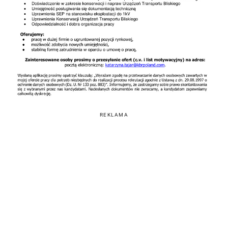
REKLAMA