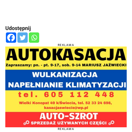
Udostępnij
REKLAMA
REKLAMA