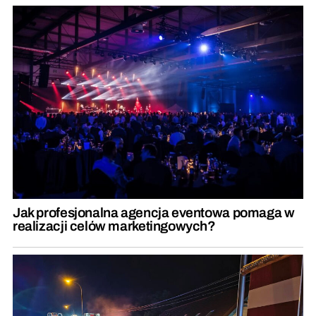
Jak profesjonalna agencja eventowa pomaga w
realizacji celów marketingowych?