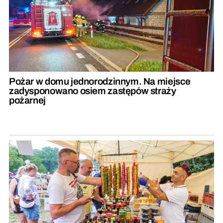
Pożar w domu jednorodzinnym. Na miejsce
zadysponowano osiem zastępów straży
pożarnej