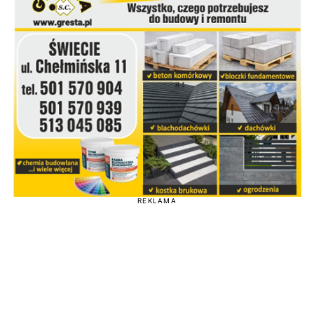
REKLAMA