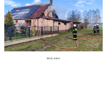
REKLAMA