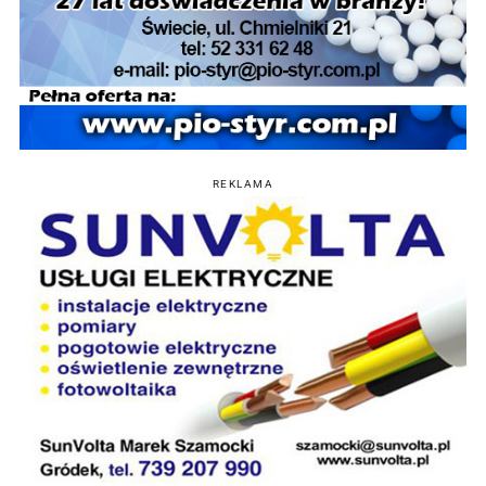
REKLAMA