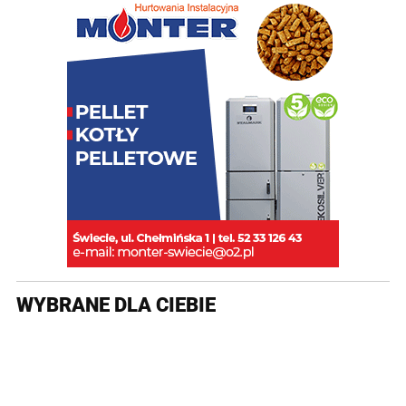
WYBRANE DLA CIEBIE