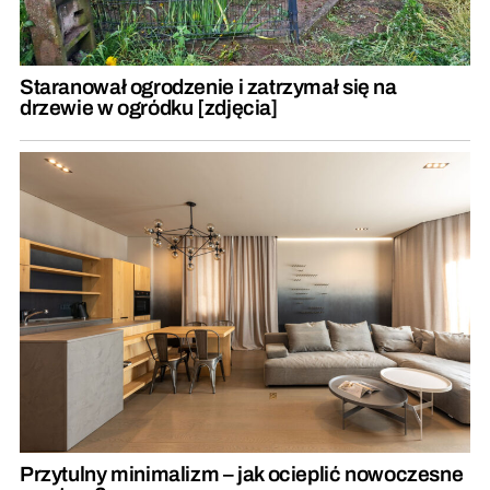
Staranował ogrodzenie i zatrzymał się na
drzewie w ogródku [zdjęcia]
Przytulny minimalizm – jak ocieplić nowoczesne