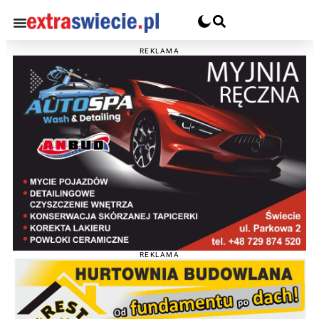
REKLAMA
REKLAMA