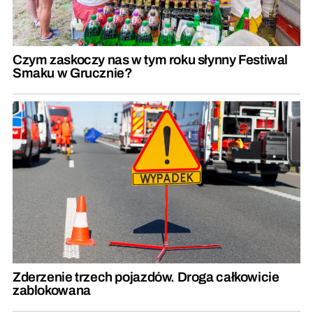
Czym zaskoczy nas w tym roku słynny Festiwal
Smaku w Grucznie?
Zderzenie trzech pojazdów. Droga całkowicie
zablokowana