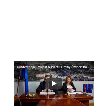
Konferencja. Projekt budżetu Gminy Świecie na 2025 rok.