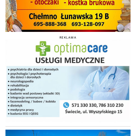
REKLAMA