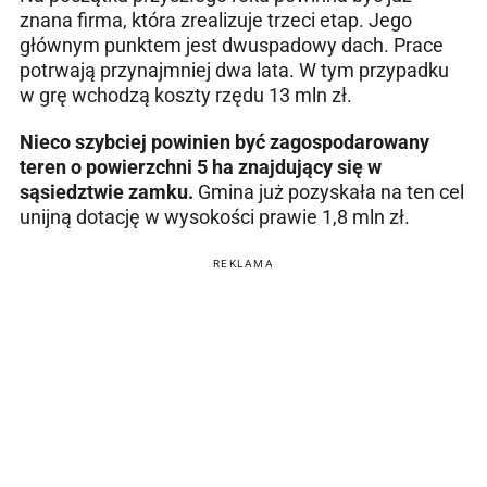
znana firma, która zrealizuje trzeci etap. Jego
głównym punktem jest dwuspadowy dach. Prace
potrwają przynajmniej dwa lata. W tym przypadku
w grę wchodzą koszty rzędu 13 mln zł.
Nieco szybciej powinien być zagospodarowany
teren o powierzchni 5 ha znajdujący się w
sąsiedztwie zamku.
Gmina już pozyskała na ten cel
unijną dotację w wysokości prawie 1,8 mln zł.
REKLAMA