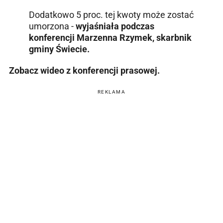
Dodatkowo 5 proc. tej kwoty może zostać
umorzona -
wyjaśniała podczas
konferencji Marzenna Rzymek, skarbnik
gminy Świecie.
Zobacz wideo z konferencji prasowej.
REKLAMA