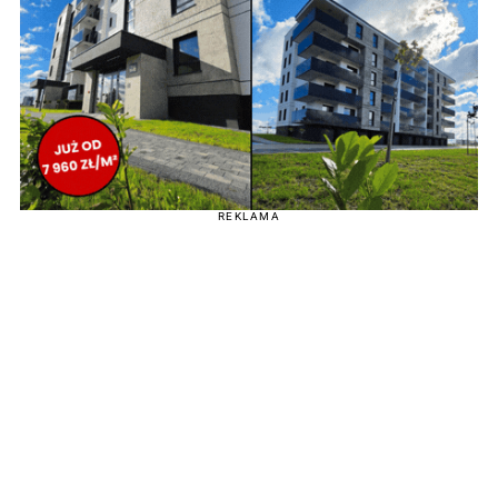
REKLAMA