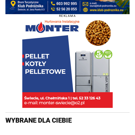
REKLAMA
WYBRANE DLA CIEBIE