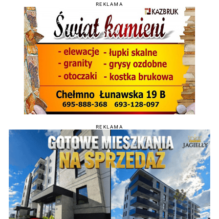
REKLAMA
REKLAMA