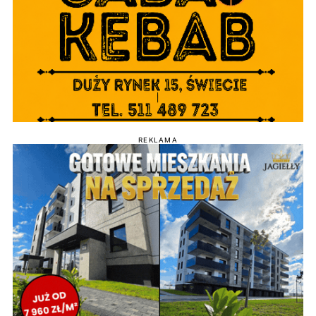
REKLAMA