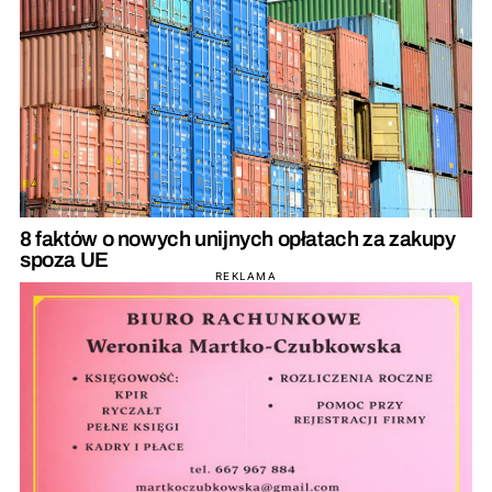
8 faktów o nowych unijnych opłatach za zakupy
spoza UE
REKLAMA