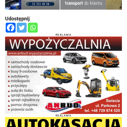
Udostępnij
REKLAMA
REKLAMA