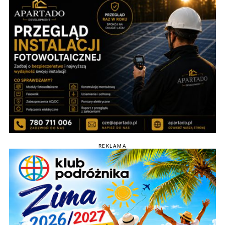
REKLAMA