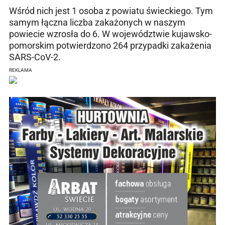
Wśród nich jest 1 osoba z powiatu świeckiego. Tym
samym łączna liczba zakażonych w naszym
powiecie wzrosła do 6. W województwie kujawsko-
pomorskim potwierdzono 264 przypadki zakażenia
SARS-CoV-2.
REKLAMA