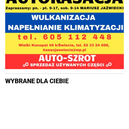
WYBRANE DLA CIEBIE