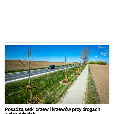
Posadzą setki drzew i krzewów przy drogach