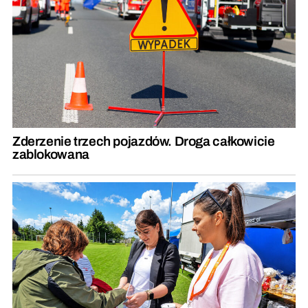
Zderzenie trzech pojazdów. Droga całkowicie
zablokowana