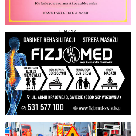
REKLAMA