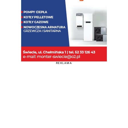
REKLAMA