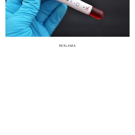
REKLAMA