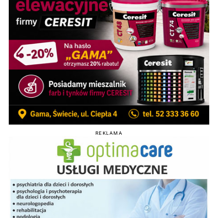
REKLAMA