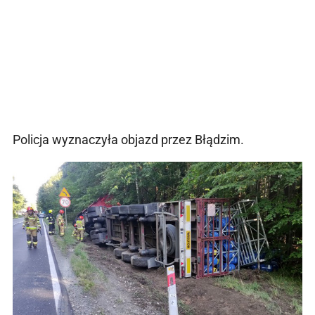
Policja wyznaczyła objazd przez Błądzim.