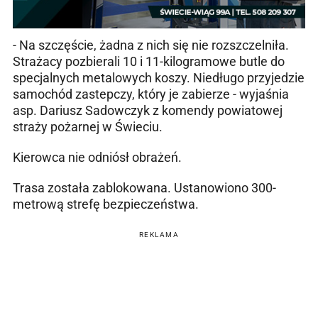
- Na szczęście, żadna z nich się nie rozszczelniła.
Strażacy pozbierali 10 i 11-kilogramowe butle do
specjalnych metalowych koszy. Niedługo przyjedzie
samochód zastepczy, który je zabierze - wyjaśnia
asp. Dariusz Sadowczyk z komendy powiatowej
straży pożarnej w Świeciu.
Kierowca nie odniósł obrażeń.
Trasa została zablokowana. Ustanowiono 300-
metrową strefę bezpieczeństwa.
REKLAMA