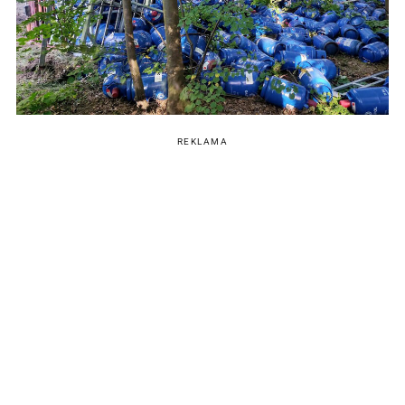
REKLAMA