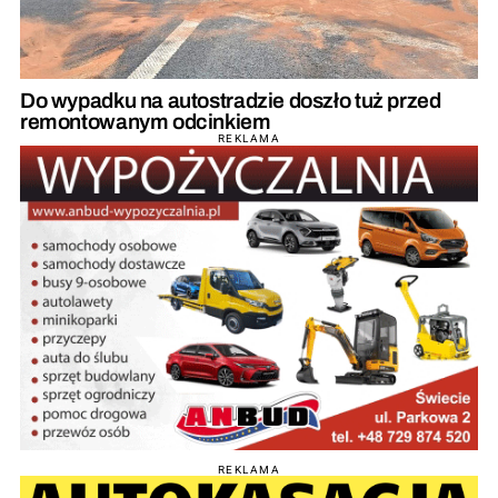
Do wypadku na autostradzie doszło tuż przed
remontowanym odcinkiem
REKLAMA
REKLAMA