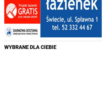
WYBRANE DLA CIEBIE