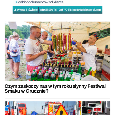
Czym zaskoczy nas w tym roku słynny Festiwal
Smaku w Grucznie?