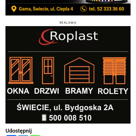
REKLAMA
Udostępnij