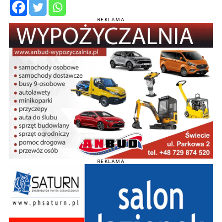
REKLAMA
REKLAMA