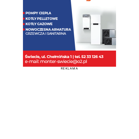
REKLAMA