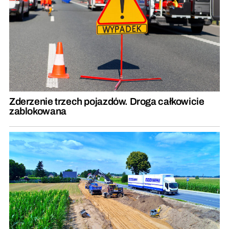
Zderzenie trzech pojazdów. Droga całkowicie
zablokowana