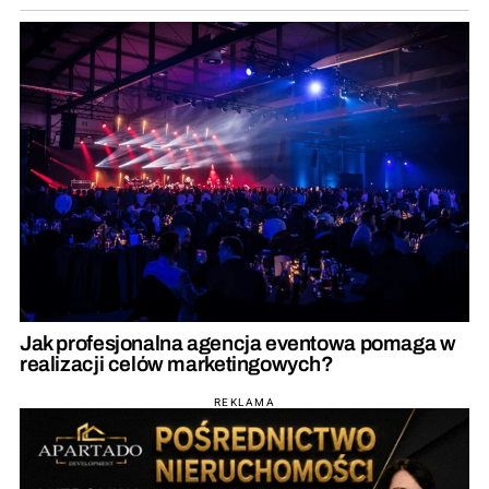
Jak profesjonalna agencja eventowa pomaga w
realizacji celów marketingowych?
REKLAMA