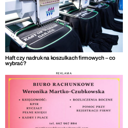
Haft czy nadruk na koszulkach firmowych – co
wybrać?
REKLAMA