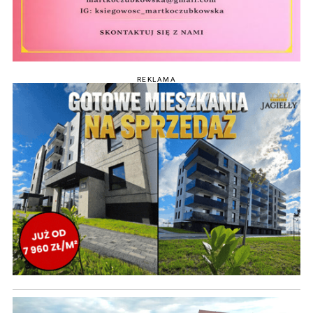
REKLAMA