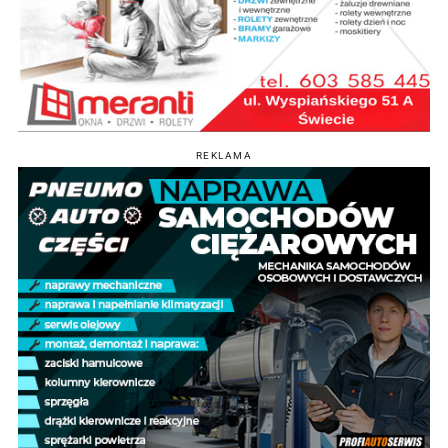
REKLAMA