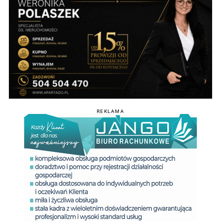
REKLAMA