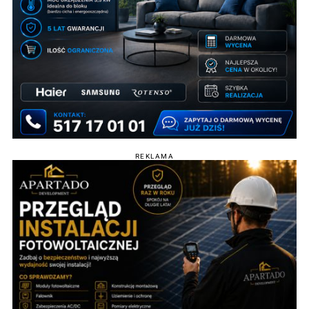
REKLAMA