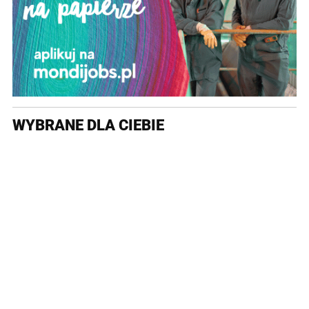
WYBRANE DLA CIEBIE