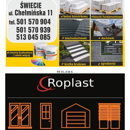
REKLAMA