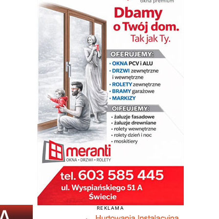
REKLAMA