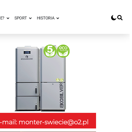
E?
SPORT
HISTORIA