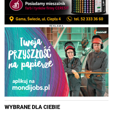
REKLAMA
WYBRANE DLA CIEBIE