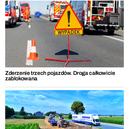
Zderzenie trzech pojazdów. Droga całkowicie
zablokowana