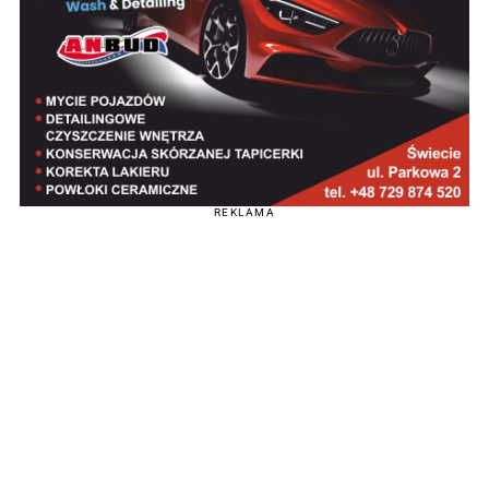
REKLAMA