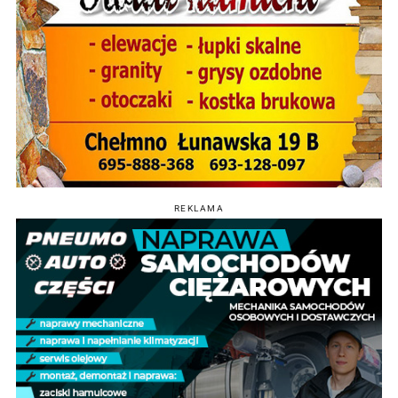
REKLAMA