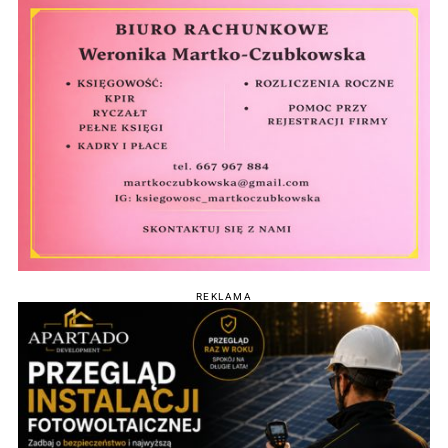
REKLAMA