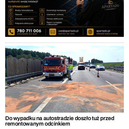
Do wypadku na autostradzie doszło tuż przed
remontowanym odcinkiem