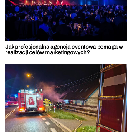
Jak profesjonalna agencja eventowa pomaga w
realizacji celów marketingowych?