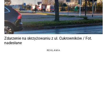
Zdarzenie na skrzyżowaniu z ul. Cukrowników / Fot.
nadesłane
REKLAMA