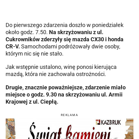
Do pierwszego zdarzenia doszło w poniedziałek
około godz. 7.50.
Na skrzyżowaniu z ul.
Cukrowników zderzyły się mazda CX30 i honda
CR-V.
Samochodami podróżowały dwie osoby,
którym nic się nie stało.
Jak wstępnie ustalono, winę ponosi kierująca
mazdą, która nie zachowała ostrożności.
Drugie, znacznie poważniejsze, zdarzenie miało
miejsce o godz. 9.30 na skrzyżowaniu ul. Armii
Krajowej z ul. Ciepłą.
REKLAMA