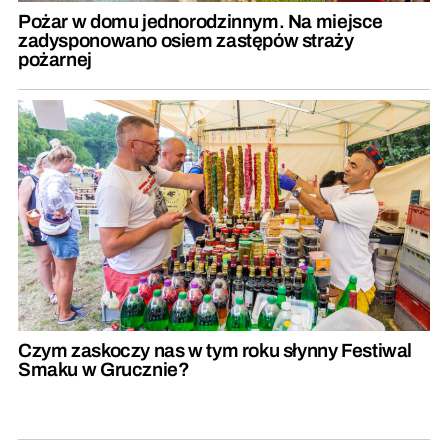
Pożar w domu jednorodzinnym. Na miejsce
zadysponowano osiem zastępów straży
pożarnej
Czym zaskoczy nas w tym roku słynny Festiwal
Smaku w Grucznie?