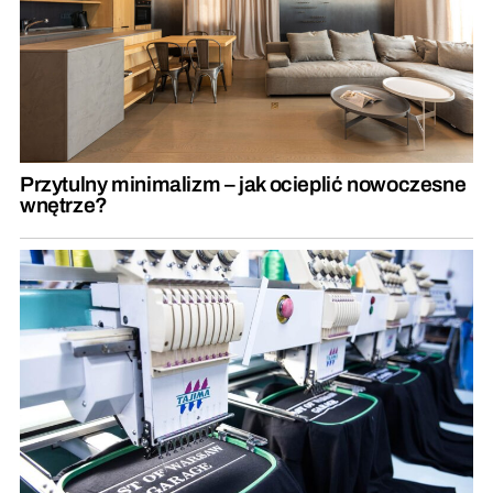
Przytulny minimalizm – jak ocieplić nowoczesne
wnętrze?