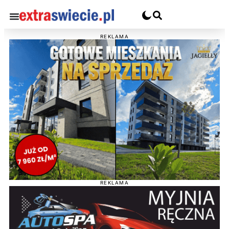
REKLAMA
REKLAMA