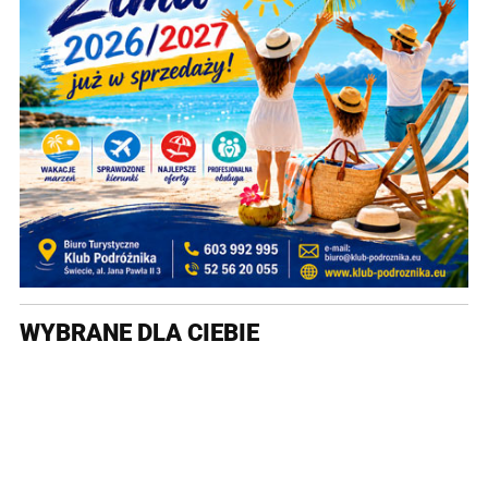
WYBRANE DLA CIEBIE