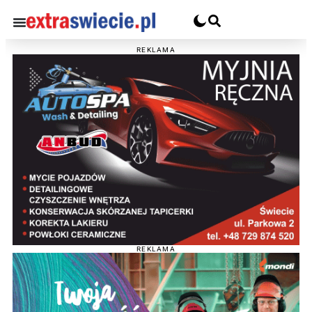
REKLAMA
REKLAMA