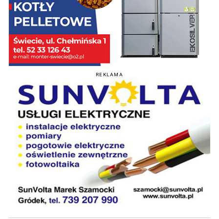
REKLAMA