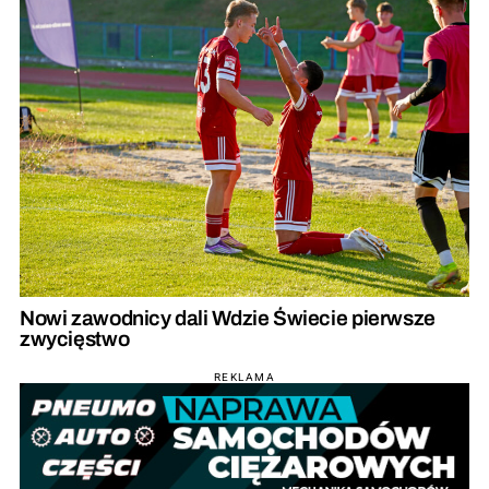
Nowi zawodnicy dali Wdzie Świecie pierwsze
zwycięstwo
REKLAMA