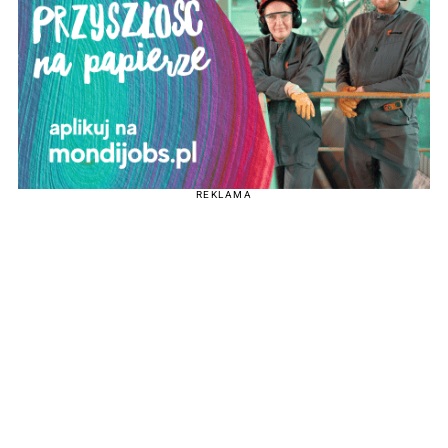
REKLAMA