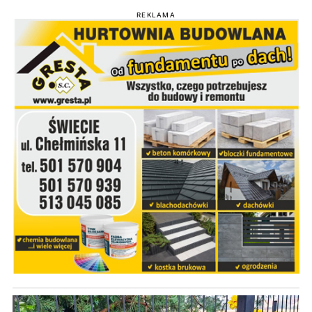
REKLAMA