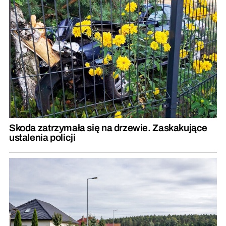
Skoda zatrzymała się na drzewie. Zaskakujące
ustalenia policji