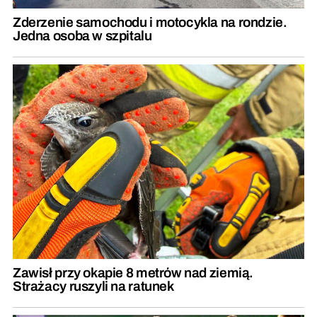
Zderzenie samochodu i motocykla na rondzie.
Jedna osoba w szpitalu
Zawisł przy okapie 8 metrów nad ziemią.
Strażacy ruszyli na ratunek