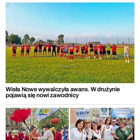
Wisła Nowe wywalczyła awans. W drużynie
pojawią się nowi zawodnicy