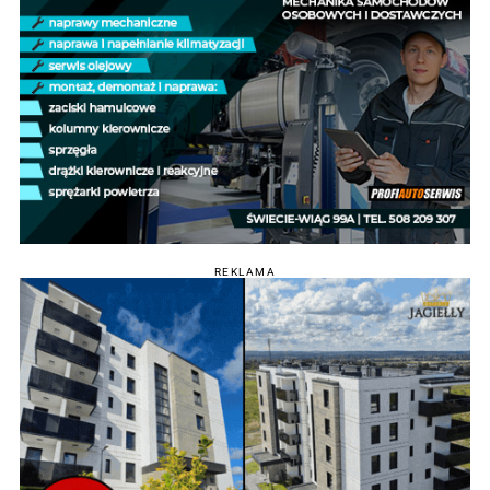
REKLAMA