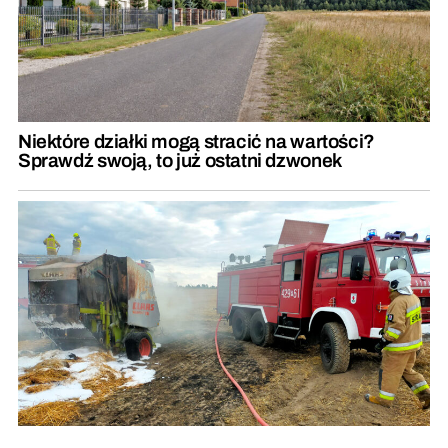
Niektóre działki mogą stracić na wartości?
Sprawdź swoją, to już ostatni dzwonek