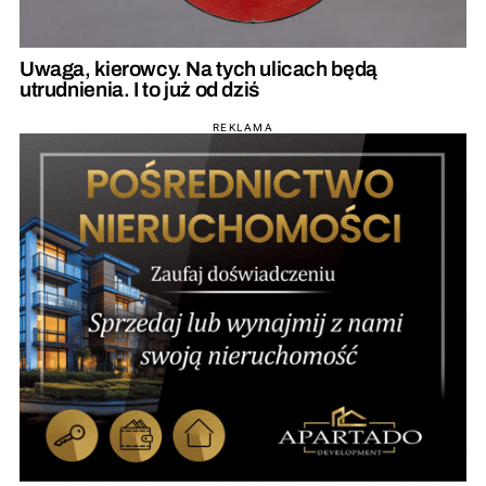
Uwaga, kierowcy. Na tych ulicach będą
utrudnienia. I to już od dziś
REKLAMA