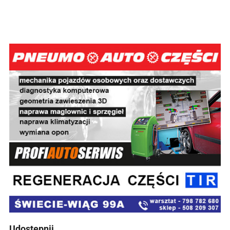
Udostępnij