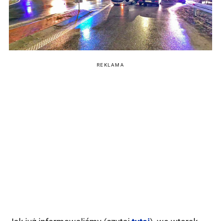
REKLAMA