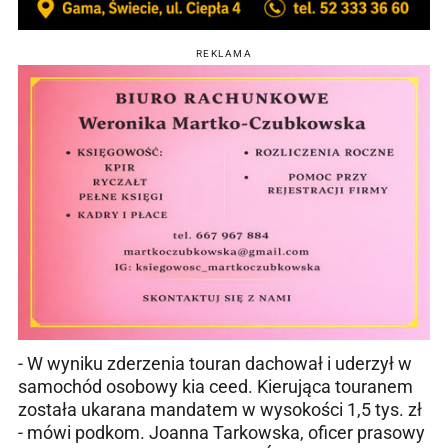
REKLAMA
- W wyniku zderzenia touran dachował i uderzył w
samochód osobowy kia ceed. Kierująca touranem
została ukarana mandatem w wysokości 1,5 tys. zł
- mówi podkom. Joanna Tarkowska, oficer prasowy