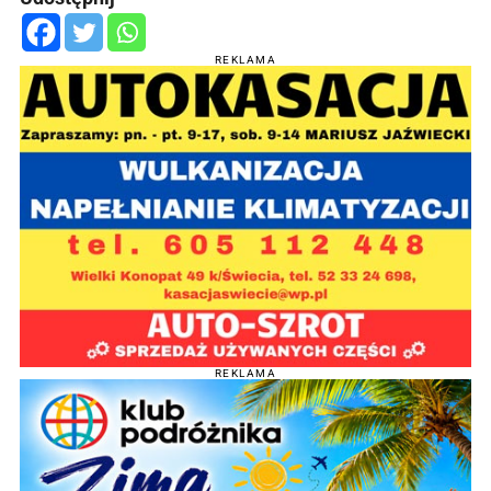
REKLAMA
REKLAMA