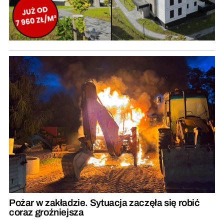
Pożar w zakładzie. Sytuacja zaczęła się robić
coraz groźniejsza