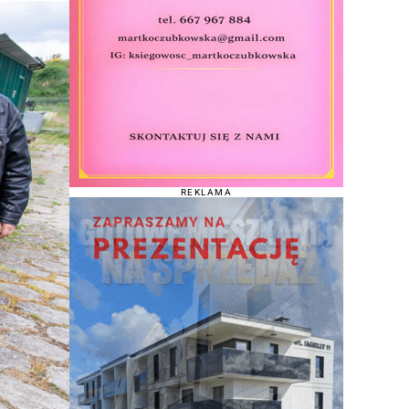
REKLAMA