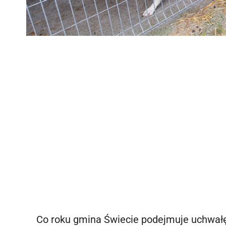
Co roku gmina Świecie podejmuje uchwał