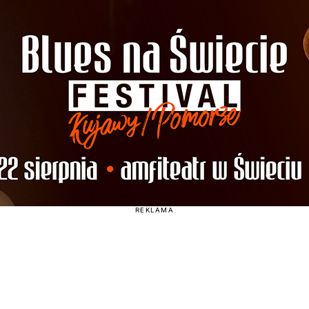
REKLAMA