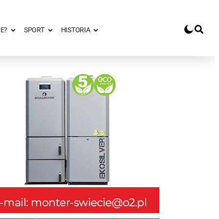
E?
SPORT
HISTORIA