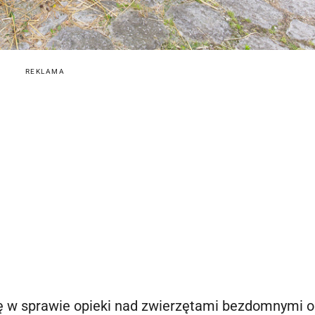
REKLAMA
ę w sprawie opieki nad zwierzętami bezdomnymi o