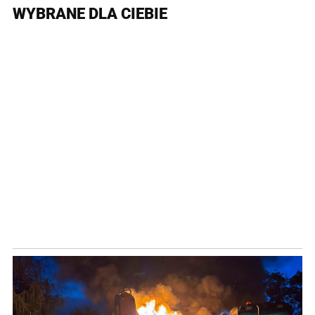
WYBRANE DLA CIEBIE