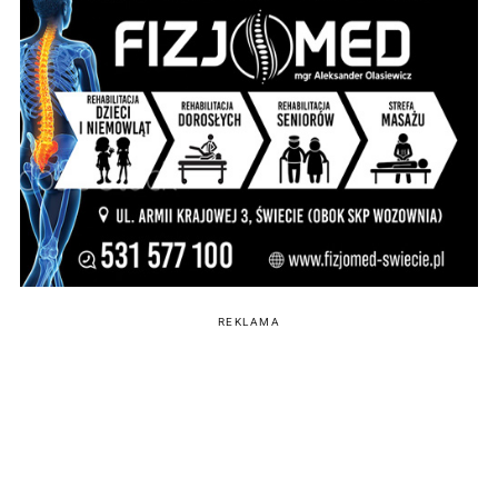
REKLAMA