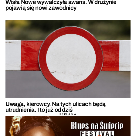
Wisła Nowe wywalczyła awans. W drużynie
pojawią się nowi zawodnicy
Uwaga, kierowcy. Na tych ulicach będą
utrudnienia. I to już od dziś
REKLAMA