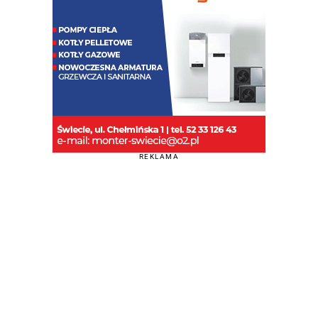
REKLAMA