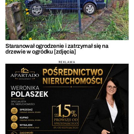
Staranował ogrodzenie i zatrzymał się na
drzewie w ogródku [zdjęcia]
REKLAMA