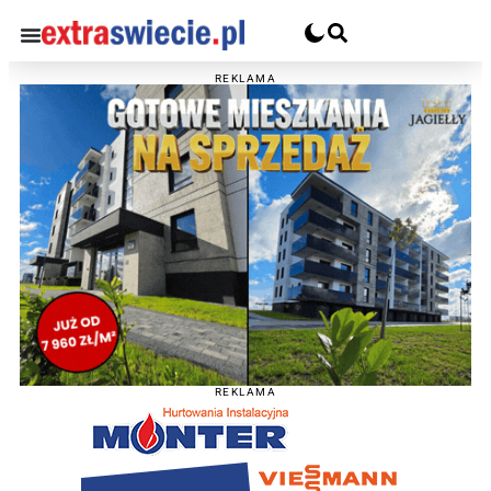
REKLAMA
REKLAMA