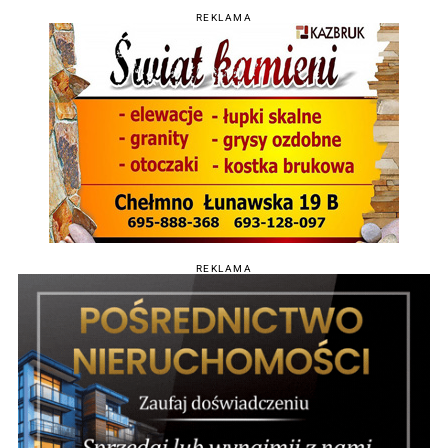
REKLAMA
REKLAMA