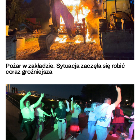
Pożar w zakładzie. Sytuacja zaczęła się robić
coraz groźniejsza