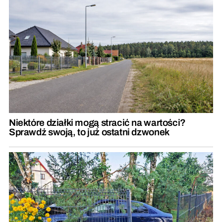
Niektóre działki mogą stracić na wartości?
Sprawdź swoją, to już ostatni dzwonek