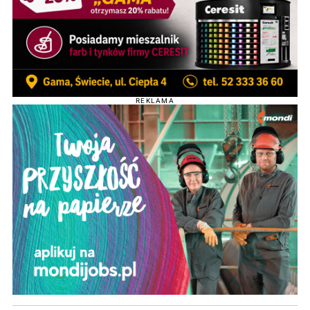
REKLAMA