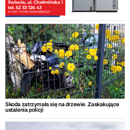
Skoda zatrzymała się na drzewie. Zaskakujące
ustalenia policji