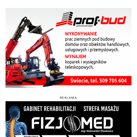
REKLAMA