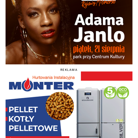
REKLAMA