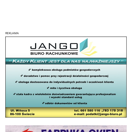
REKLAMA