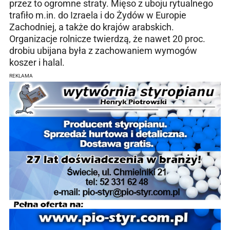
przez to ogromne straty. Mięso z uboju rytualnego
trafiło m.in. do Izraela i do Żydów w Europie
Zachodniej, a także do krajów arabskich.
Organizacje rolnicze twierdzą, że nawet 20 proc.
drobiu ubijana była z zachowaniem wymogów
koszer i halal.
REKLAMA