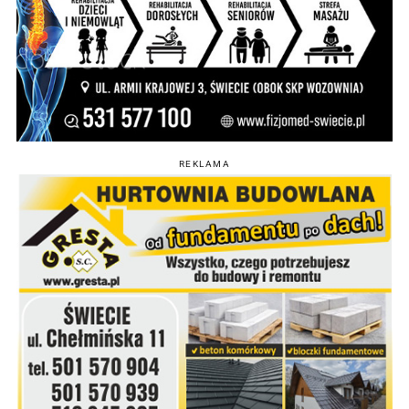
REKLAMA