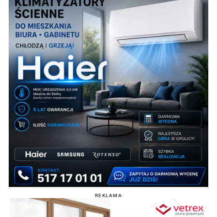
REKLAMA