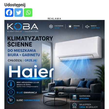
Udostępnij
REKLAMA