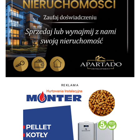
REKLAMA