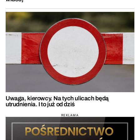
Uwaga, kierowcy. Na tych ulicach będą
utrudnienia. I to już od dziś
REKLAMA