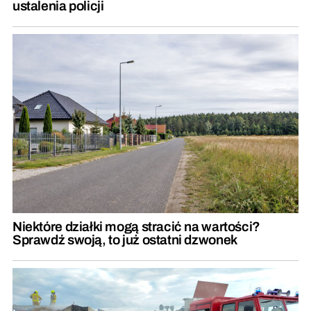
ustalenia policji
Niektóre działki mogą stracić na wartości?
Sprawdź swoją, to już ostatni dzwonek