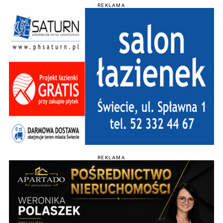
REKLAMA
REKLAMA