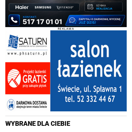
REKLAMA
WYBRANE DLA CIEBIE