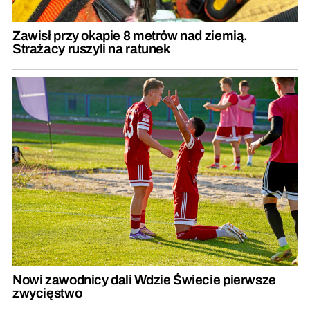
Zawisł przy okapie 8 metrów nad ziemią.
Strażacy ruszyli na ratunek
Nowi zawodnicy dali Wdzie Świecie pierwsze
zwycięstwo