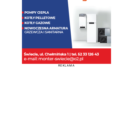
REKLAMA