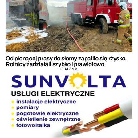
Od płonącej prasy do słomy zapaliło się rżysko.
Rolnicy zadziałali szybko i prawidłowo
REKLAMA