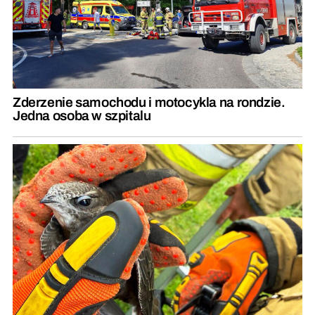
Zderzenie samochodu i motocykla na rondzie.
Jedna osoba w szpitalu