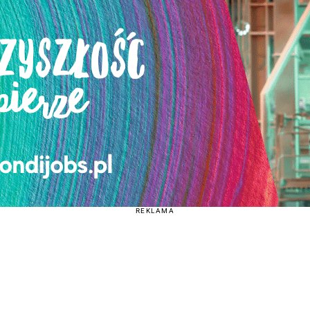
REKLAMA