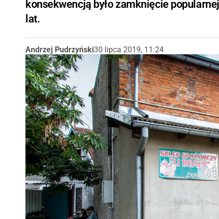
konsekwencją było zamknięcie popularnej 
lat.
Andrzej Pudrzyński
30 lipca 2019, 11:24