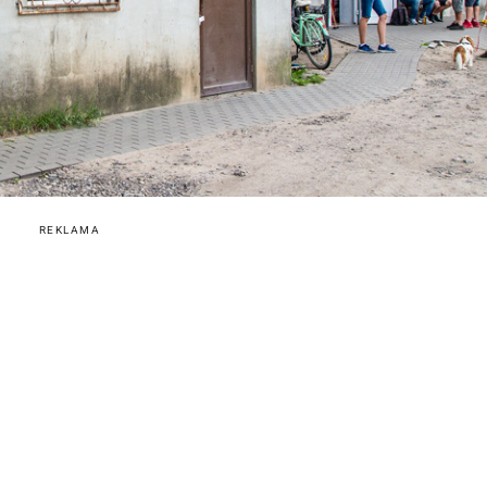
REKLAMA