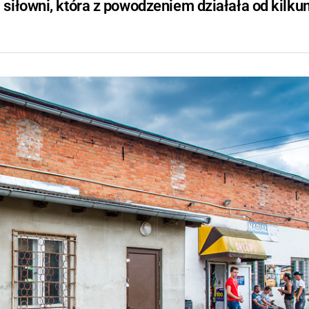
siłowni, która z powodzeniem działała od kilku