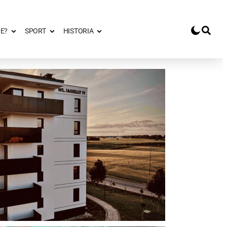
E?
SPORT
HISTORIA