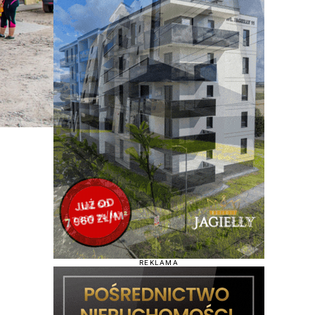
REKLAMA