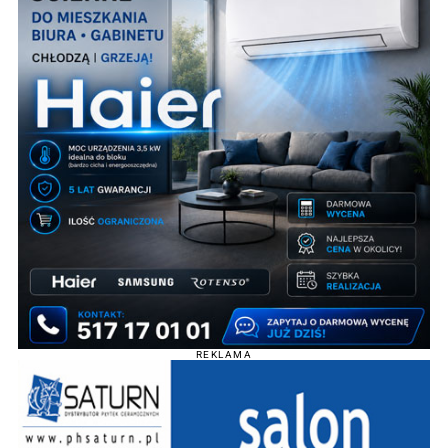
REKLAMA