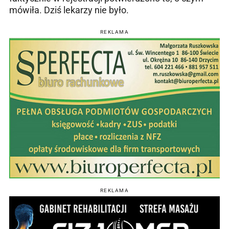
mówiła. Dziś lekarzy nie było.
REKLAMA
REKLAMA