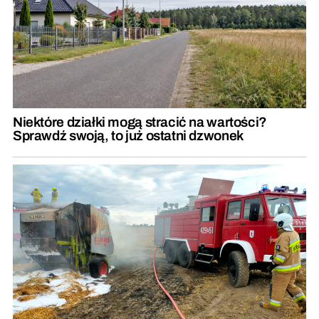
Niektóre działki mogą stracić na wartości?
Sprawdź swoją, to już ostatni dzwonek