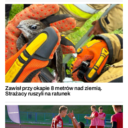
Zawisł przy okapie 8 metrów nad ziemią.
Strażacy ruszyli na ratunek