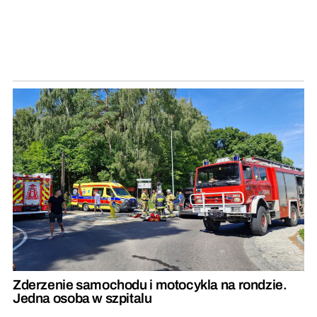
Zderzenie samochodu i motocykla na rondzie.
Jedna osoba w szpitalu