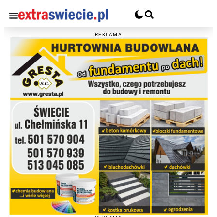
REKLAMA