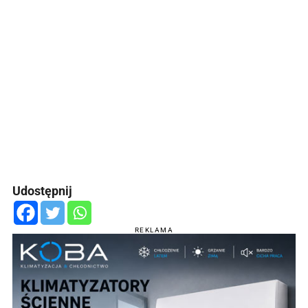
Udostępnij
REKLAMA