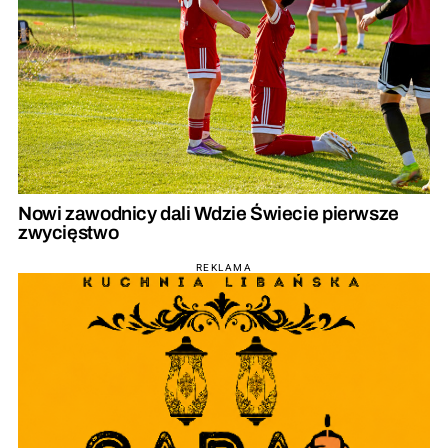
Nowi zawodnicy dali Wdzie Świecie pierwsze
zwycięstwo
REKLAMA