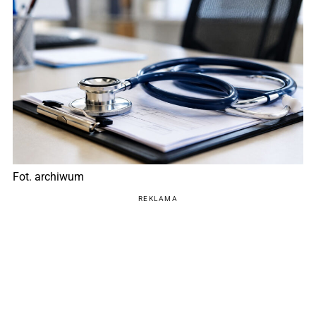
Fot. archiwum
REKLAMA