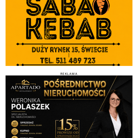
REKLAMA