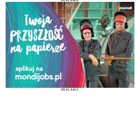
REKLAMA
REKLAMA