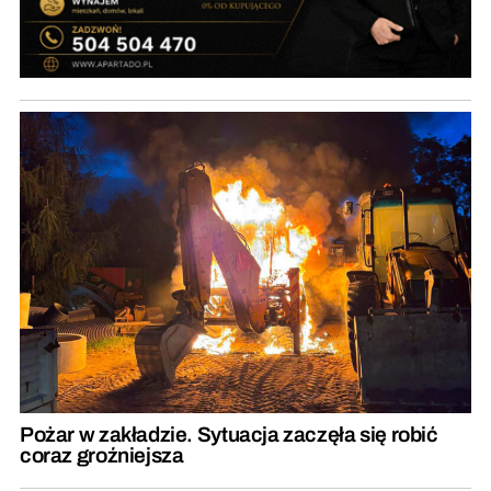
Pożar w zakładzie. Sytuacja zaczęła się robić
coraz groźniejsza