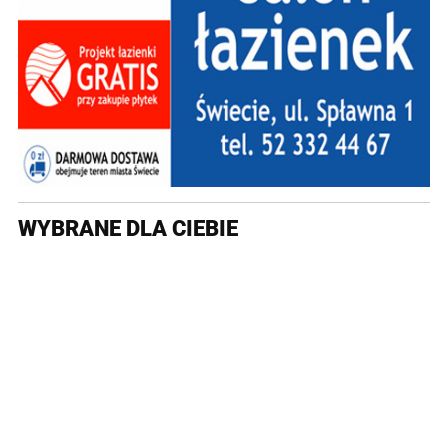
WYBRANE DLA CIEBIE