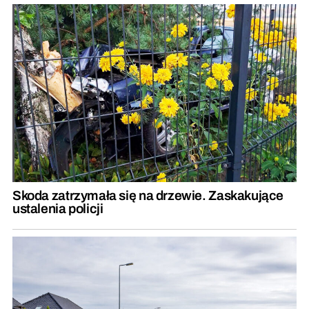
Skoda zatrzymała się na drzewie. Zaskakujące
ustalenia policji