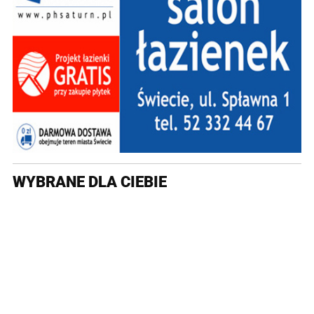
WYBRANE DLA CIEBIE