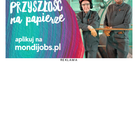
REKLAMA