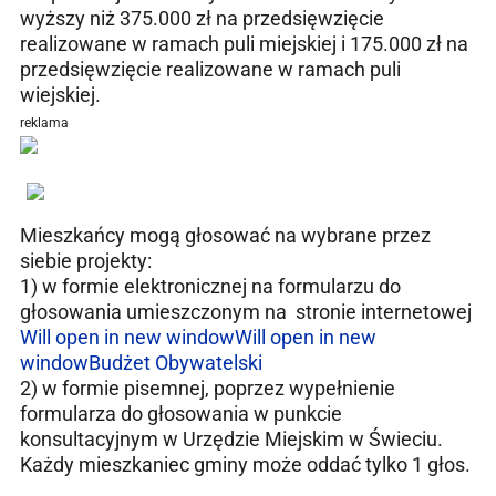
wyższy niż 375.000 zł na przedsięwzięcie
realizowane w ramach puli miejskiej i 175.000 zł na
przedsięwzięcie realizowane w ramach puli
wiejskiej.
reklama
Mieszkańcy mogą głosować na wybrane przez
siebie projekty:
1) w formie elektronicznej na formularzu do
głosowania umieszczonym na stronie internetowej
Will open in new window
Will open in new
window
Budżet Obywatelski
2) w formie pisemnej, poprzez wypełnienie
formularza do głosowania w punkcie
konsultacyjnym w Urzędzie Miejskim w Świeciu.
Każdy mieszkaniec gminy może oddać tylko 1 głos.