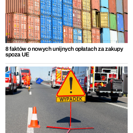
8 faktów o nowych unijnych opłatach za zakupy
spoza UE