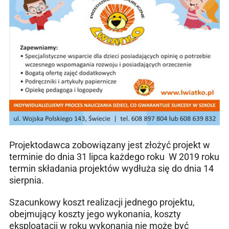
Projektodawca zobowiązany jest złożyć projekt w
terminie do dnia 31 lipca każdego roku W 2019 roku
termin składania projektów wydłuża się do dnia 14
sierpnia.
Szacunkowy koszt realizacji jednego projektu,
obejmujący koszty jego wykonania, koszty
eksploatacji w roku wykonania nie może być