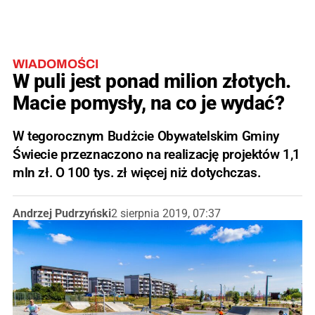
WIADOMOŚCI
W puli jest ponad milion złotych.
Macie pomysły, na co je wydać?
W tegorocznym Budżcie Obywatelskim Gminy
Świecie przeznaczono na realizację projektów 1,1
mln zł. O 100 tys. zł więcej niż dotychczas.
Andrzej Pudrzyński
2 sierpnia 2019, 07:37