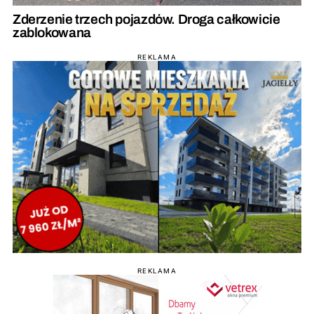
Zderzenie trzech pojazdów. Droga całkowicie
zablokowana
REKLAMA
REKLAMA