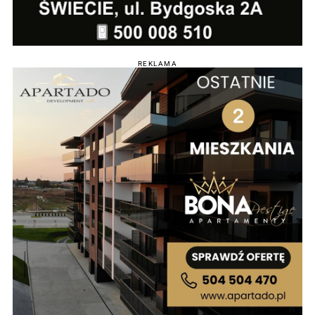
REKLAMA