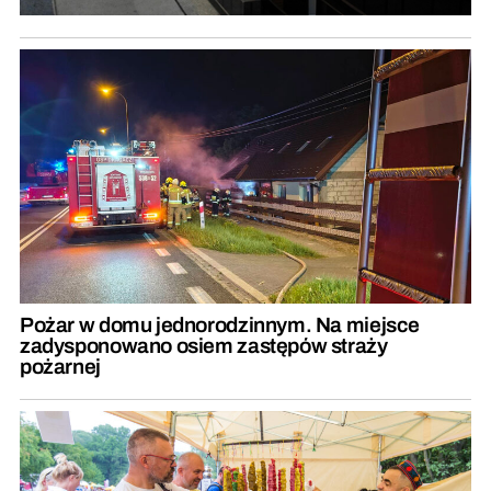
Pożar w domu jednorodzinnym. Na miejsce
zadysponowano osiem zastępów straży
pożarnej