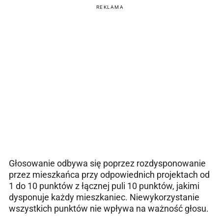
REKLAMA
Głosowanie odbywa się poprzez rozdysponowanie
przez mieszkańca przy odpowiednich projektach od
1 do 10 punktów z łącznej puli 10 punktów, jakimi
dysponuje każdy mieszkaniec. Niewykorzystanie
wszystkich punktów nie wpływa na ważność głosu.