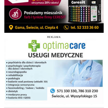
REKLAMA