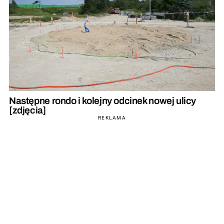
Następne rondo i kolejny odcinek nowej ulicy
[zdjęcia]
REKLAMA