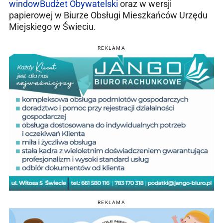
window
Budżet Obywatelski
oraz w wersji
papierowej w Biurze Obsługi Mieszkańców Urzędu
Miejskiego w Świeciu.
REKLAMA
REKLAMA