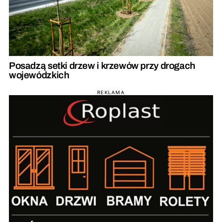
Posadzą setki drzew i krzewów przy drogach
wojewódzkich
REKLAMA