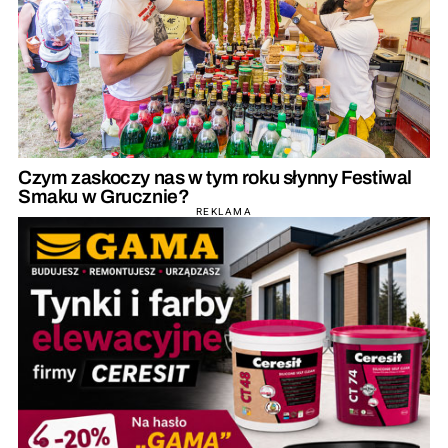
Czym zaskoczy nas w tym roku słynny Festiwal
Smaku w Grucznie?
REKLAMA