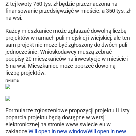
Z tej kwoty 750 tys. zł będzie przeznaczona na
finansowanie przedsięwzięć w mieście, a 350 tys. zł
na wsi.
Każdy mieszkaniec może zgłaszać dowolną liczbę
projektów w ramach puli miejskiej i wiejskiej, ale ten
sam projekt nie może być zgłoszony do dwóch puli
jednocześnie. Wnioskodawcy muszą zebrać
podpisy 20 mieszkańców na inwestycje w mieście i
5 na wsi. Mieszkaniec może poprzeć dowolną
liczbę projektów.
reklama
Formularze zgłoszeniowe propozycji projektu i Listy
poparcia projektu będą dostępne w wersji
elektronicznej na stronie www.swiecie.eu w
zakładce
Will open in new window
Will open in new