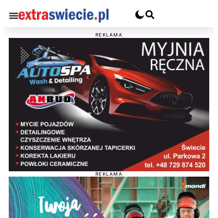
REKLAMA
REKLAMA