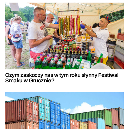
Czym zaskoczy nas w tym roku słynny Festiwal
Smaku w Grucznie?