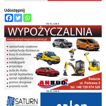
Udostępnij
REKLAMA
REKLAMA