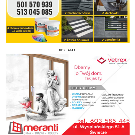
REKLAMA