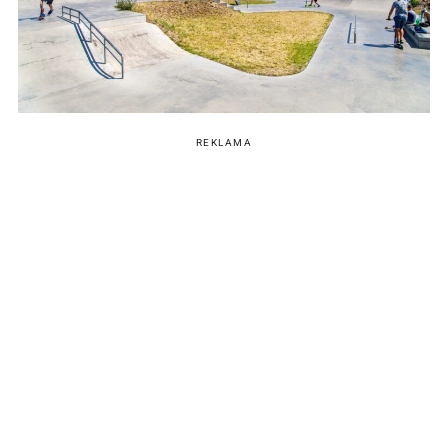
REKLAMA